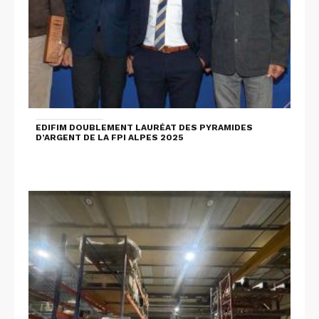
EDIFIM DOUBLEMENT LAURÉAT DES PYRAMIDES
D’ARGENT DE LA FPI ALPES 2025