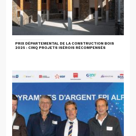
PRIX DÉPARTEMENTAL DE LA CONSTRUCTION BOIS
2025 : CINQ PROJETS ISÉROIS RÉCOMPENSÉS