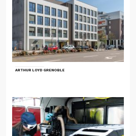
ARTHUR LOYD GRENOBLE