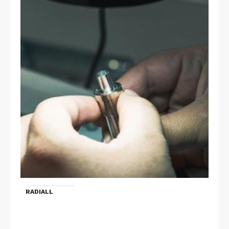
RADIALL