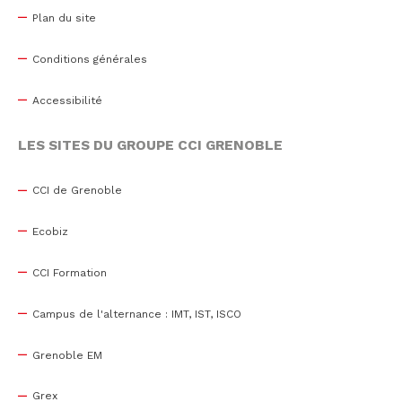
Plan du site
Conditions générales
Accessibilité
LES SITES DU GROUPE CCI GRENOBLE
CCI de Grenoble
Ecobiz
CCI Formation
Campus de l'alternance : IMT, IST, ISCO
Grenoble EM
Grex