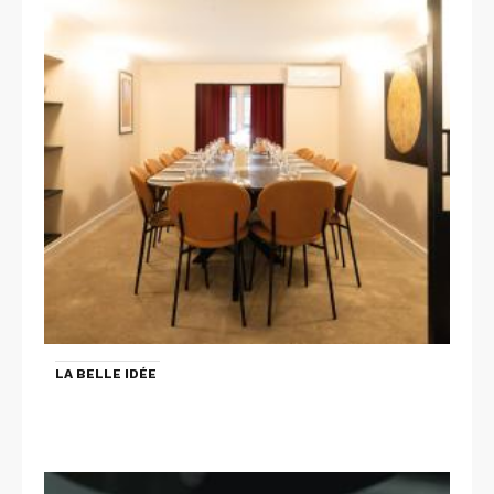
LA BELLE IDÉE