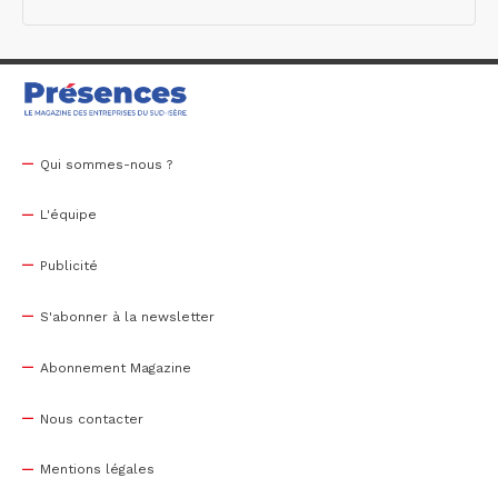
Qui sommes-nous ?
L'équipe
Publicité
S'abonner à la newsletter
Abonnement Magazine
Nous contacter
Mentions légales