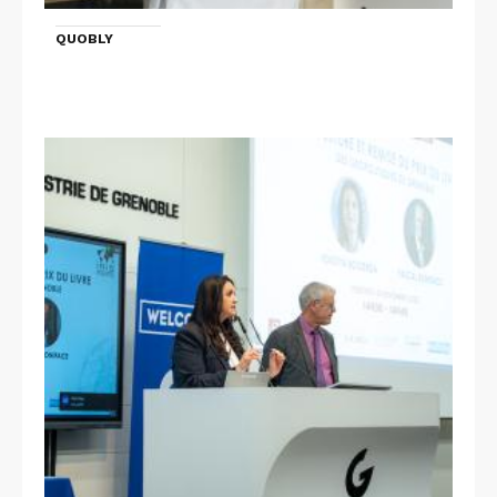
QUOBLY