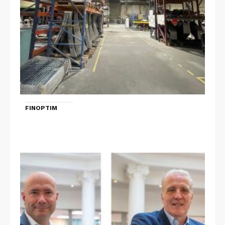
FINOPTIM