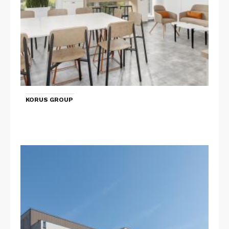
KORUS GROUP