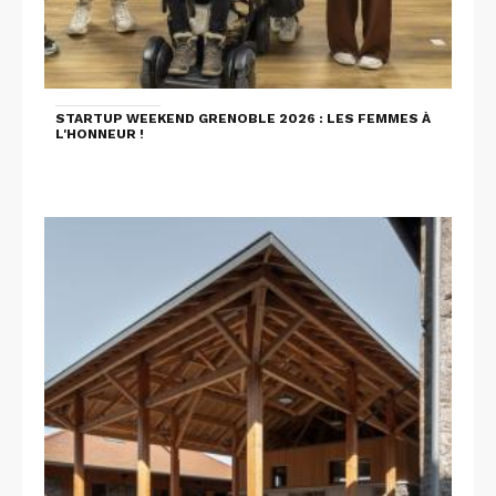
STARTUP WEEKEND GRENOBLE 2026 : LES FEMMES À
L'HONNEUR !