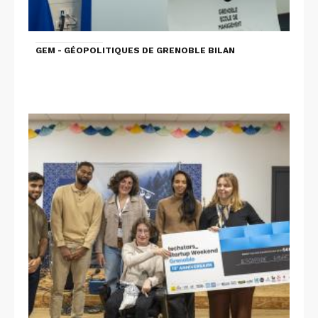
GEM - GÉOPOLITIQUES DE GRENOBLE BILAN