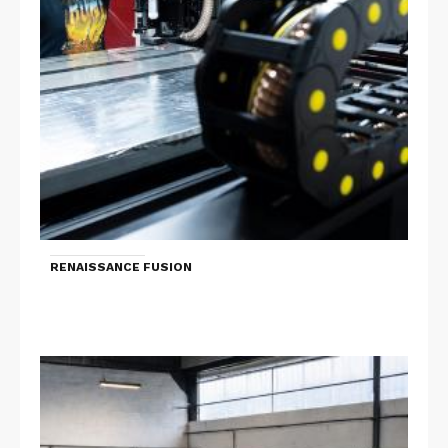
RENAISSANCE FUSION