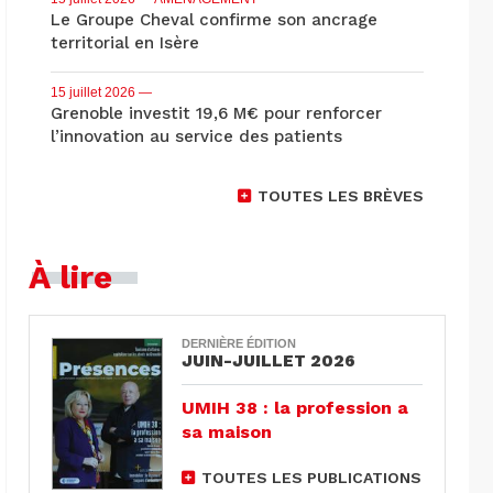
Le Groupe Cheval confirme son ancrage
territorial en Isère
15 juillet 2026
—
Grenoble investit 19,6 M€ pour renforcer
l’innovation au service des patients
TOUTES LES BRÈVES
À lire
DERNIÈRE ÉDITION
JUIN-JUILLET 2026
UMIH 38 : la profession a
sa maison
TOUTES LES PUBLICATIONS