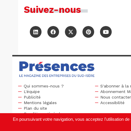
Suivez-nous
Qui sommes-nous ?
S'abonner à la 
L'équipe
Abonnement M
Publicité
Nous contacte
Mentions légales
Accessibilité
Plan du site
Conditions générales
En poursuivant votre navigation, vous acceptez l'utilisation 