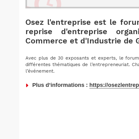
Osez l'entreprise est le foru
reprise d'entreprise org
Commerce et d'Industrie de G
Avec plus de 30 exposants et experts, le forum
différentes thématiques de l’entrepreneuriat. Ch
l’événement.
Plus d’informations :
https://osezlentrep