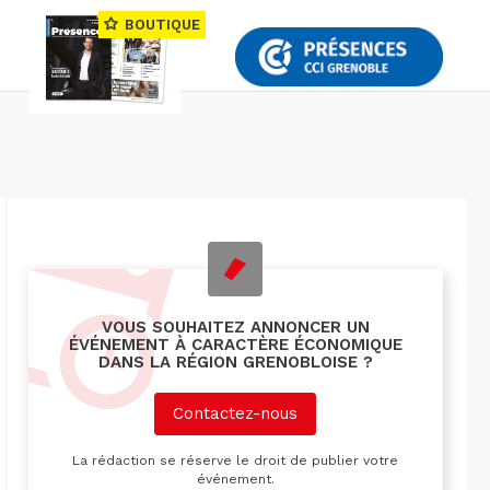
BOUTIQUE
VOUS SOUHAITEZ ANNONCER UN
ÉVÉNEMENT À CARACTÈRE ÉCONOMIQUE
DANS LA RÉGION GRENOBLOISE ?
Contactez-nous
La rédaction se réserve le droit de publier votre
événement.