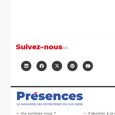
Suivez-nous
Qui sommes-nous ?
S'abonner à la 