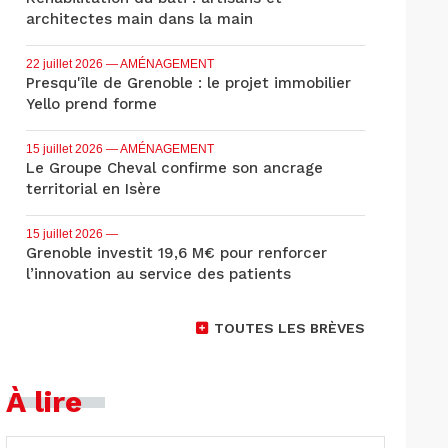
architectes main dans la main
22 juillet 2026
— AMÉNAGEMENT
Presqu'île de Grenoble : le projet immobilier
Yello prend forme
15 juillet 2026
— AMÉNAGEMENT
Le Groupe Cheval confirme son ancrage
territorial en Isère
15 juillet 2026
—
Grenoble investit 19,6 M€ pour renforcer
l’innovation au service des patients
TOUTES LES BRÈVES
À lire