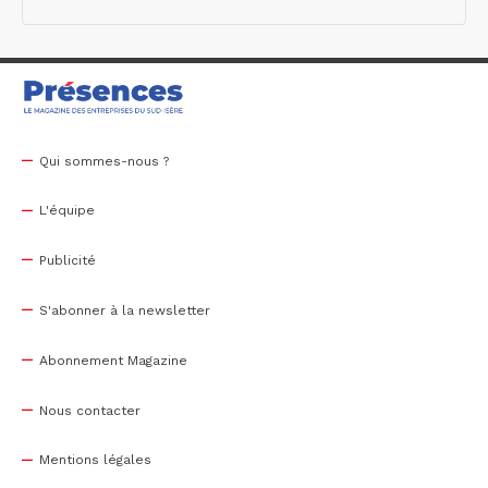
Qui sommes-nous ?
L'équipe
Publicité
S'abonner à la newsletter
Abonnement Magazine
Nous contacter
Mentions légales