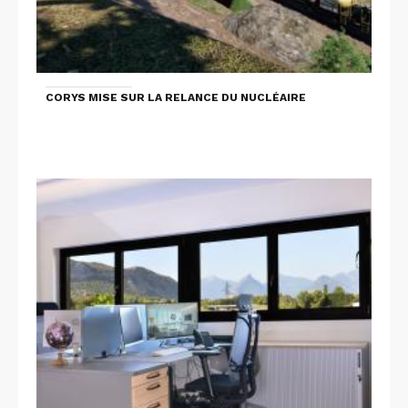
CORYS MISE SUR LA RELANCE DU NUCLÉAIRE