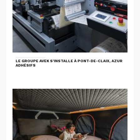
LE GROUPE AVEK S'INSTALLE À PONT-DE-CLAIX, AZUR
ADHÉSIFS