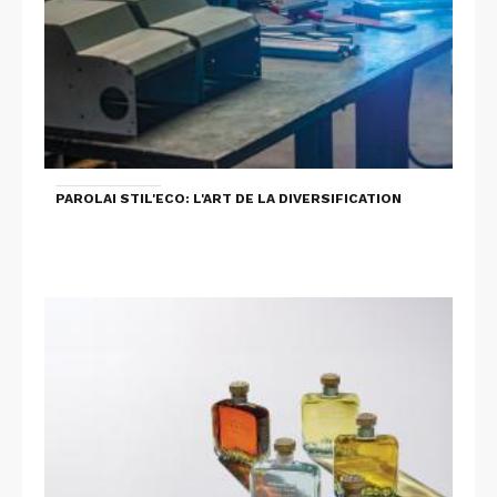
PAROLAI STIL'ECO: L'ART DE LA DIVERSIFICATION