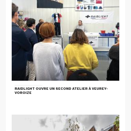
RAIDLIGHT OUVRE UN SECOND ATELIER À VEUREY-
VOROIZE