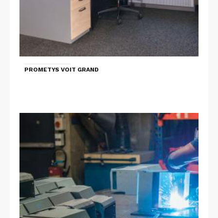
PROMETYS VOIT GRAND