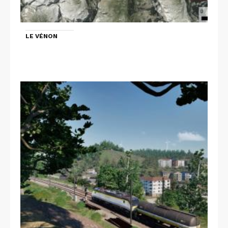
LE VÉNON