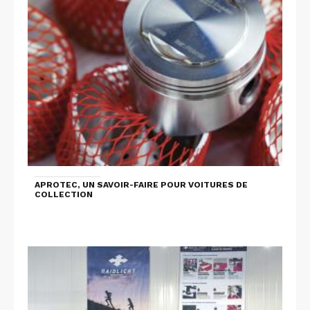
APROTEC, UN SAVOIR-FAIRE POUR VOITURES DE
COLLECTION