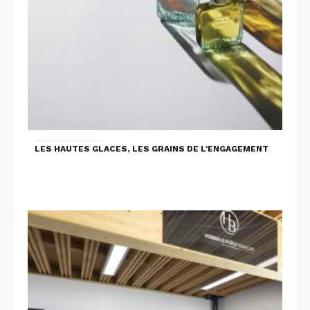
LES HAUTES GLACES, LES GRAINS DE L'ENGAGEMENT