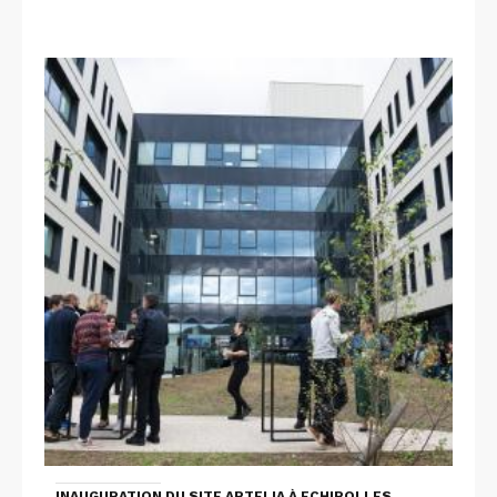
INAUGURATION DU SITE ARTELIA À ECHIROLLES