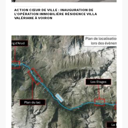
ACTION CŒUR DE VILLE : INAUGURATION DE
L’OPÉRATION IMMOBILIÈRE RÉSIDENCE VILLA
VALÉRIANE À VOIRON