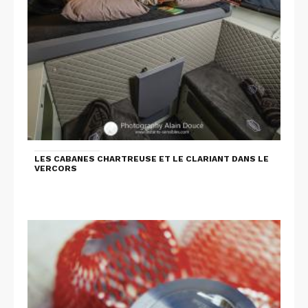
LES CABANES CHARTREUSE ET LE CLARIANT DANS LE
VERCORS