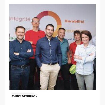
AVERY DENNISON