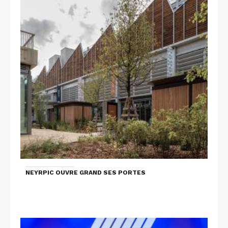
NEYRPIC OUVRE GRAND SES PORTES