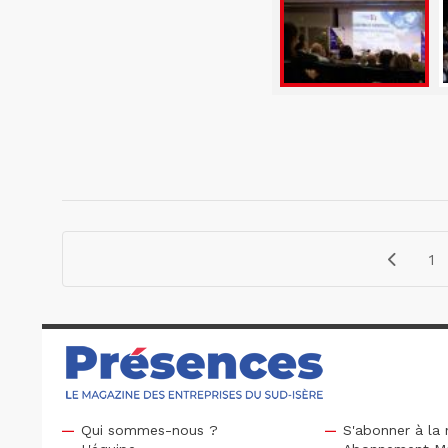
1
Qui sommes-nous ?
S'abonner à la 