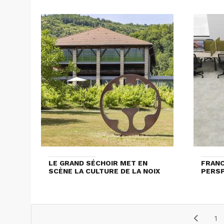
LE GRAND SÉCHOIR MET EN
FRANC
SCÈNE LA CULTURE DE LA NOIX
PERS
1