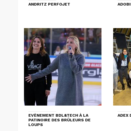
ANDRITZ PERFOJET
ADOBI
EVÈNEMENT BDL&TECH À LA
ADEX 
PATINOIRE DES BRÛLEURS DE
LOUPS