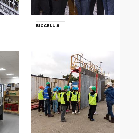
BIOCELLIS