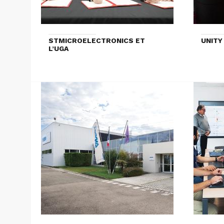
STMICROELECTRONICS ET
UNITY
L’UGA