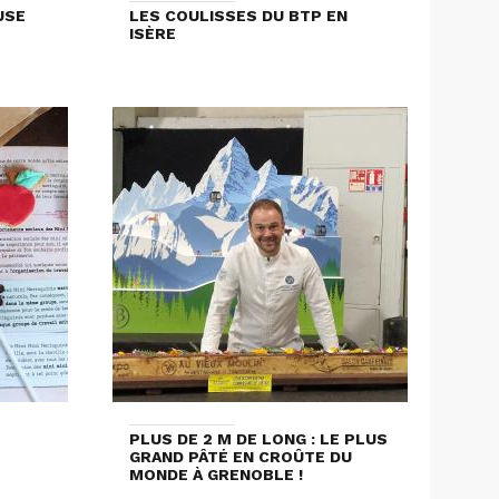
USE
LES COULISSES DU BTP EN
ISÈRE
PLUS DE 2 M DE LONG : LE PLUS
GRAND PÂTÉ EN CROÛTE DU
MONDE À GRENOBLE !