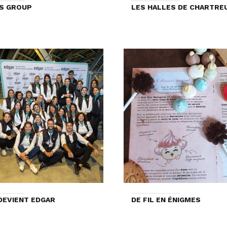
S GROUP
LES HALLES DE CHARTRE
DEVIENT EDGAR
DE FIL EN ÉNIGMES