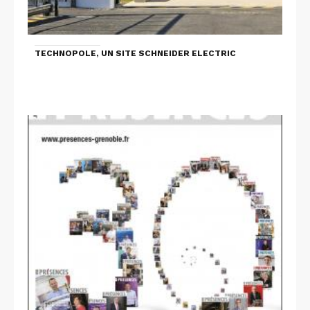
TECHNOPOLE, UN SITE SCHNEIDER ELECTRIC