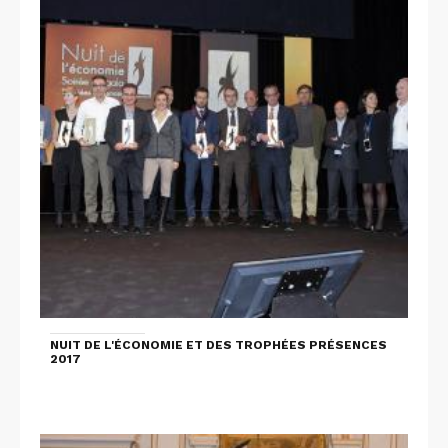
NUIT DE L'ÉCONOMIE ET DES TROPHÉES PRÉSENCES
2017