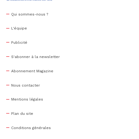
Qui sommes-nous ?
L'équipe
Publicité
S'abonner à la newsletter
Abonnement Magazine
Nous contacter
Mentions légales
Plan du site
Conditions générales