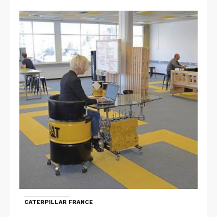
CATERPILLAR FRANCE