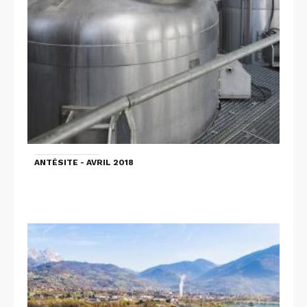
ANTÉSITE - AVRIL 2018