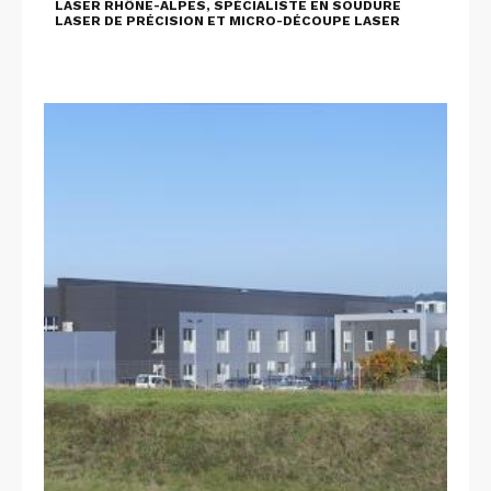
LASER RHÔNE-ALPES, SPÉCIALISTE EN SOUDURE
LASER DE PRÉCISION ET MICRO-DÉCOUPE LASER