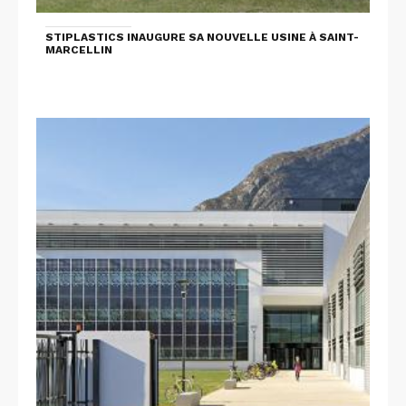
STIPLASTICS INAUGURE SA NOUVELLE USINE À SAINT-
MARCELLIN