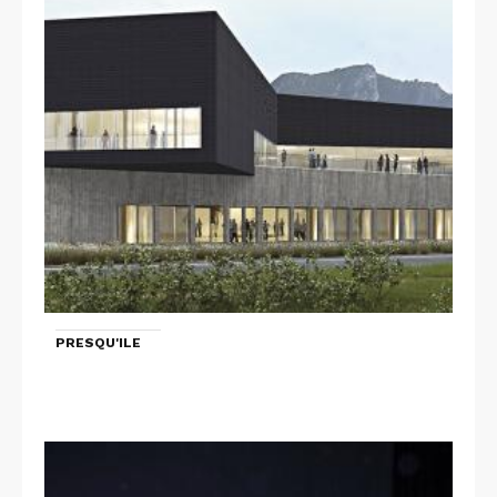
PRESQU'ILE