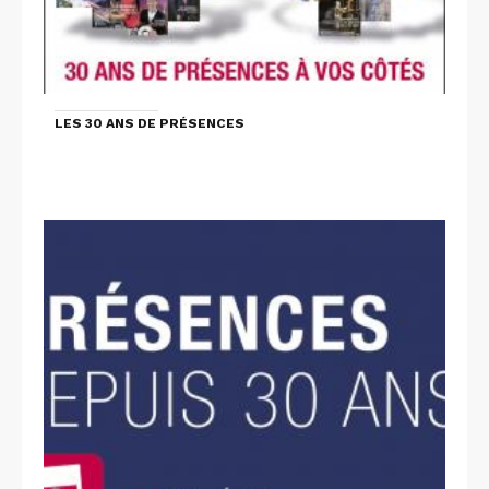
LES 30 ANS DE PRÉSENCES