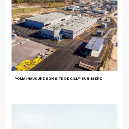
POMA INAUGURE SON SITE DE GILLY-SUR-ISÈRE