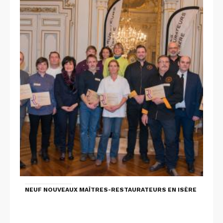
NEUF NOUVEAUX MAÎTRES-RESTAURATEURS EN ISÈRE