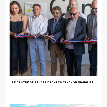
LE CENTRE DE TRI DES DÉCHETS ATHANOR INAUGURÉ