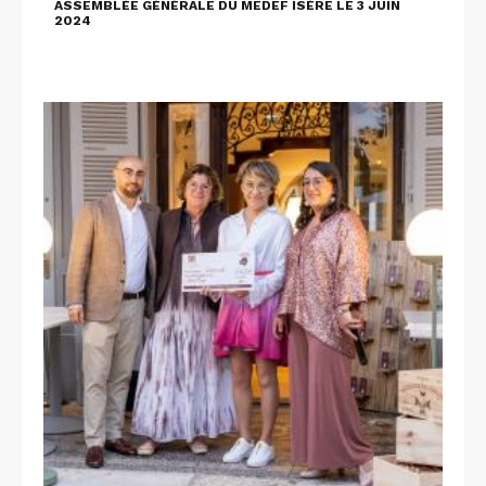
ASSEMBLÉE GÉNÉRALE DU MEDEF ISÈRE LE 3 JUIN
2024