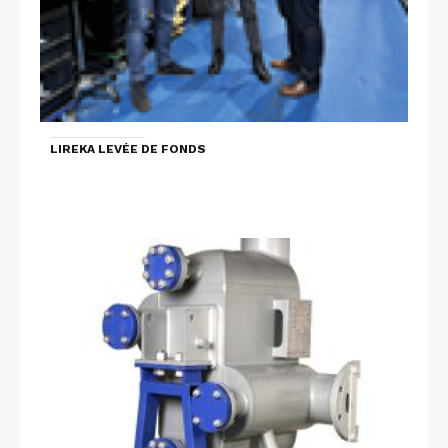
LIREKA LEVÉE DE FONDS