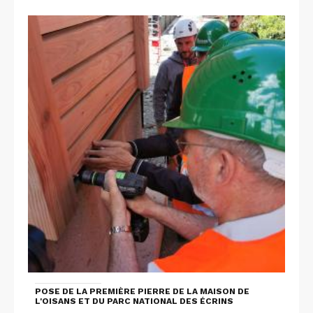
POSE DE LA PREMIÈRE PIERRE DE LA MAISON DE
L'OISANS ET DU PARC NATIONAL DES ÉCRINS