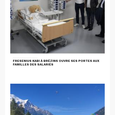
FRESENIUS KABI À BRÉZINS OUVRE SES PORTES AUX
FAMILLES DES SALARIÉS