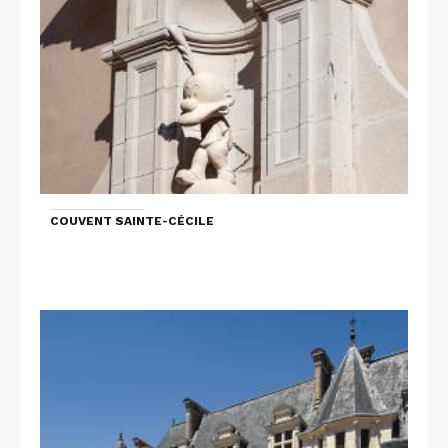
COUVENT SAINTE-CÉCILE