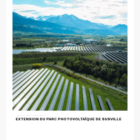
EXTENSION DU PARC PHOTOVOLTAÏQUE DE SUSVILLE