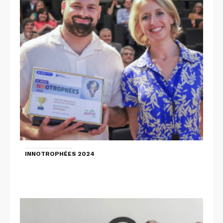
INNOTROPHÉES 2024