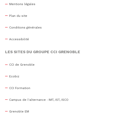
Mentions légales
Plan du site
Conditions générales
Accessibilité
LES SITES DU GROUPE CCI GRENOBLE
CCI de Grenoble
Ecobiz
CCI Formation
Campus de l'alternance : IMT, IST, ISCO
Grenoble EM