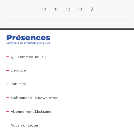
10
11
12
13
Qui sommes-nous ?
L'équipe
Publicité
S'abonner à la newsletter
Abonnement Magazine
Nous contacter