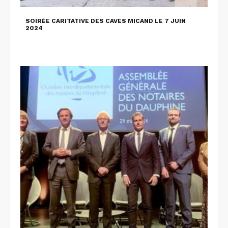
SOIRÉE CARITATIVE DES CAVES MICAND LE 7 JUIN
2024