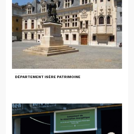
DÉPARTEMENT ISÈRE PATRIMOINE