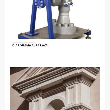
DIAPORAMA ALFA LAVAL