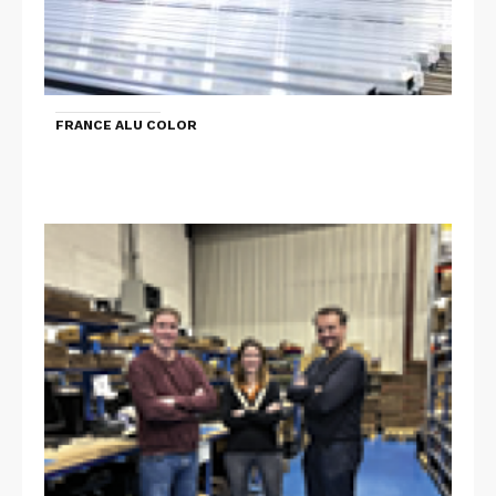
FRANCE ALU COLOR