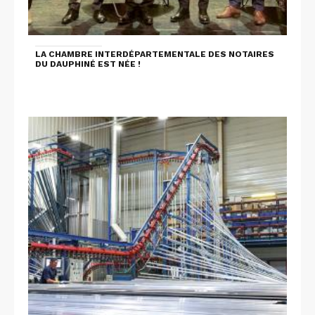
LA CHAMBRE INTERDÉPARTEMENTALE DES NOTAIRES
DU DAUPHINÉ EST NÉE !