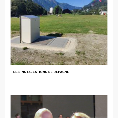
LES INSTALLATIONS DE DEPAGNE