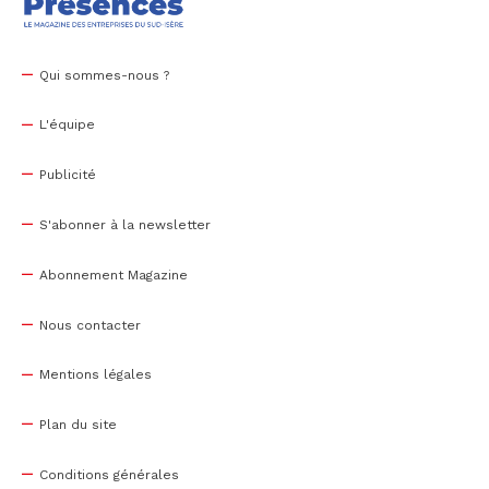
Qui sommes-nous ?
L'équipe
Publicité
S'abonner à la newsletter
Abonnement Magazine
Nous contacter
Mentions légales
Plan du site
Conditions générales