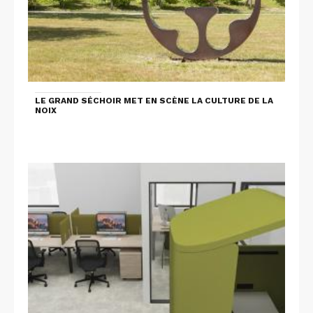
LE GRAND SÉCHOIR MET EN SCÈNE LA CULTURE DE LA
NOIX