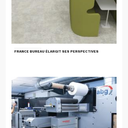
FRANCE BUREAU ÉLARGIT SES PERSPECTIVES