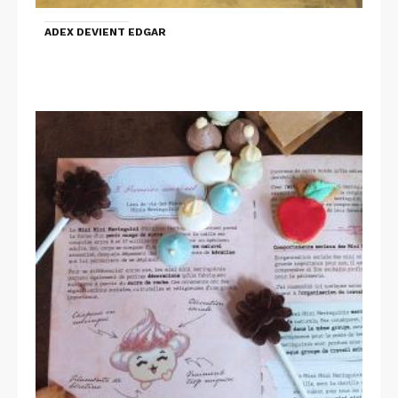
ADEX DEVIENT EDGAR