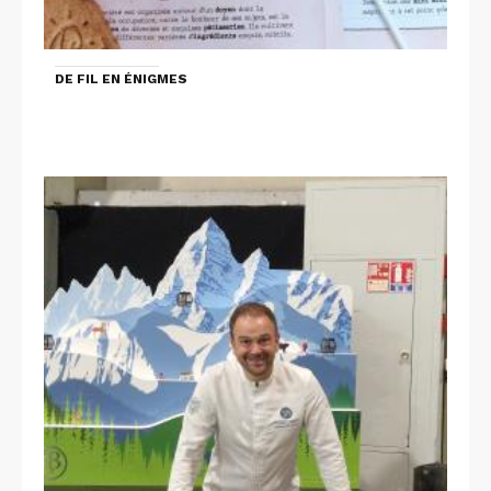
DE FIL EN ÉNIGMES