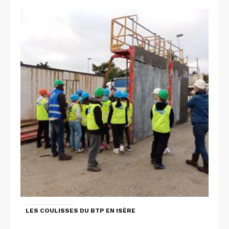
LES COULISSES DU BTP EN ISÈRE