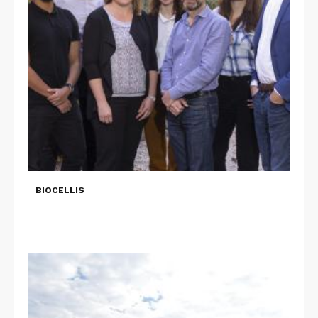
BIOCELLIS