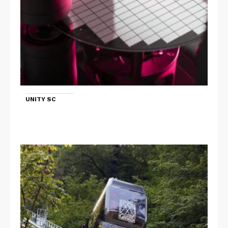
UNITY SC