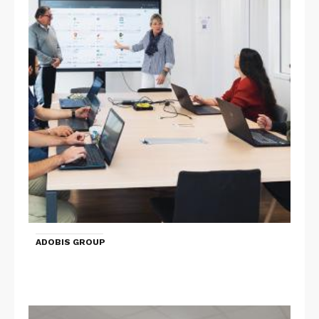
ADOBIS GROUP