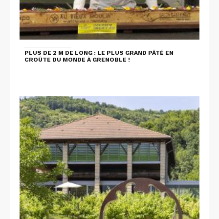
PLUS DE 2 M DE LONG : LE PLUS GRAND PÂTÉ EN
CROÛTE DU MONDE À GRENOBLE !