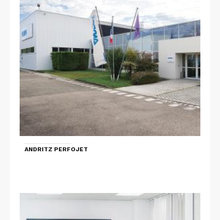
ANDRITZ PERFOJET