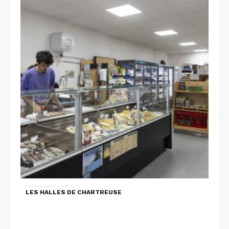
LES HALLES DE CHARTREUSE