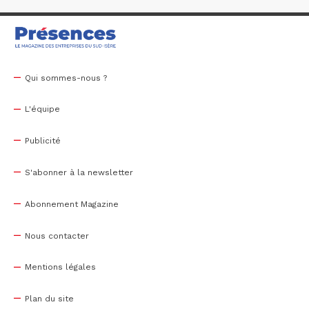
Qui sommes-nous ?
L'équipe
Publicité
S'abonner à la newsletter
Abonnement Magazine
Nous contacter
Mentions légales
Plan du site