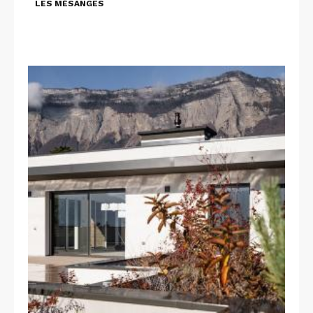
LES MÉSANGES