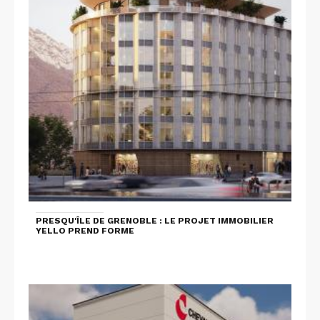
PRESQU'ÎLE DE GRENOBLE : LE PROJET IMMOBILIER
YELLO PREND FORME