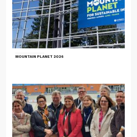
MOUNTAIN PLANET 2026