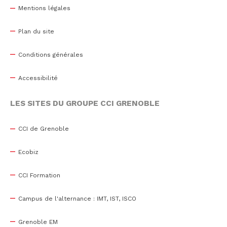
Mentions légales
Plan du site
Conditions générales
Accessibilité
LES SITES DU GROUPE CCI GRENOBLE
CCI de Grenoble
Ecobiz
CCI Formation
Campus de l'alternance : IMT, IST, ISCO
Grenoble EM