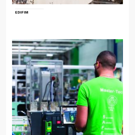
EDIFIM