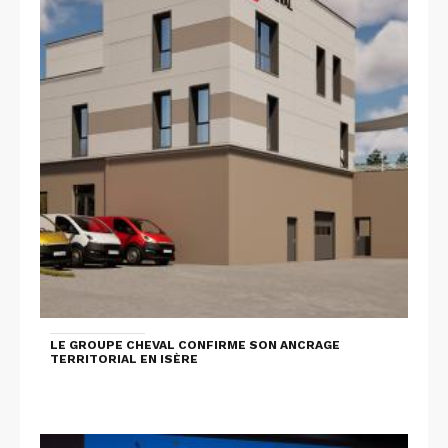
LE GROUPE CHEVAL CONFIRME SON ANCRAGE
TERRITORIAL EN ISÈRE