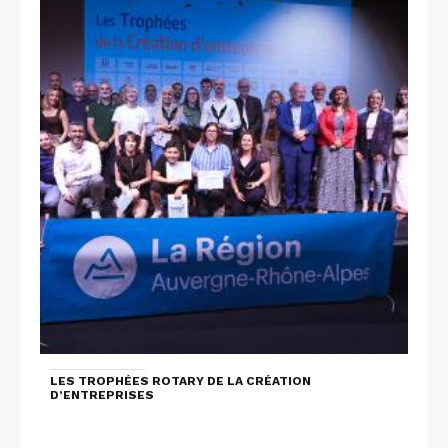
LES TROPHÉES ROTARY DE LA CRÉATION
D’ENTREPRISES