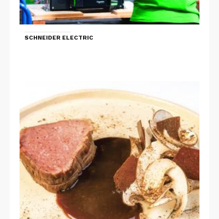
SCHNEIDER ELECTRIC