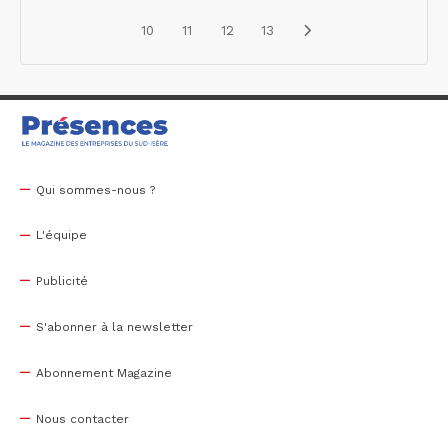
10
11
12
13
Qui sommes-nous ?
L'équipe
Publicité
S'abonner à la newsletter
Abonnement Magazine
Nous contacter