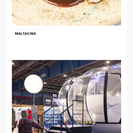
MALTACINA