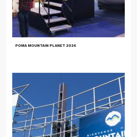
POMA MOUNTAIN PLANET 2026