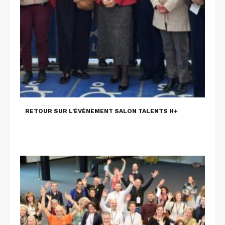
RETOUR SUR L'ÉVÈNEMENT SALON TALENTS H+