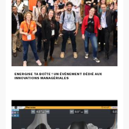
ENERGISE TA BOÎTE ! UN ÉVÉNEMENT DÉDIÉ AUX
INNOVATIONS MANAGÉRIALES