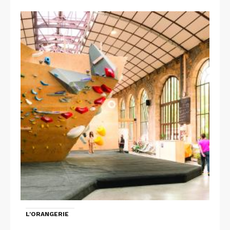
L'ORANGERIE