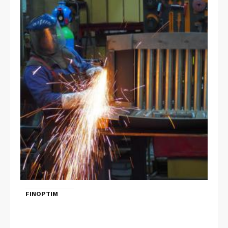
FINOPTIM