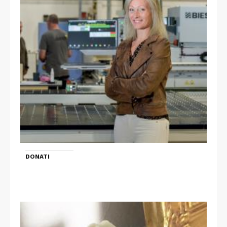
DONATI