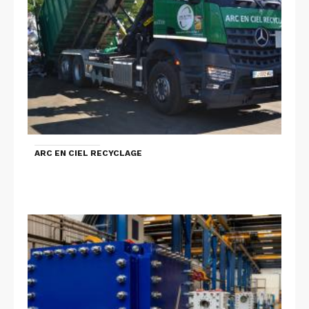
ARC EN CIEL RECYCLAGE