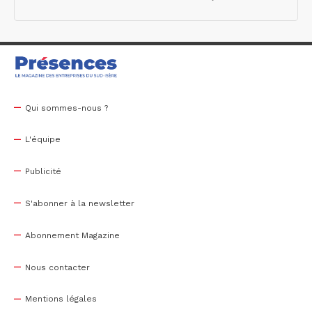
Qui sommes-nous ?
L'équipe
Publicité
S'abonner à la newsletter
Abonnement Magazine
Nous contacter
Mentions légales