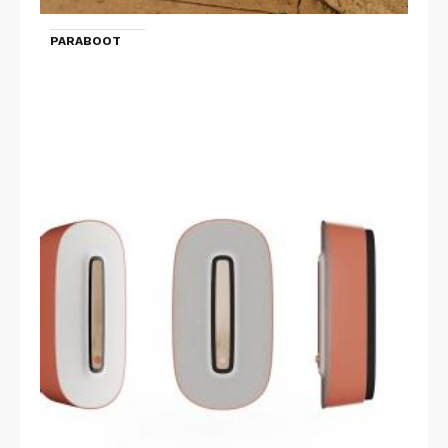
PARABOOT