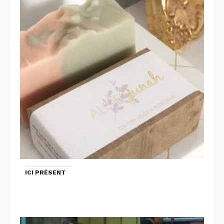
ICI PRÉSENT