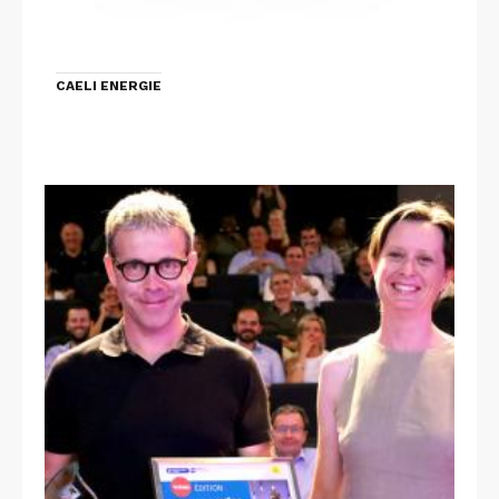
CAELI ENERGIE