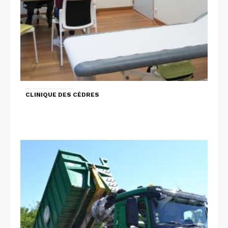
CLINIQUE DES CÈDRES