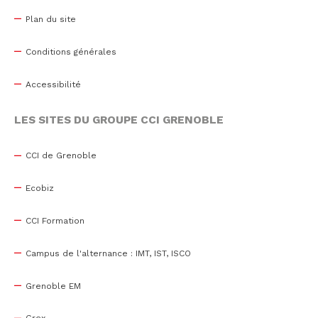
Plan du site
Conditions générales
Accessibilité
LES SITES DU GROUPE CCI GRENOBLE
CCI de Grenoble
Ecobiz
CCI Formation
Campus de l'alternance : IMT, IST, ISCO
Grenoble EM