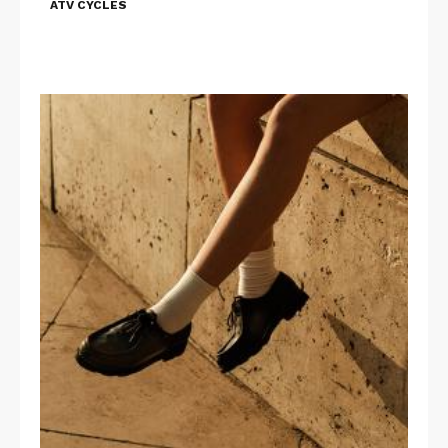
ATV CYCLES