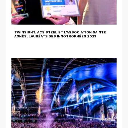
TWINSIGHT, ACS STEEL ET L'ASSOCIATION SAINTE
AGNÈS, LAURÉATS DES INNOTROPHÉES 2023