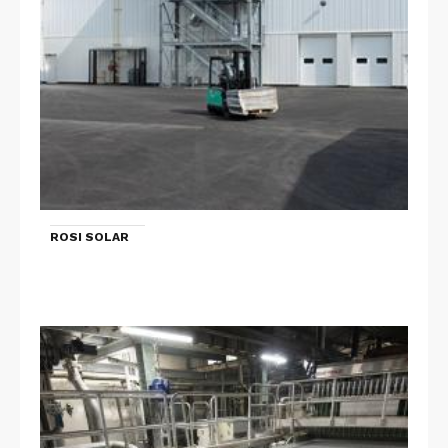
ROSI SOLAR