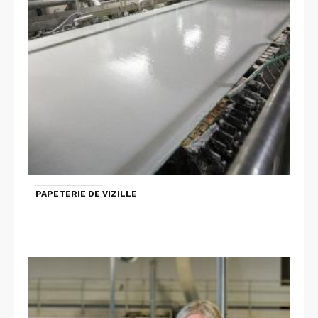
PAPETERIE DE VIZILLE