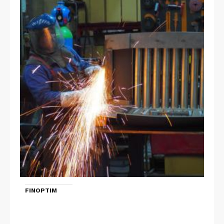
FINOPTIM