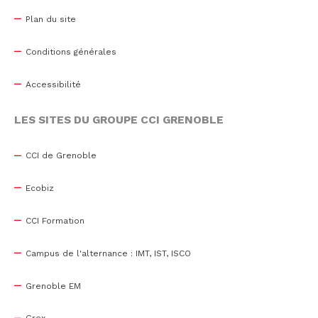
Plan du site
Conditions générales
Accessibilité
LES SITES DU GROUPE CCI GRENOBLE
CCI de Grenoble
Ecobiz
CCI Formation
Campus de l'alternance : IMT, IST, ISCO
Grenoble EM