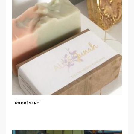
ICI PRÉSENT