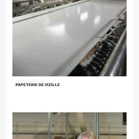
PAPETERIE DE VIZILLE