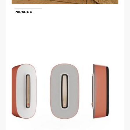
PARABOOT