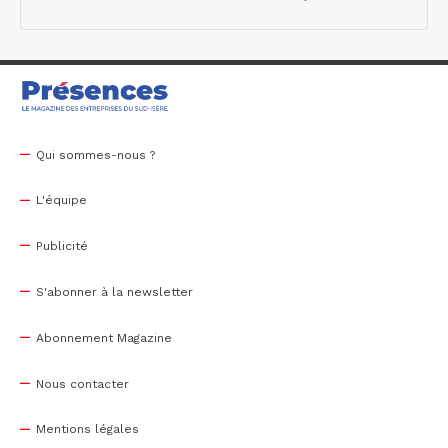
Qui sommes-nous ?
L'équipe
Publicité
S'abonner à la newsletter
Abonnement Magazine
Nous contacter
Mentions légales