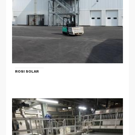
ROSI SOLAR