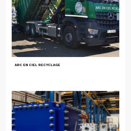
ARC EN CIEL RECYCLAGE