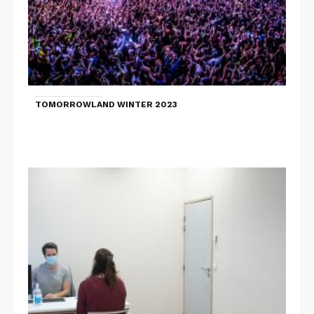
TOMORROWLAND WINTER 2023