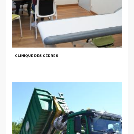
CLINIQUE DES CÈDRES