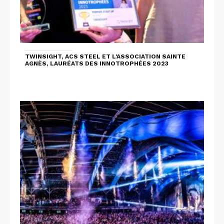
TWINSIGHT, ACS STEEL ET L'ASSOCIATION SAINTE
AGNÈS, LAURÉATS DES INNOTROPHÉES 2023