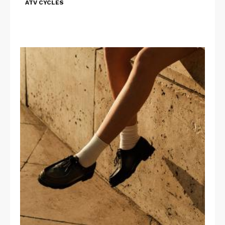
ATV CYCLES