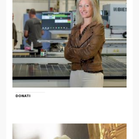
DONATI