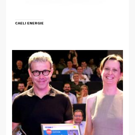
CAELI ENERGIE