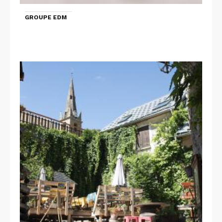
GROUPE EDM