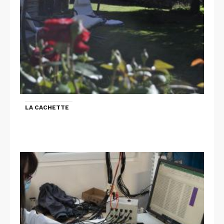
LA CACHETTE