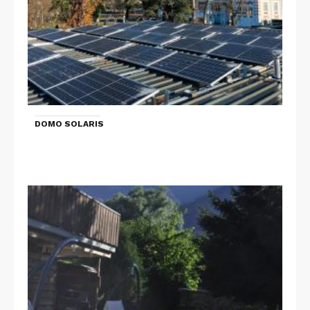
DOMO SOLARIS