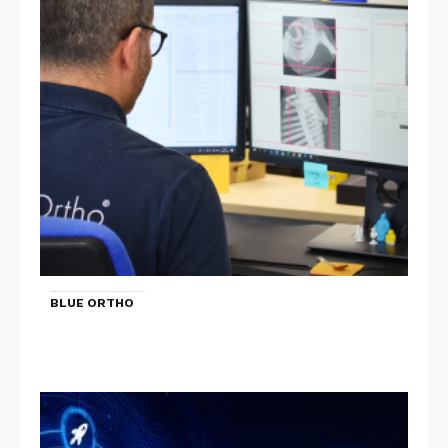
BLUE ORTHO