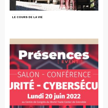
LE COURS DE LA VIE