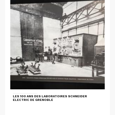
LES 100 ANS DES LABORATOIRES SCHNEIDER
ELECTRIC DE GRENOBLE