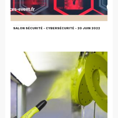
SALON SÉCURITÉ - CYBERSÉCURITÉ - 20 JUIN 2022