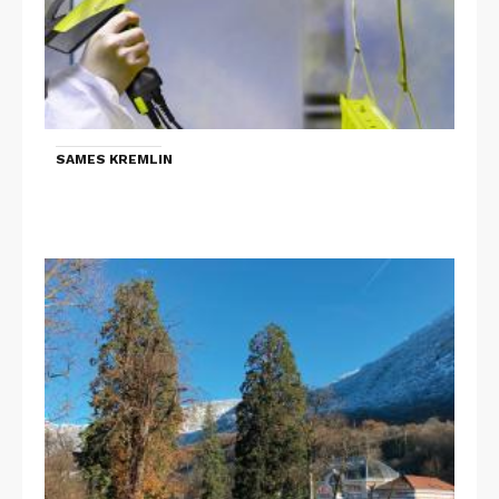
SAMES KREMLIN