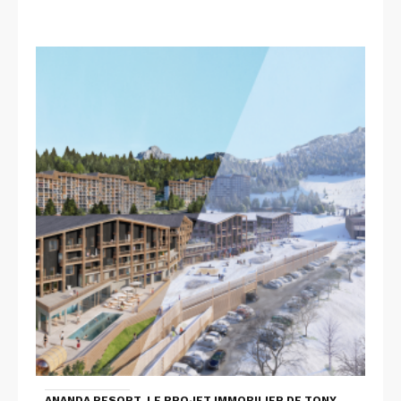
ANANDA RESORT, LE PROJET IMMOBILIER DE TONY