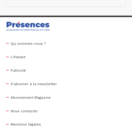
Qui sommes-nous ?
L'équipe
Publicité
S'abonner à la newsletter
Abonnement Magazine
Nous contacter
Mentions légales