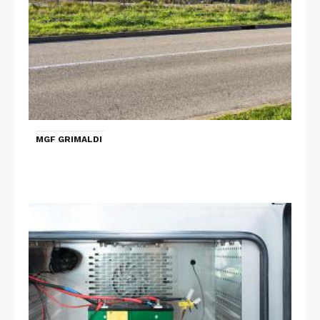
MGF GRIMALDI