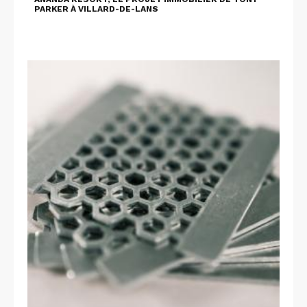
PARKER À VILLARD-DE-LANS