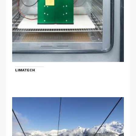
LIMATECH