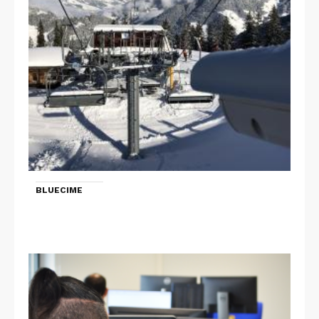
BLUECIME