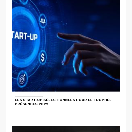
LES START-UP SÉLECTIONNÉES POUR LE TROPHÉE
PRÉSENCES 2022