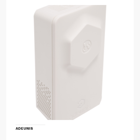
ADEUNIS