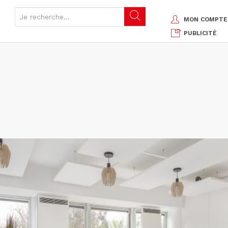
MON COMPTE
PUBLICITÉ