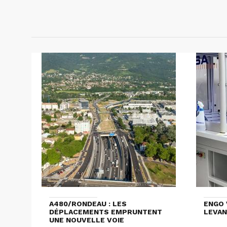
A480/RONDEAU : LES
ENGO 
DÉPLACEMENTS EMPRUNTENT
LEVAN
UNE NOUVELLE VOIE