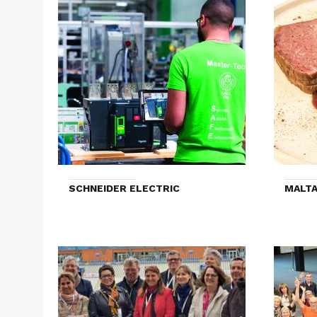
SCHNEIDER ELECTRIC
MALTA