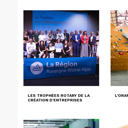
LES TROPHÉES ROTARY DE LA
L'ORA
CRÉATION D’ENTREPRISES