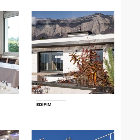
EDIFIM