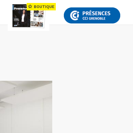
BOUTIQUE