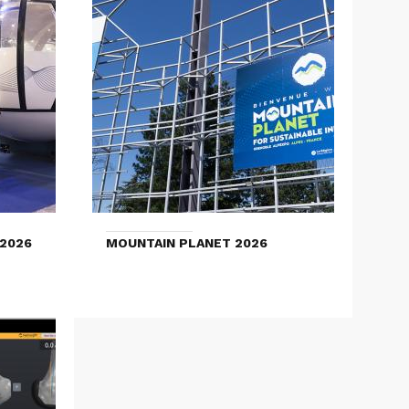
2026
MOUNTAIN PLANET 2026