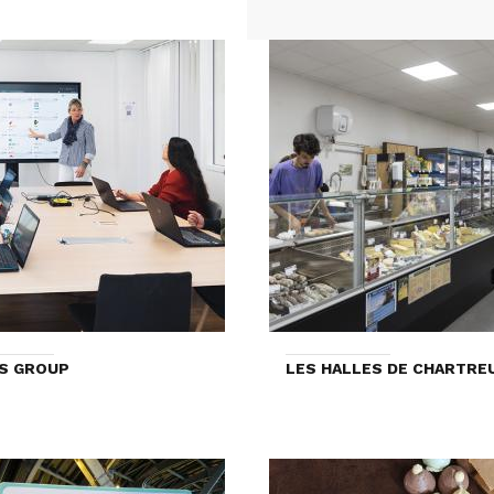
S GROUP
LES HALLES DE CHARTRE