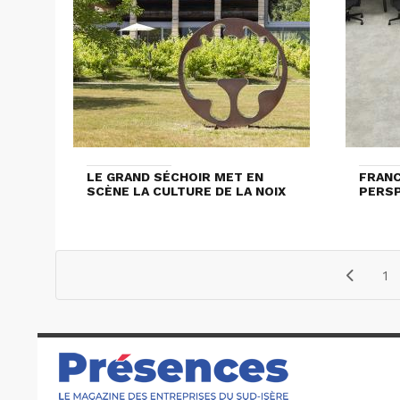
LE GRAND SÉCHOIR MET EN
FRANC
SCÈNE LA CULTURE DE LA NOIX
PERS
1