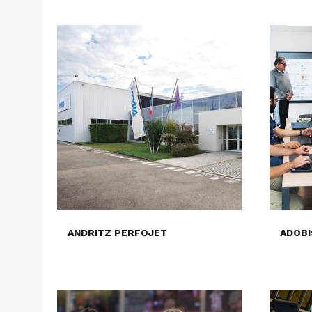
ANDRITZ PERFOJET
ADOBI