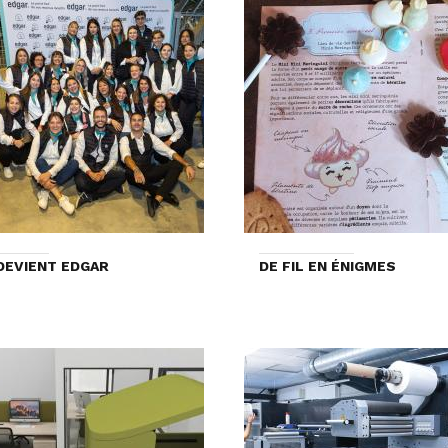
DEVIENT EDGAR
DE FIL EN ÉNIGMES