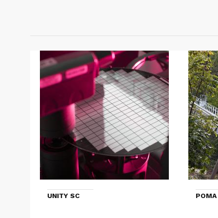
UNITY SC
POMA