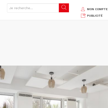
MON COMPTE
PUBLICITÉ