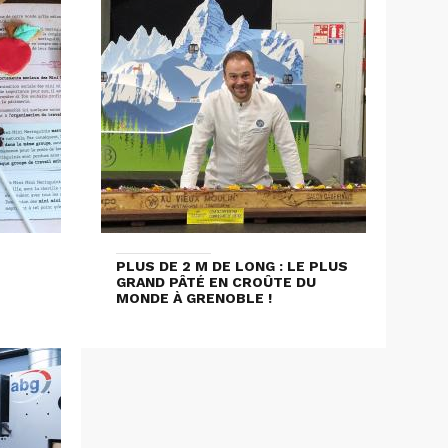
PLUS DE 2 M DE LONG : LE PLUS
GRAND PÂTÉ EN CROÛTE DU
MONDE À GRENOBLE !