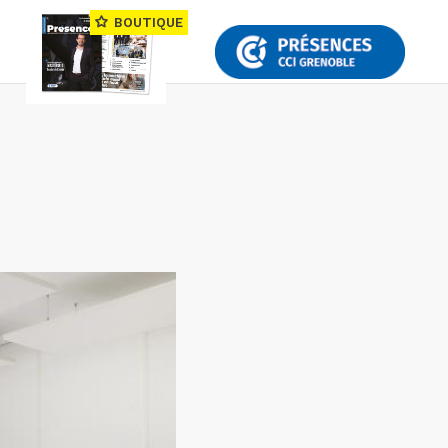
BOUTIQUE