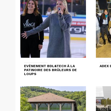
EVÈNEMENT BDL&TECH À LA
ADEX 
PATINOIRE DES BRÛLEURS DE
LOUPS