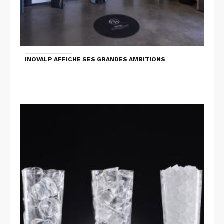
INOVALP AFFICHE SES GRANDES AMBITIONS