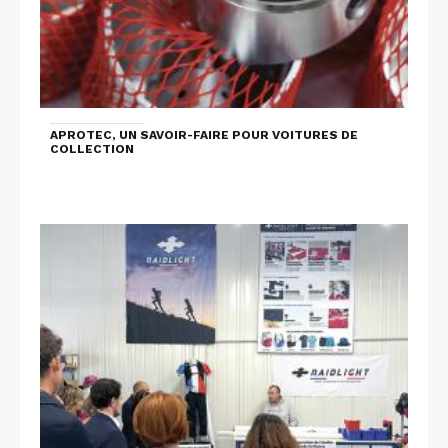
APROTEC, UN SAVOIR-FAIRE POUR VOITURES DE
COLLECTION