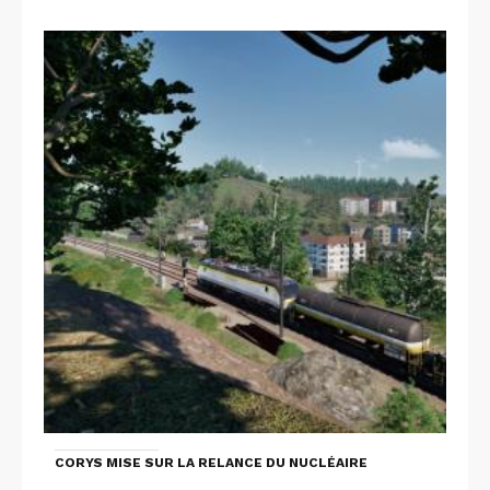
CORYS MISE SUR LA RELANCE DU NUCLÉAIRE