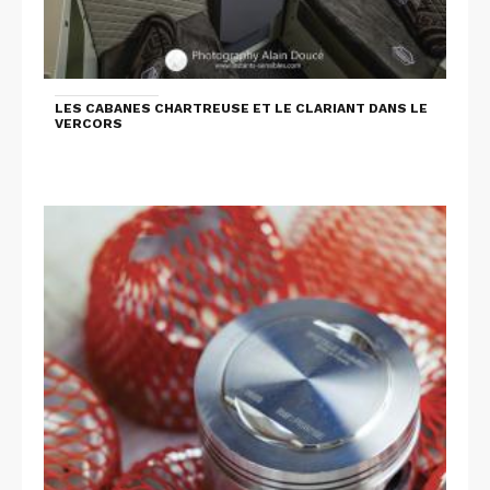
LES CABANES CHARTREUSE ET LE CLARIANT DANS LE
VERCORS