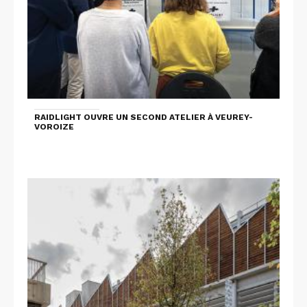
RAIDLIGHT OUVRE UN SECOND ATELIER À VEUREY-
VOROIZE