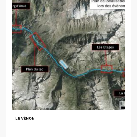
LE VÉNON