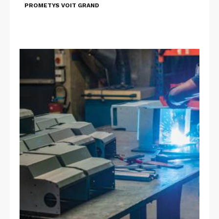
PROMETYS VOIT GRAND