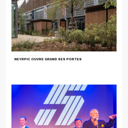
NEYRPIC OUVRE GRAND SES PORTES