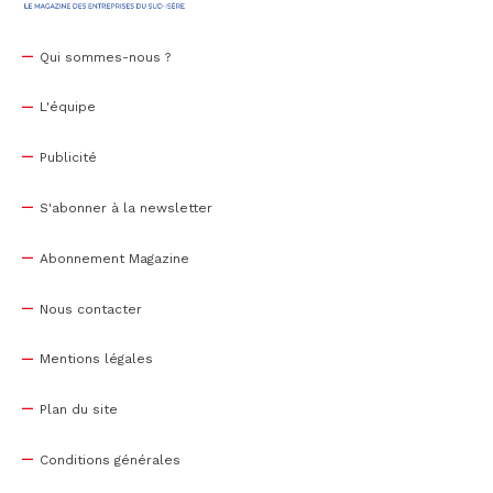
Qui sommes-nous ?
L'équipe
Publicité
S'abonner à la newsletter
Abonnement Magazine
Nous contacter
Mentions légales
Plan du site
Conditions générales