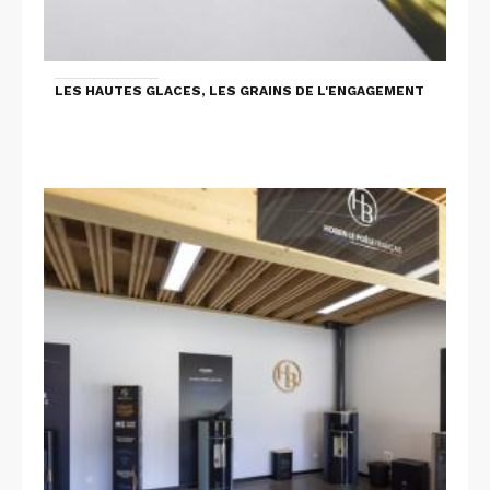
LES HAUTES GLACES, LES GRAINS DE L'ENGAGEMENT