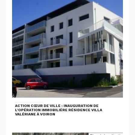
ACTION CŒUR DE VILLE : INAUGURATION DE
L’OPÉRATION IMMOBILIÈRE RÉSIDENCE VILLA
VALÉRIANE À VOIRON