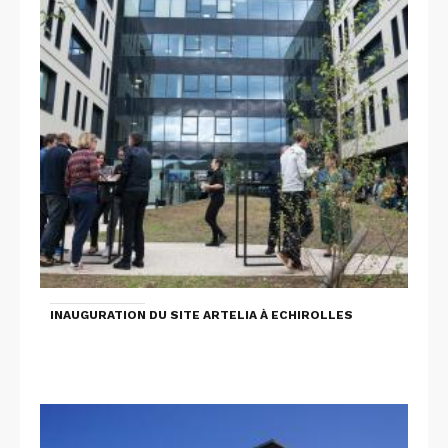
INAUGURATION DU SITE ARTELIA À ECHIROLLES