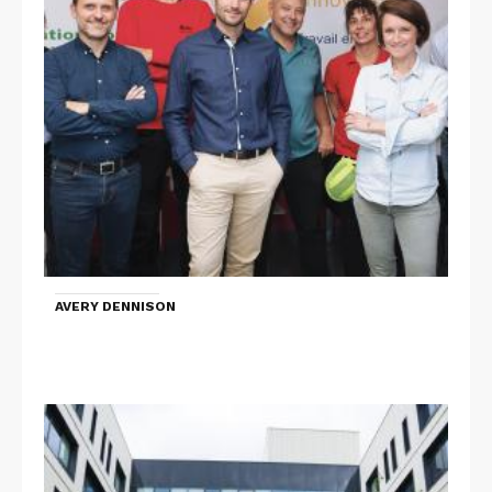
AVERY DENNISON