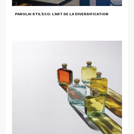
PAROLAI STIL'ECO: L'ART DE LA DIVERSIFICATION