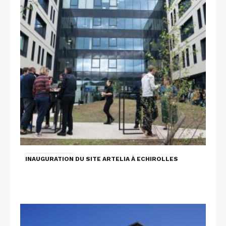
INAUGURATION DU SITE ARTELIA À ECHIROLLES