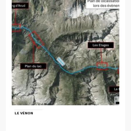
LE VÉNON