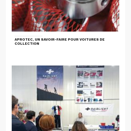
APROTEC, UN SAVOIR-FAIRE POUR VOITURES DE
COLLECTION