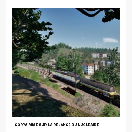
CORYS MISE SUR LA RELANCE DU NUCLÉAIRE