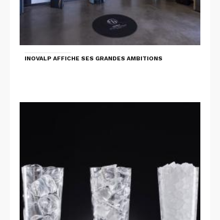
INOVALP AFFICHE SES GRANDES AMBITIONS