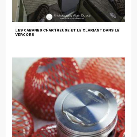
LES CABANES CHARTREUSE ET LE CLARIANT DANS LE
VERCORS