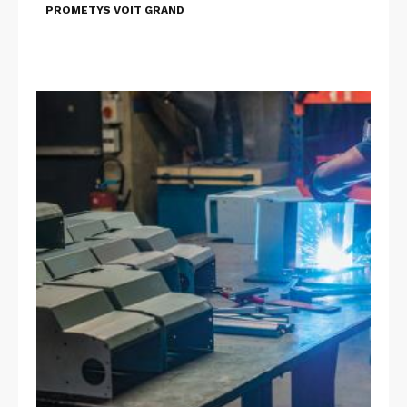
PROMETYS VOIT GRAND