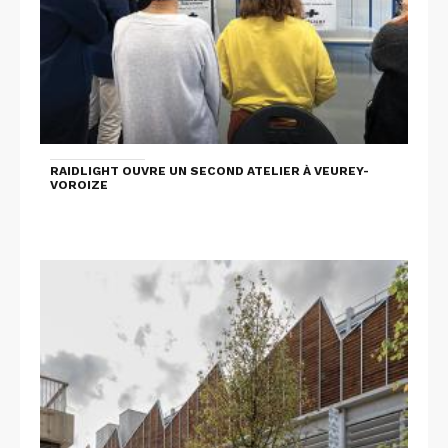
RAIDLIGHT OUVRE UN SECOND ATELIER À VEUREY-
VOROIZE