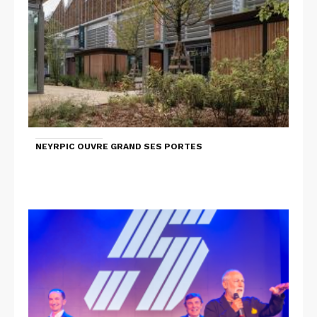
NEYRPIC OUVRE GRAND SES PORTES