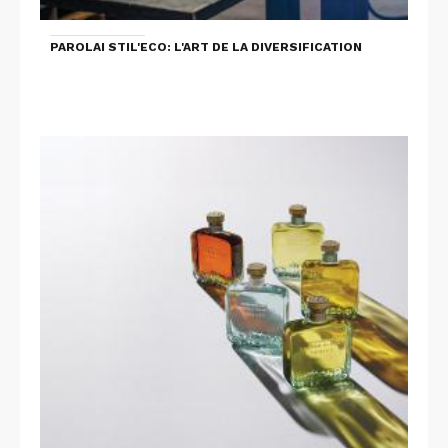
PAROLAI STIL'ECO: L'ART DE LA DIVERSIFICATION