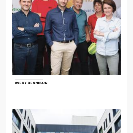
AVERY DENNISON