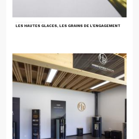
LES HAUTES GLACES, LES GRAINS DE L'ENGAGEMENT