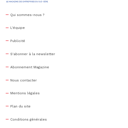
Qui sommes-nous ?
L'équipe
Publicité
S'abonner à la newsletter
Abonnement Magazine
Nous contacter
Mentions légales
Plan du site
Conditions générales