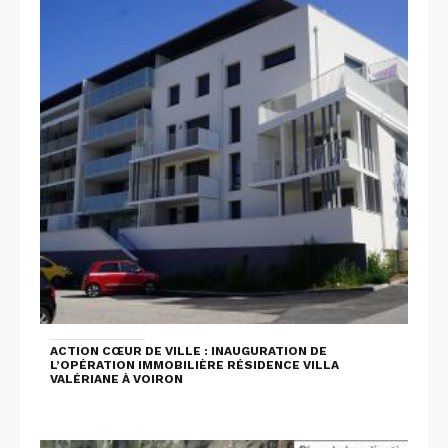
ACTION CŒUR DE VILLE : INAUGURATION DE
L’OPÉRATION IMMOBILIÈRE RÉSIDENCE VILLA
VALÉRIANE À VOIRON