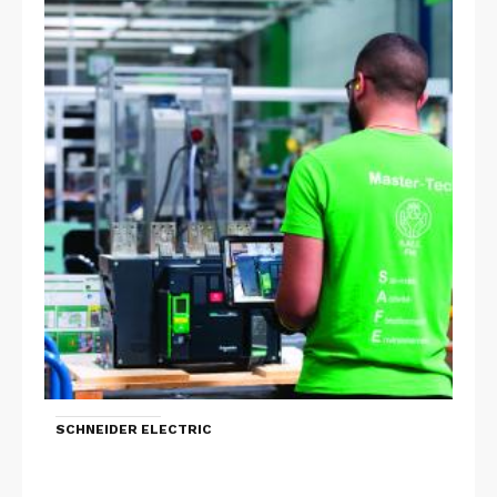
SCHNEIDER ELECTRIC