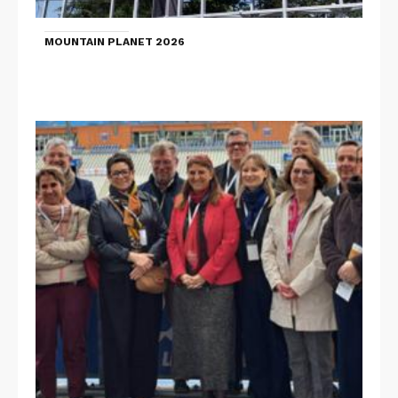
MOUNTAIN PLANET 2026