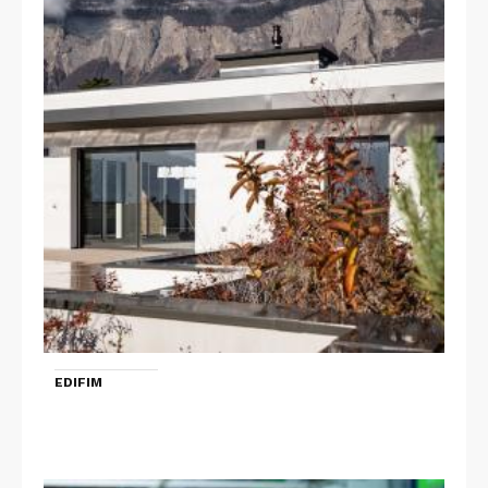
EDIFIM