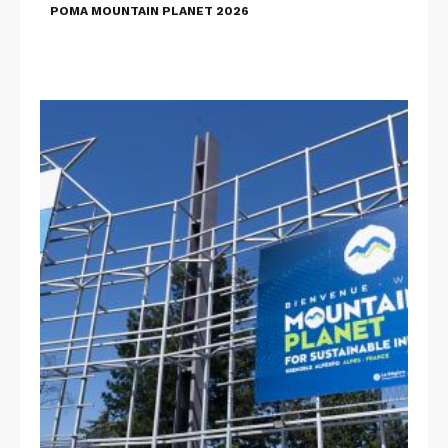
POMA MOUNTAIN PLANET 2026