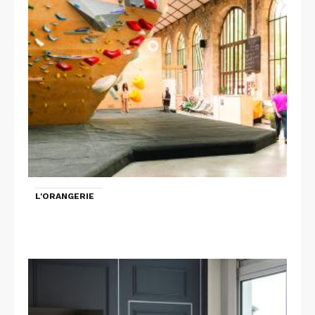
L'ORANGERIE