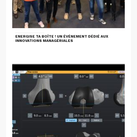
ENERGISE TA BOÎTE ! UN ÉVÉNEMENT DÉDIÉ AUX
INNOVATIONS MANAGÉRIALES