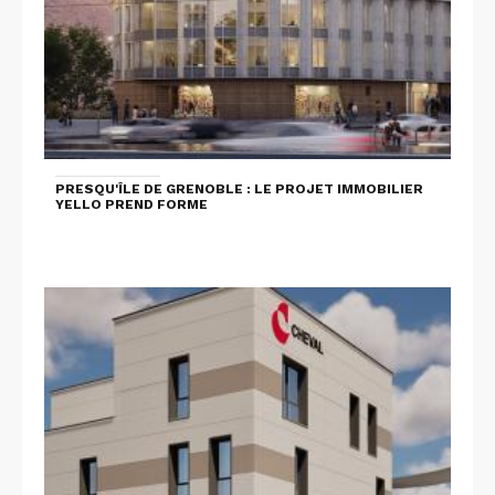
PRESQU'ÎLE DE GRENOBLE : LE PROJET IMMOBILIER
YELLO PREND FORME