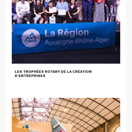
LES TROPHÉES ROTARY DE LA CRÉATION
D’ENTREPRISES