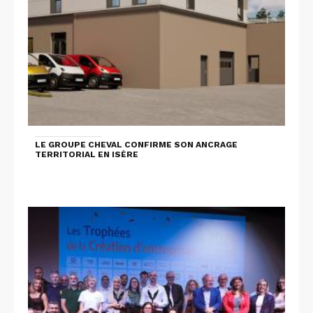
LE GROUPE CHEVAL CONFIRME SON ANCRAGE
TERRITORIAL EN ISÈRE