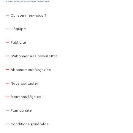
Qui sommes-nous ?
L'équipe
Publicité
S'abonner à la newsletter
Abonnement Magazine
Nous contacter
Mentions légales
Plan du site
Conditions générales