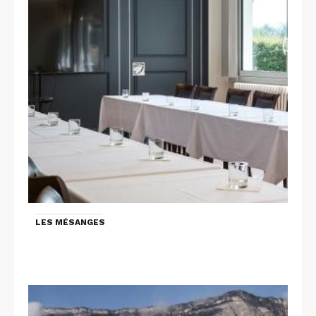
LES MÉSANGES