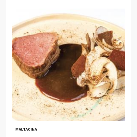
MALTACINA