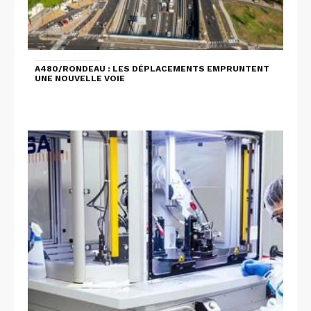
A480/RONDEAU : LES DÉPLACEMENTS EMPRUNTENT
UNE NOUVELLE VOIE