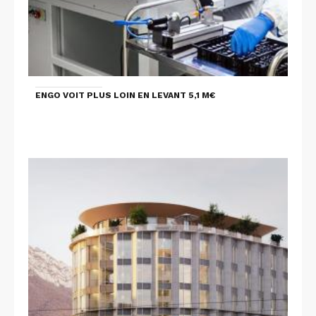
ENGO VOIT PLUS LOIN EN LEVANT 5,1 M€