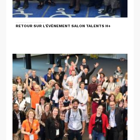
RETOUR SUR L'ÉVÈNEMENT SALON TALENTS H+