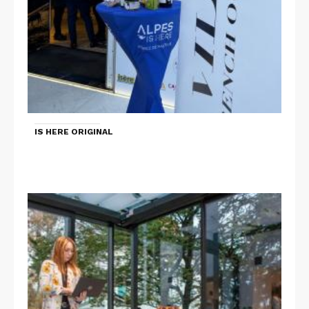
IS HERE ORIGINAL