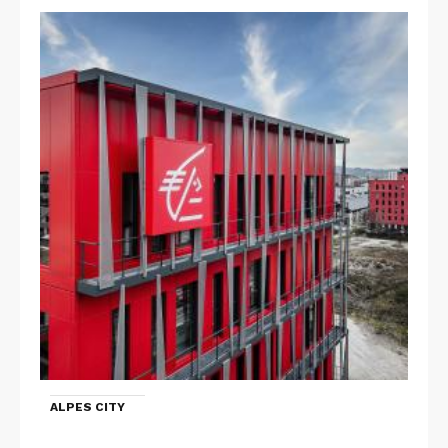
ALPES CITY