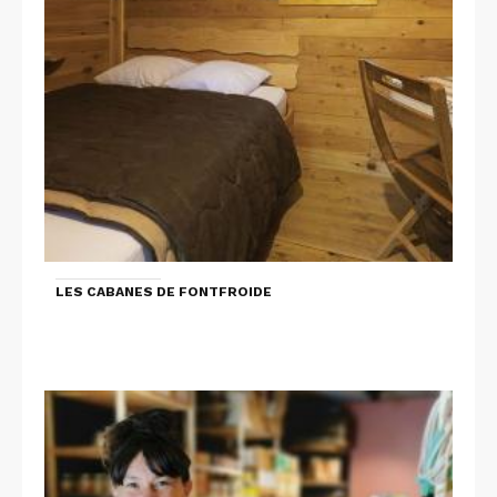
LES CABANES DE FONTFROIDE