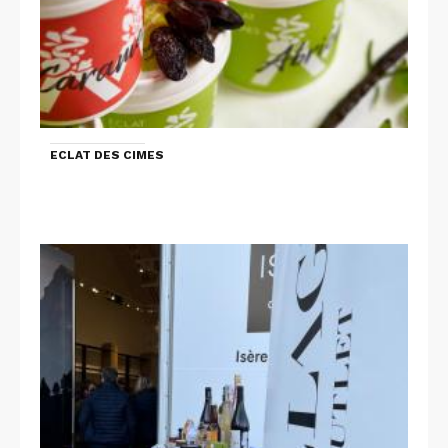
ECLAT DES CIMES