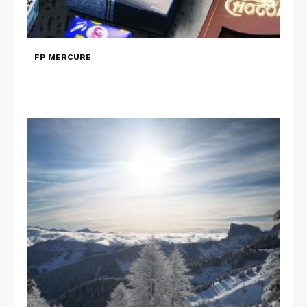
FP MERCURE