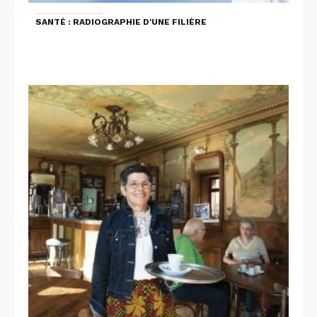
SANTÉ : RADIOGRAPHIE D'UNE FILIÈRE