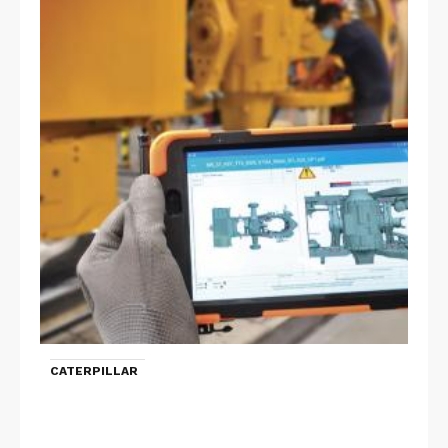
CATERPILLAR