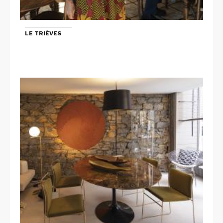
LE TRIÈVES