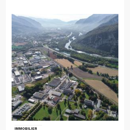
IMMOBILIER