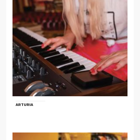
ARTURIA