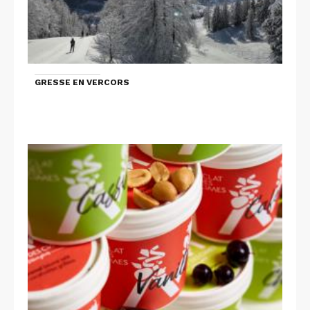
GRESSE EN VERCORS