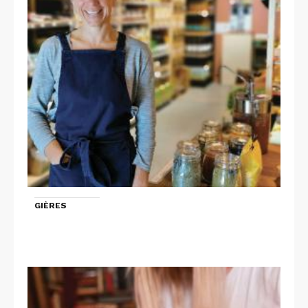
GIÈRES