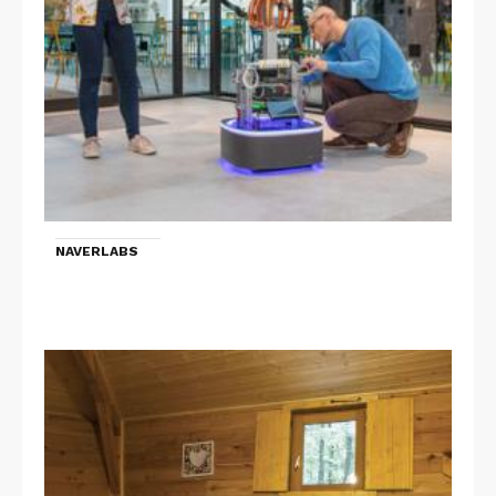
NAVERLABS