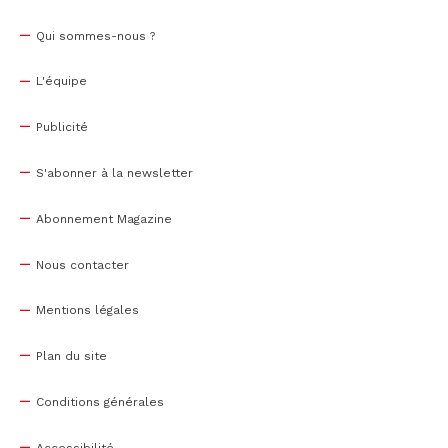
Qui sommes-nous ?
L'équipe
Publicité
S'abonner à la newsletter
Abonnement Magazine
Nous contacter
Mentions légales
Plan du site
Conditions générales
Accessibilité