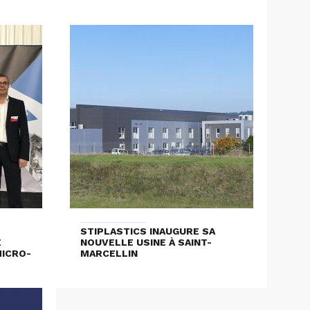
STIPLASTICS INAUGURE SA
E
NOUVELLE USINE À SAINT-
MICRO-
MARCELLIN