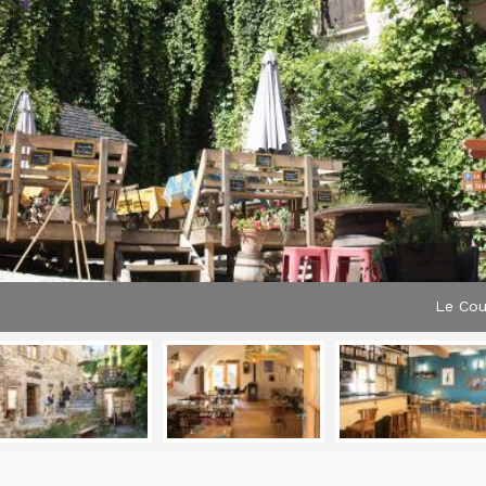
Le Cour