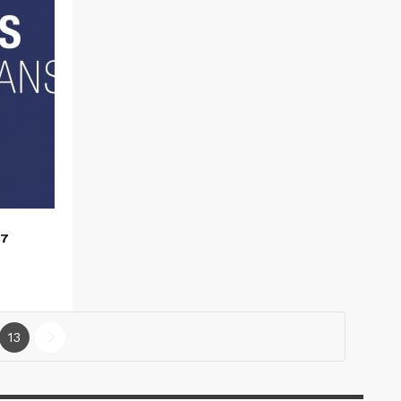
17
13