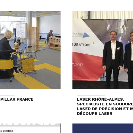
PILLAR FRANCE
LASER RHÔNE-ALPES,
SPÉCIALISTE EN SOUDUR
LASER DE PRÉCISION ET 
DÉCOUPE LASER