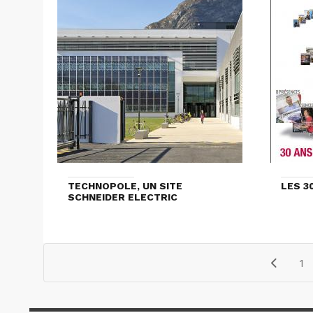
TECHNOPOLE, UN SITE
LES 3
SCHNEIDER ELECTRIC
1