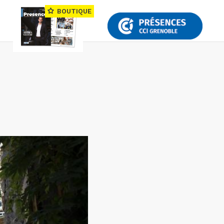
BOUTIQUE