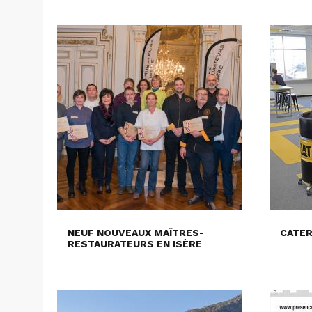
NEUF NOUVEAUX MAÎTRES-
CATER
RESTAURATEURS EN ISÈRE