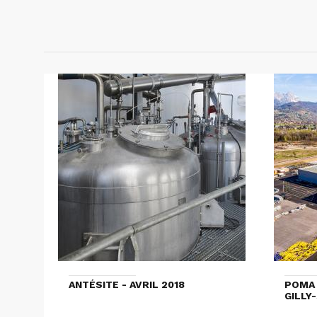
ANTÉSITE - AVRIL 2018
POMA 
GILLY