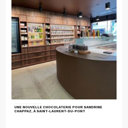
UNE NOUVELLE CHOCOLATERIE POUR SANDRINE
CHAPPAZ, À SAINT-LAURENT-DU-PONT