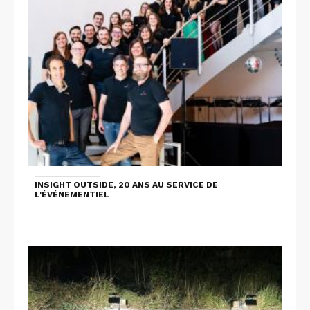
INSIGHT OUTSIDE, 20 ANS AU SERVICE DE
L'ÉVÉNEMENTIEL