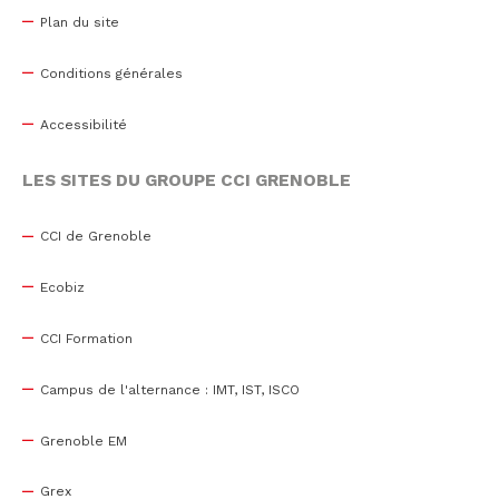
Plan du site
Conditions générales
Accessibilité
LES SITES DU GROUPE CCI GRENOBLE
CCI de Grenoble
Ecobiz
CCI Formation
Campus de l'alternance : IMT, IST, ISCO
Grenoble EM
Grex