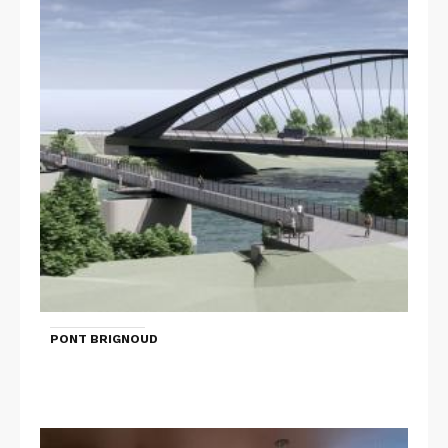
PONT BRIGNOUD