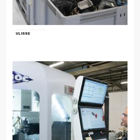
ULISSE