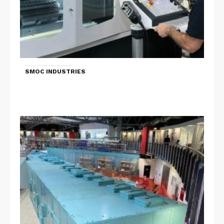
SMOC INDUSTRIES