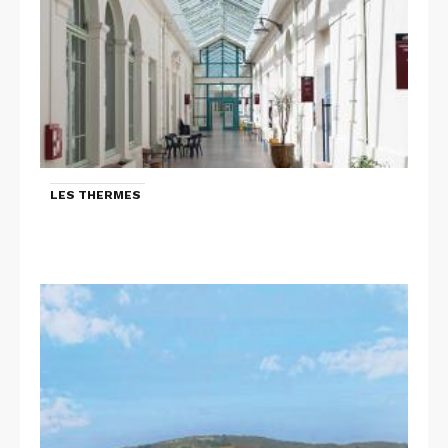
LES THERMES