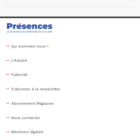
Qui sommes-nous ?
L'équipe
Publicité
S'abonner à la newsletter
Abonnement Magazine
Nous contacter
Mentions légales