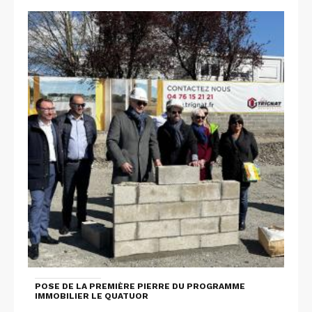
POSE DE LA PREMIÈRE PIERRE DU PROGRAMME
IMMOBILIER LE QUATUOR