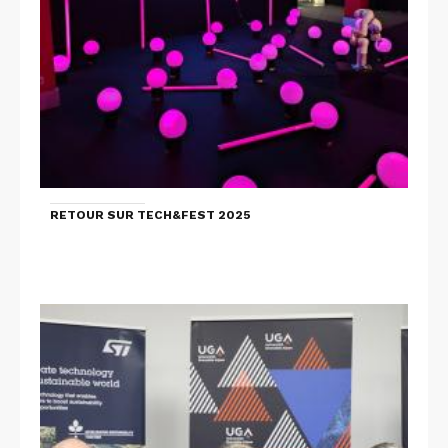
RETOUR SUR TECH&FEST 2025