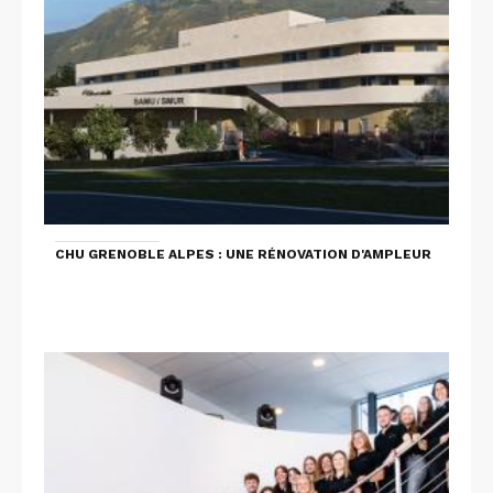
CHU GRENOBLE ALPES : UNE RÉNOVATION D'AMPLEUR