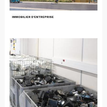
IMMOBILIER D'ENTREPRISE