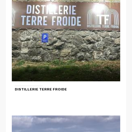
DISTILLERIE TERRE FROIDE