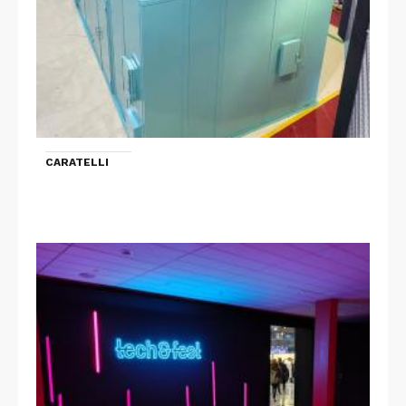
CARATELLI