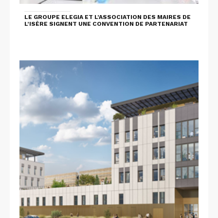
LE GROUPE ELEGIA ET L’ASSOCIATION DES MAIRES DE
L’ISÈRE SIGNENT UNE CONVENTION DE PARTENARIAT