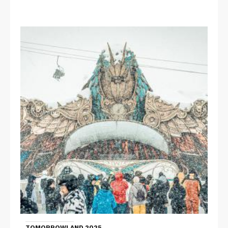
TOMORROWLAND 2025