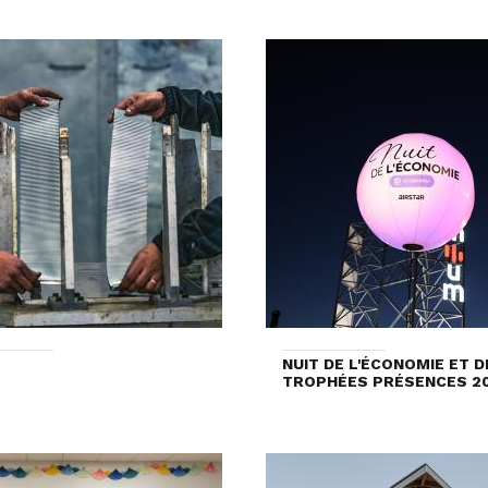
NUIT DE L'ÉCONOMIE ET D
TROPHÉES PRÉSENCES 2