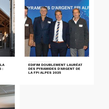
 LA
EDIFIM DOUBLEMENT LAURÉAT
 :
DES PYRAMIDES D’ARGENT DE
LA FPI ALPES 2025