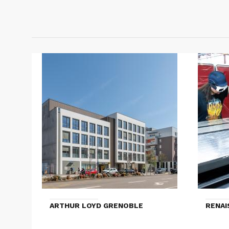
ARTHUR LOYD GRENOBLE
RENAI