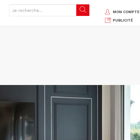
MON COMPTE
PUBLICITÉ