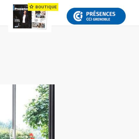
BOUTIQUE