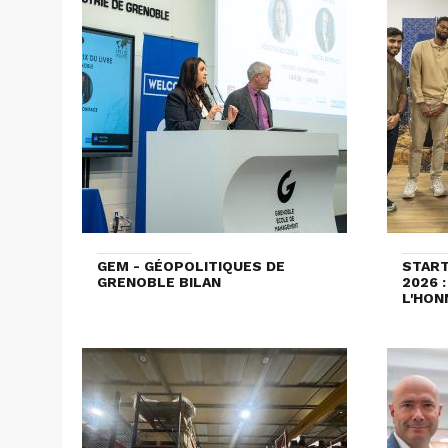
GEM - GÉOPOLITIQUES DE
STAR
GRENOBLE BILAN
2026 
L'HON