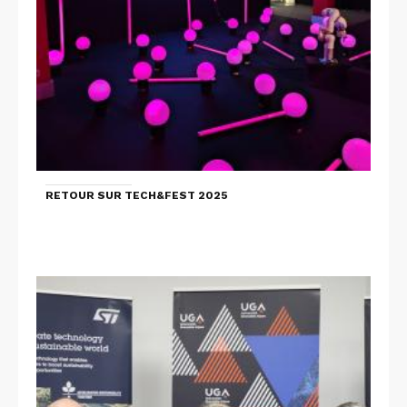
RETOUR SUR TECH&FEST 2025