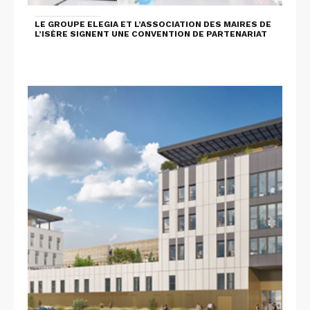
LE GROUPE ELEGIA ET L’ASSOCIATION DES MAIRES DE
L’ISÈRE SIGNENT UNE CONVENTION DE PARTENARIAT