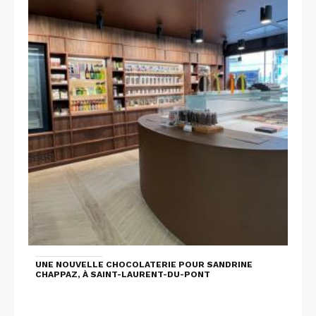
UNE NOUVELLE CHOCOLATERIE POUR SANDRINE
CHAPPAZ, À SAINT-LAURENT-DU-PONT