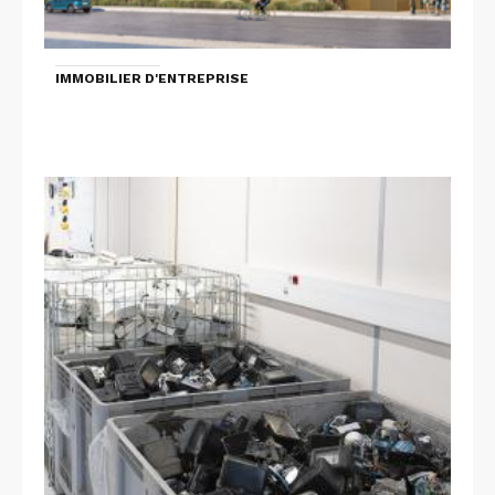
IMMOBILIER D'ENTREPRISE