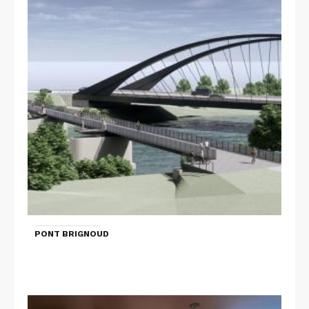
PONT BRIGNOUD