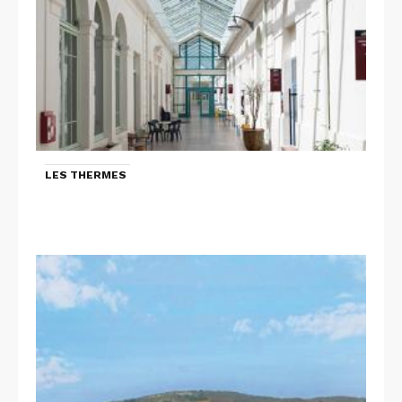
LES THERMES