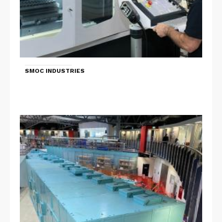
SMOC INDUSTRIES