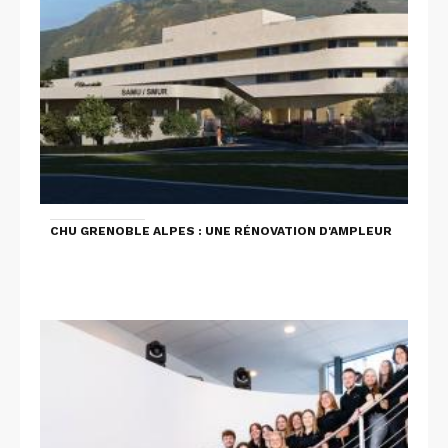
CHU GRENOBLE ALPES : UNE RÉNOVATION D'AMPLEUR