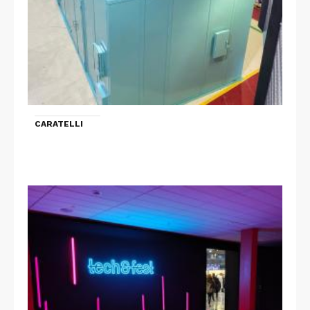
CARATELLI