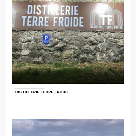
DISTILLERIE TERRE FROIDE