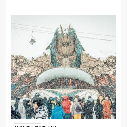
TOMORROWLAND 2025