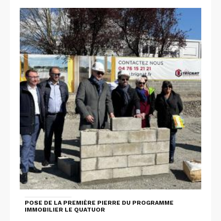
POSE DE LA PREMIÈRE PIERRE DU PROGRAMME
IMMOBILIER LE QUATUOR