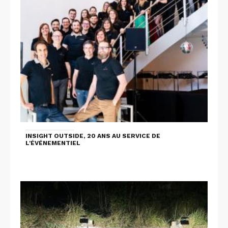
INSIGHT OUTSIDE, 20 ANS AU SERVICE DE
L'ÉVÉNEMENTIEL