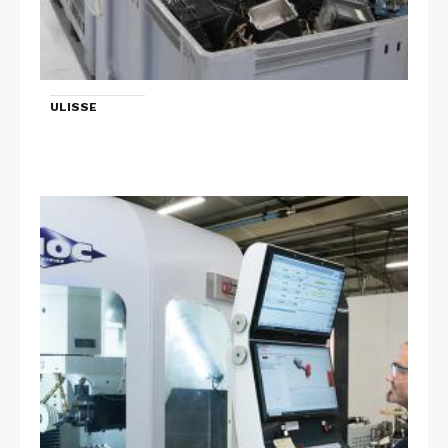
ULISSE