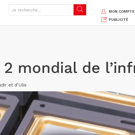
MON COMPTE
PUBLICITÉ
2 mondial de l’in
dir et d'Ulis