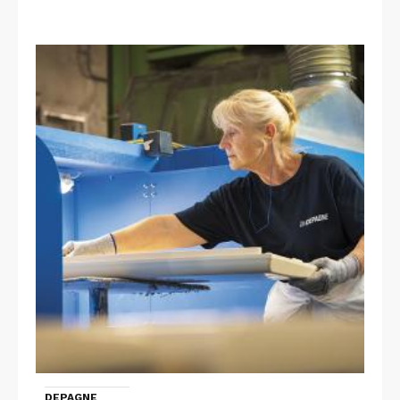
DEPAGNE