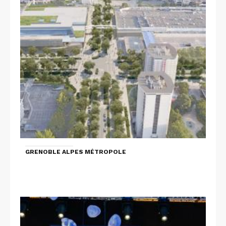
GRENOBLE ALPES MÉTROPOLE