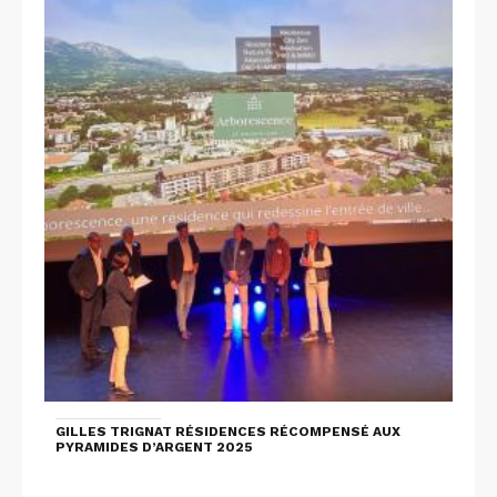
GILLES TRIGNAT RÉSIDENCES RÉCOMPENSÉ AUX
PYRAMIDES D’ARGENT 2025