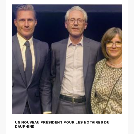
UN NOUVEAU PRÉSIDENT POUR LES NOTAIRES DU
DAUPHINÉ