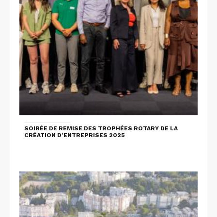
SOIRÉE DE REMISE DES TROPHÉES ROTARY DE LA
CRÉATION D’ENTREPRISES 2025