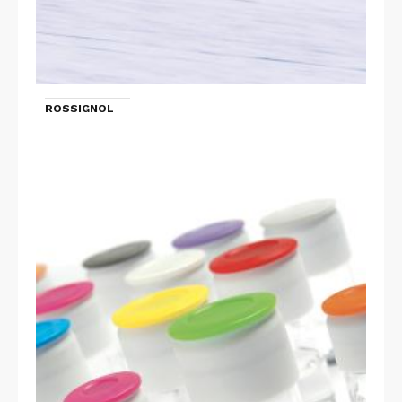
ROSSIGNOL