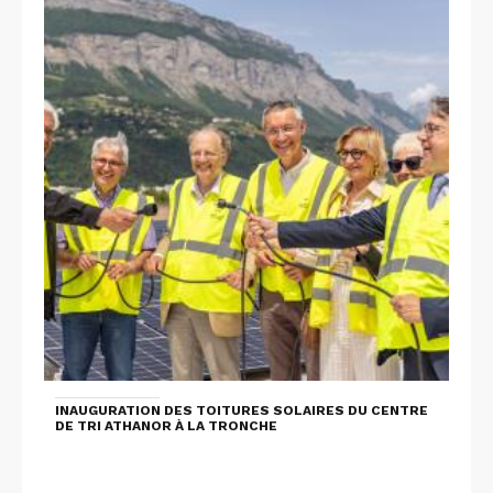
INAUGURATION DES TOITURES SOLAIRES DU CENTRE
DE TRI ATHANOR À LA TRONCHE