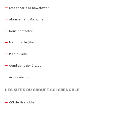
S'abonner à la newsletter
Abonnement Magazine
Nous contacter
Mentions légales
Plan du site
Conditions générales
Accessibilité
LES SITES DU GROUPE CCI GRENOBLE
CCI de Grenoble