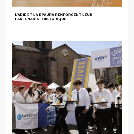
L’ADIE ET LA BPAURA RENFORCENT LEUR
PARTENARIAT HISTORIQUE