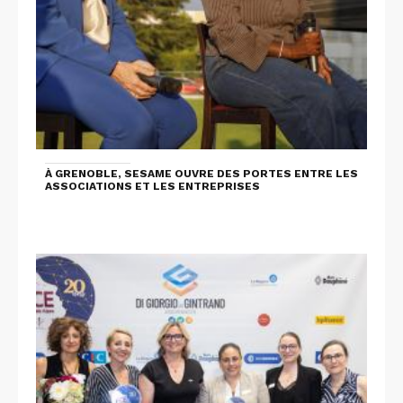
À GRENOBLE, SESAME OUVRE DES PORTES ENTRE LES
ASSOCIATIONS ET LES ENTREPRISES