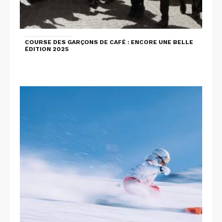
COURSE DES GARÇONS DE CAFÉ : ENCORE UNE BELLE
ÉDITION 2025