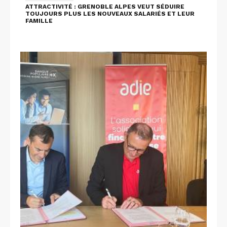
ATTRACTIVITÉ : GRENOBLE ALPES VEUT SÉDUIRE
TOUJOURS PLUS LES NOUVEAUX SALARIÉS ET LEUR
FAMILLE