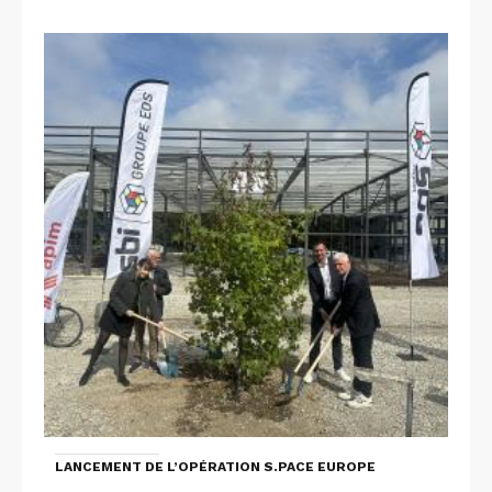
LANCEMENT DE L’OPÉRATION S.PACE EUROPE