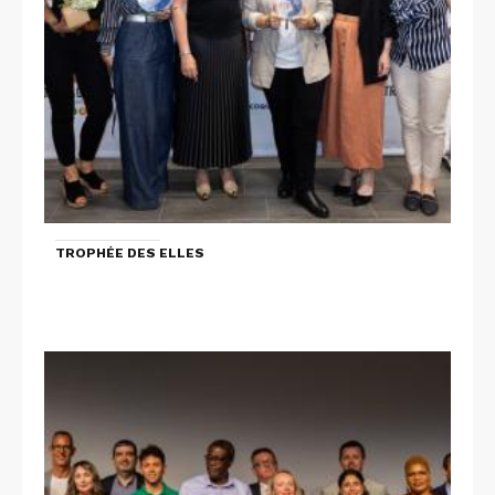
TROPHÉE DES ELLES