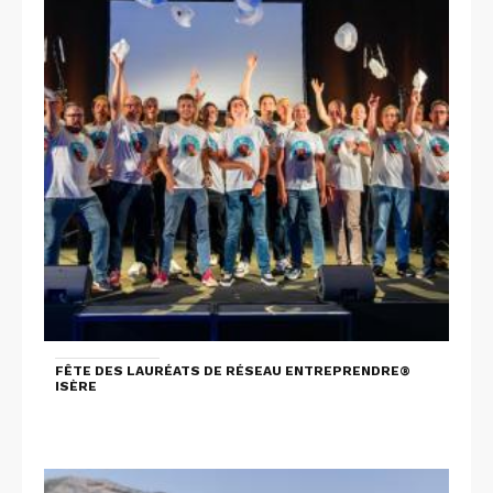
FÊTE DES LAURÉATS DE RÉSEAU ENTREPRENDRE®
ISÈRE