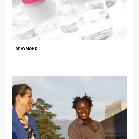
ARAYMOND