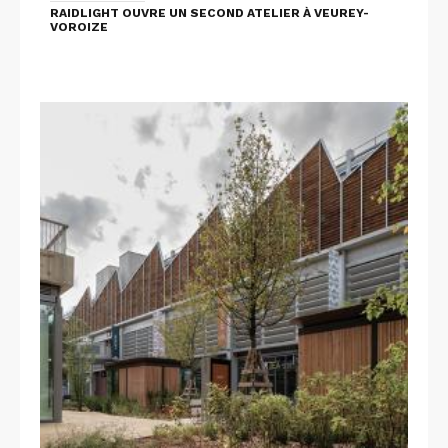
RAIDLIGHT OUVRE UN SECOND ATELIER À VEUREY-
VOROIZE