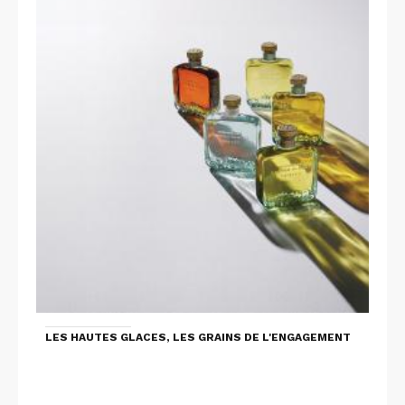
LES HAUTES GLACES, LES GRAINS DE L'ENGAGEMENT