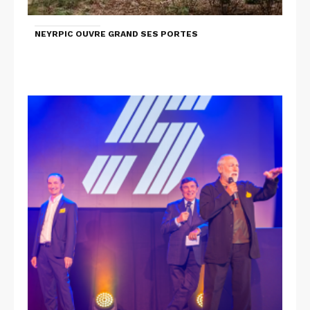
NEYRPIC OUVRE GRAND SES PORTES