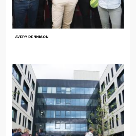
AVERY DENNISON