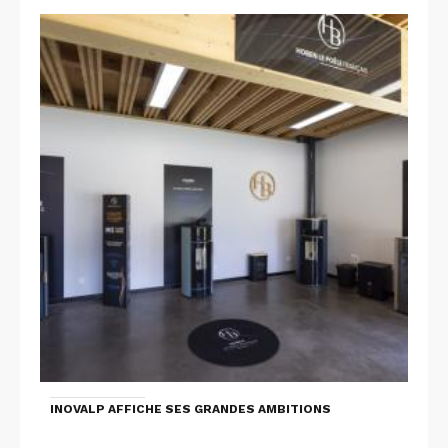
INOVALP AFFICHE SES GRANDES AMBITIONS