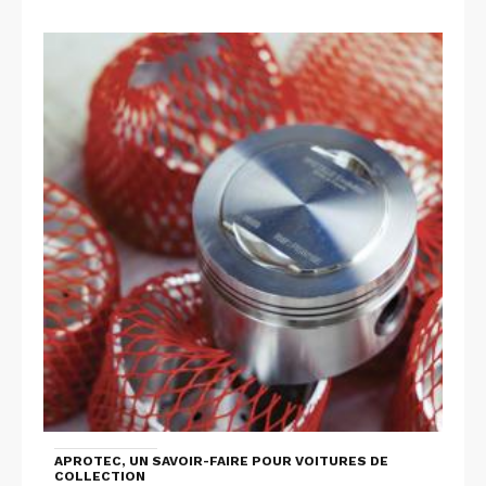
APROTEC, UN SAVOIR-FAIRE POUR VOITURES DE
COLLECTION