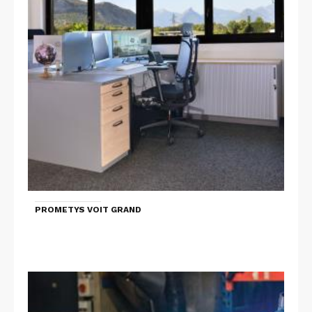
PROMETYS VOIT GRAND