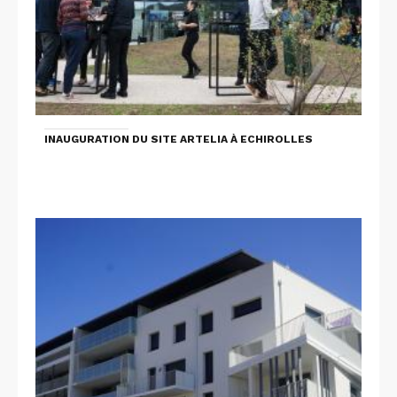
INAUGURATION DU SITE ARTELIA À ECHIROLLES