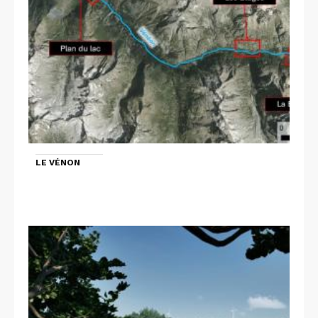
LE VÉNON