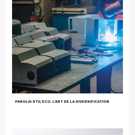
PAROLAI STIL'ECO: L'ART DE LA DIVERSIFICATION