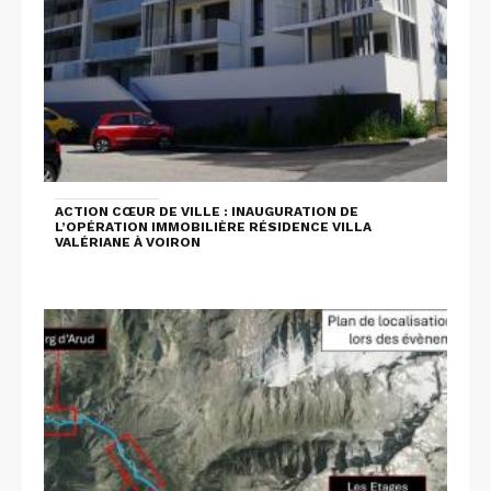
ACTION CŒUR DE VILLE : INAUGURATION DE
L’OPÉRATION IMMOBILIÈRE RÉSIDENCE VILLA
VALÉRIANE À VOIRON