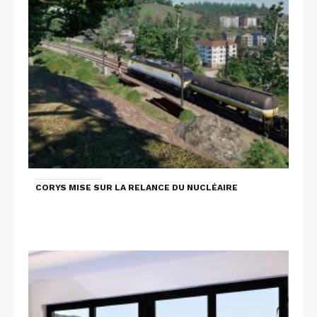
CORYS MISE SUR LA RELANCE DU NUCLÉAIRE