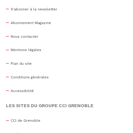
S'abonner à la newsletter
Abonnement Magazine
Nous contacter
Mentions légales
Plan du site
Conditions générales
Accessibilité
LES SITES DU GROUPE CCI GRENOBLE
CCI de Grenoble