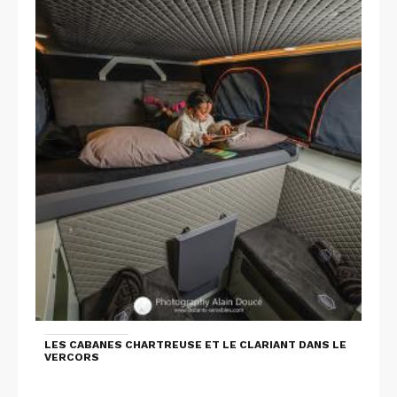
LES CABANES CHARTREUSE ET LE CLARIANT DANS LE
VERCORS