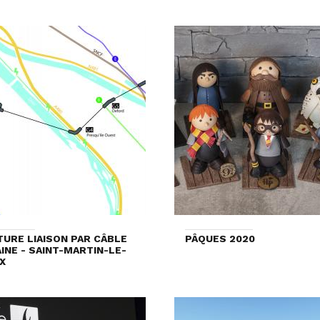
TURE LIAISON PAR CÂBLE
PÂQUES 2020
INE - SAINT-MARTIN-LE-
X