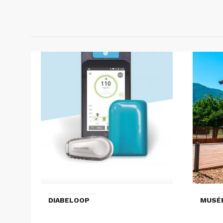
DIABELOOP
MUSÉ