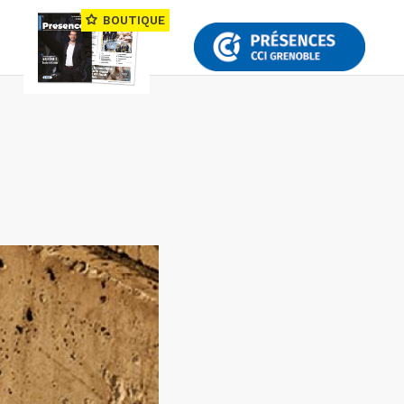
BOUTIQUE