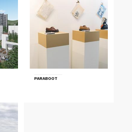
PARABOOT