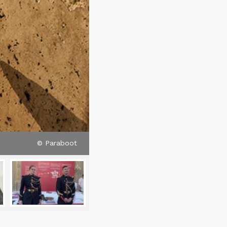
© Paraboot