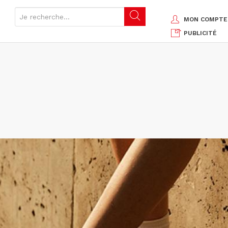
MON COMPTE
PUBLICITÉ