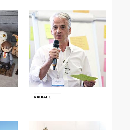
RADIALL