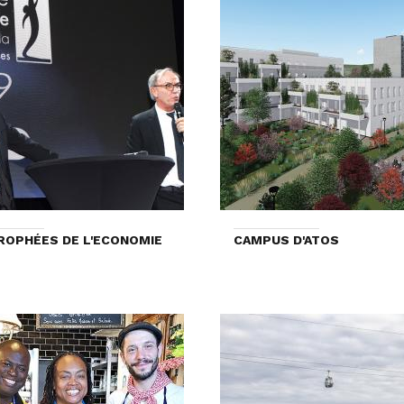
ROPHÉES DE L'ECONOMIE
CAMPUS D'ATOS