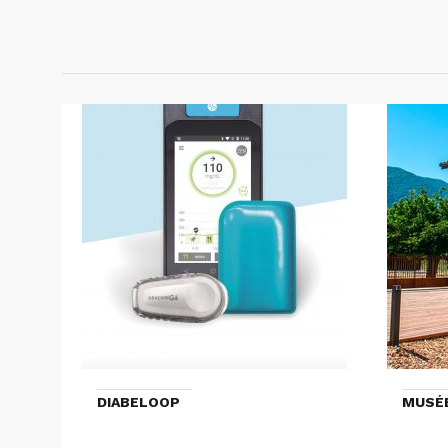
DIABELOOP
MUSÉ