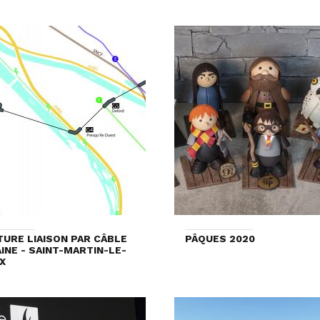
TURE LIAISON PAR CÂBLE
PÂQUES 2020
INE - SAINT-MARTIN-LE-
X