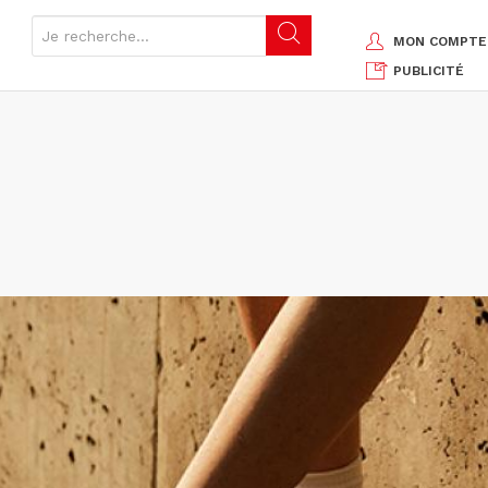
MON COMPTE
PUBLICITÉ