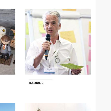
RADIALL