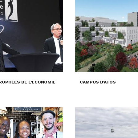
ROPHÉES DE L'ECONOMIE
CAMPUS D'ATOS