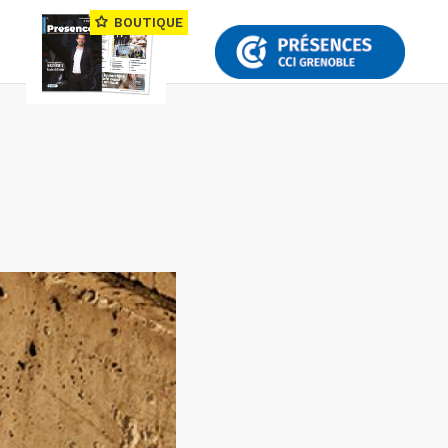
BOUTIQUE