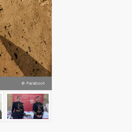
© Paraboot