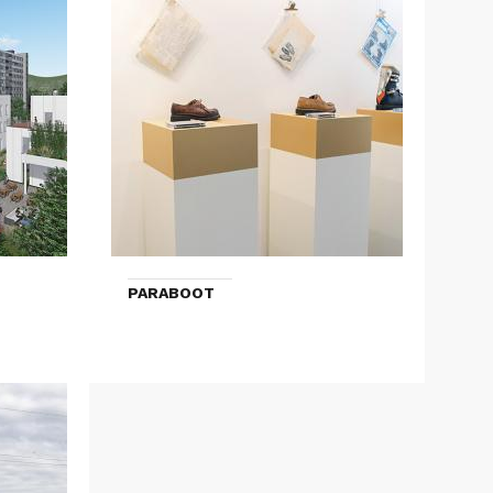
PARABOOT