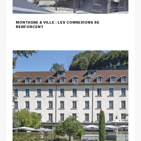
MONTAGNE & VILLE : LES CONNEXIONS SE
RENFORCENT