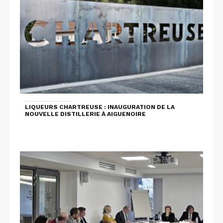
LIQUEURS CHARTREUSE : INAUGURATION DE LA
NOUVELLE DISTILLERIE À AIGUENOIRE