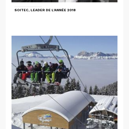
SOITEC, LEADER DE L'ANNÉE 2018