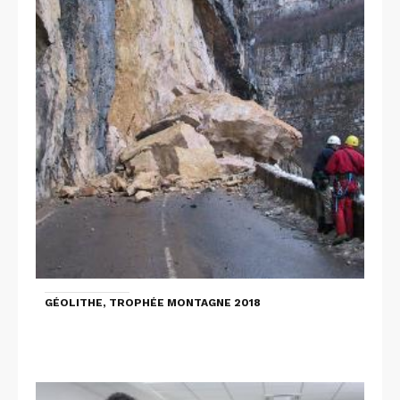
GÉOLITHE, TROPHÉE MONTAGNE 2018