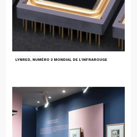
LYNRED, NUMÉRO 2 MONDIAL DE L’INFRAROUGE