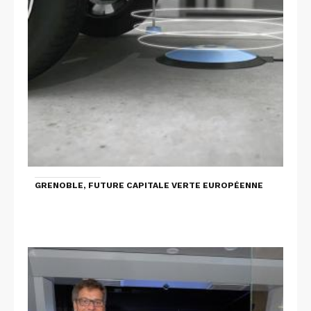
GRENOBLE, FUTURE CAPITALE VERTE EUROPÉENNE