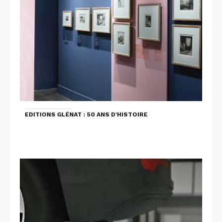
EDITIONS GLÉNAT : 50 ANS D'HISTOIRE