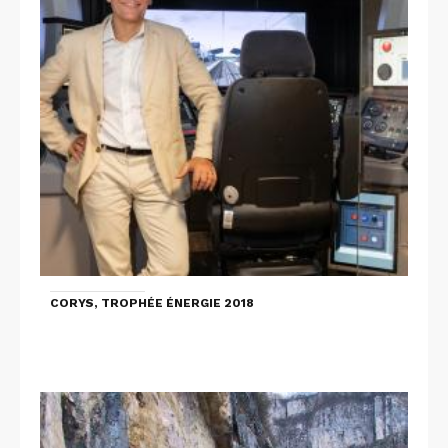
CORYS, TROPHÉE ÉNERGIE 2018