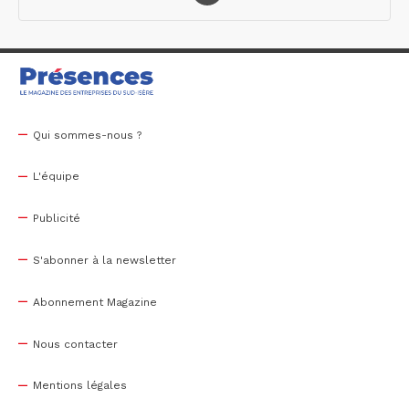
Qui sommes-nous ?
L'équipe
Publicité
S'abonner à la newsletter
Abonnement Magazine
Nous contacter
Mentions légales