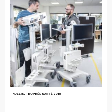
KOELIS, TROPHÉE SANTÉ 2018