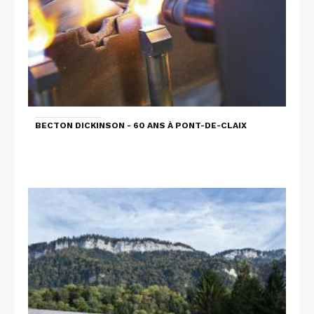
BECTON DICKINSON - 60 ANS À PONT-DE-CLAIX