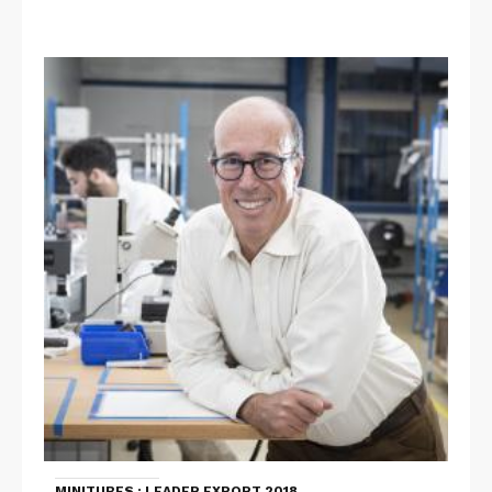
MINITUBES : LEADER EXPORT 2018