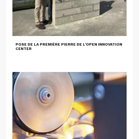
POSE DE LA PREMIÈRE PIERRE DE L'OPEN INNOVATION
CENTER