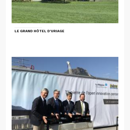
LE GRAND HÔTEL D'URIAGE