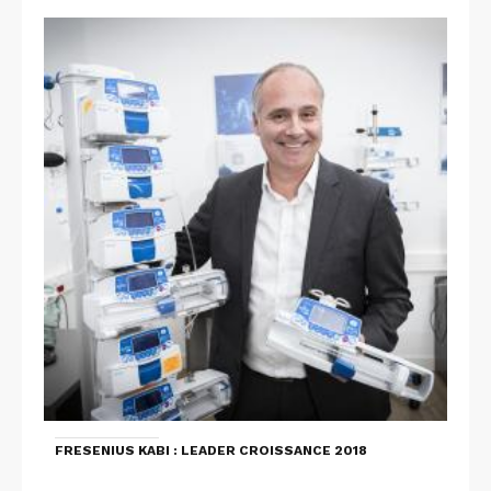
FRESENIUS KABI : LEADER CROISSANCE 2018