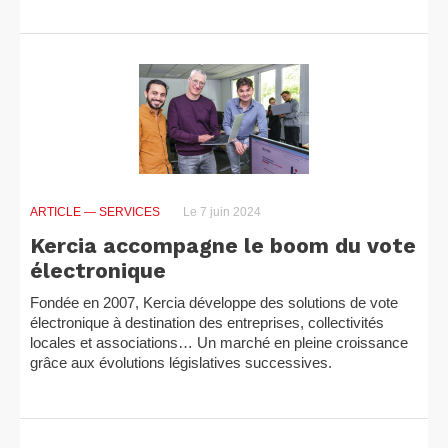
ARTICLE
— SERVICES
Le 7 juin 2024
Kercia accompagne le boom du vote
électronique
Fondée en 2007, Kercia développe des solutions de vote
électronique à destination des entreprises, collectivités
locales et associations… Un marché en pleine croissance
grâce aux évolutions législatives successives.