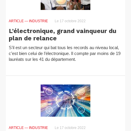
ARTICLE
— INDUSTRIE
Le 17 octobre 2022
L’électronique, grand vainqueur du
plan de relance
S’il est un secteur qui bat tous les records au niveau local,
c’est bien celui de l’électronique. Il compte par moins de 19
lauréats sur les 41 du département.
ARTICLE
— INDUSTRIE
Le 17 octobre 2022