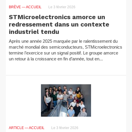
BRÈVE
— ACCUEIL
Le 3 février 2026
STMicroelectronics amorce un
redressement dans un contexte
industriel tendu
Après une année 2025 marquée par le ralentissement du
marché mondial des semiconducteurs, STMicroelectronics
termine l’exercice sur un signal positif. Le groupe amorce
un retour à la croissance en fin d’année, tout en...
ARTICLE
— ACCUEIL
Le 3 février 2026