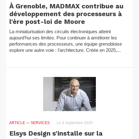
À Grenoble, MADMAX contribue au
développement des processeurs à
l’ère post-loi de Moore
La miniaturisation des circuits électroniques atteint
aujourd’hui ses limites. Pour continuer à améliorer les
performances des processeurs, une équipe grenobloise
explore une autre voie : l’architecture. Créée en 2025,...
ARTICLE
— SERVICES
Le 4 septembre 2025
Elsys Design s’installe sur la