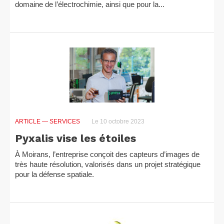
domaine de l’électrochimie, ainsi que pour la...
ARTICLE
— SERVICES
Le 10 octobre 2023
Pyxalis vise les étoiles
À Moirans, l’entreprise conçoit des capteurs d’images de
très haute résolution, valorisés dans un projet stratégique
pour la défense spatiale.