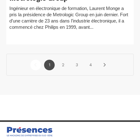
Ingénieur en électronique de formation, Laurent Monge a
pris la présidence de Metrologic Group en juin dernier. Fort
d’une carrière de 23 ans dans l’industrie électronique, il a
commencé chez Philips en 1999, avant...
1
2
3
4