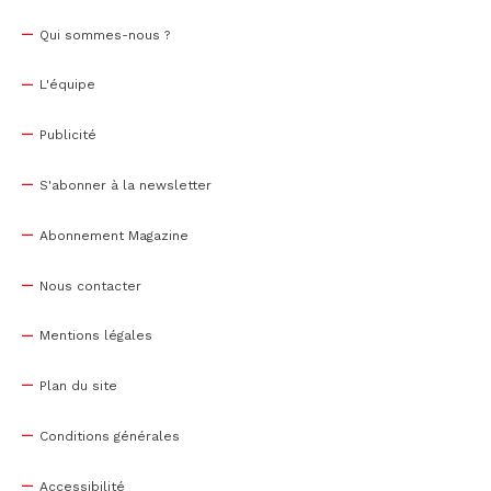
Qui sommes-nous ?
L'équipe
Publicité
S'abonner à la newsletter
Abonnement Magazine
Nous contacter
Mentions légales
Plan du site
Conditions générales
Accessibilité