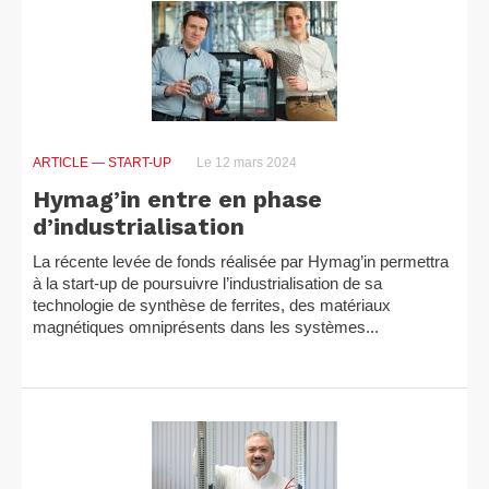
ARTICLE
— START-UP
Le 12 mars 2024
Hymag’in entre en phase
d’industrialisation
La récente levée de fonds réalisée par Hymag’in permettra
à la start-up de poursuivre l’industrialisation de sa
technologie de synthèse de ferrites, des matériaux
magnétiques omniprésents dans les systèmes...