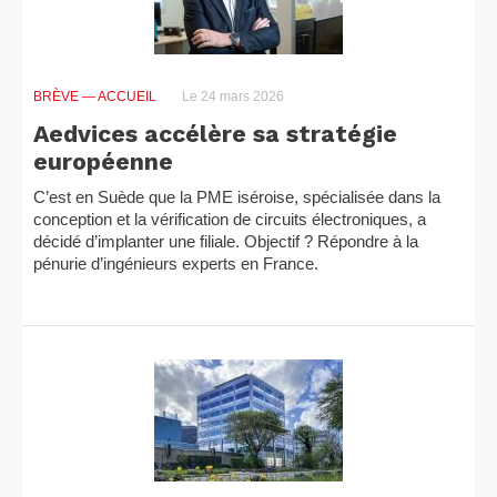
BRÈVE
— ACCUEIL
Le 24 mars 2026
Aedvices accélère sa stratégie
européenne
C’est en Suède que la PME iséroise, spécialisée dans la
conception et la vérification de circuits électroniques, a
décidé d’implanter une filiale. Objectif ? Répondre à la
pénurie d’ingénieurs experts en France.