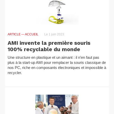
ARTICLE
— ACCUEIL
Le 1 juin 2023
AMI invente la première souris
100% recyclable du monde
Une structure en plastique et un aimant : il n’en faut pas
plus à la start-up AMI pour remplacer la souris classique de
nos PC, riche en composants électroniques et impossible à
recycler.