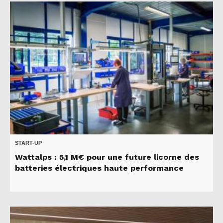
START-UP
Wattalps : 5,1 M€ pour une future licorne des
batteries électriques haute performance