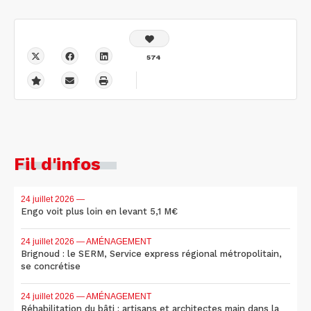
574
Fil d'infos
24 juillet 2026
—
Engo voit plus loin en levant 5,1 M€
24 juillet 2026
— AMÉNAGEMENT
Brignoud : le SERM, Service express régional métropolitain,
se concrétise
24 juillet 2026
— AMÉNAGEMENT
Réhabilitation du bâti : artisans et architectes main dans la