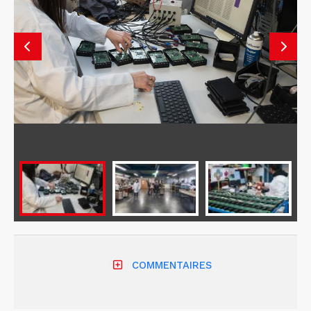
COMMENTAIRES