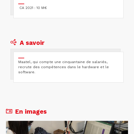
CA 2021 : 10 M€
A savoir
Maatel, qui compte une cinquantaine de salariés,
recrute des compétences dans le hardware et le
software.
En images