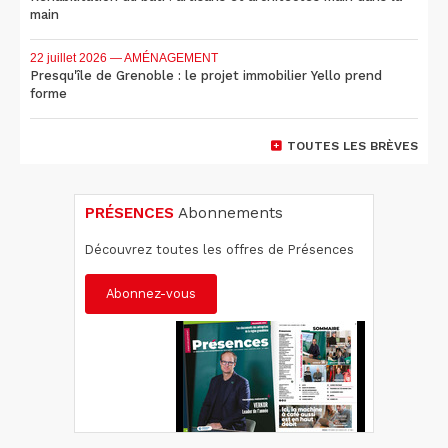
main
22 juillet 2026
— AMÉNAGEMENT
Presqu'île de Grenoble : le projet immobilier Yello prend
forme
TOUTES LES BRÈVES
PRÉSENCES
Abonnements
Découvrez toutes les offres de Présences
Abonnez-vous