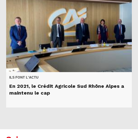
ILS FONT L'ACTU
En 2021, le Crédit Agricole Sud Rhône Alpes a
maintenu le cap