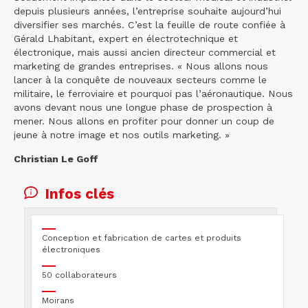
depuis plusieurs années, l’entreprise souhaite aujourd’hui
diversifier ses marchés. C’est la feuille de route confiée à
Gérald Lhabitant, expert en électrotechnique et
électronique, mais aussi ancien directeur commercial et
marketing de grandes entreprises. « Nous allons nous
lancer à la conquête de nouveaux secteurs comme le
militaire, le ferroviaire et pourquoi pas l’aéronautique. Nous
avons devant nous une longue phase de prospection à
mener. Nous allons en profiter pour donner un coup de
jeune à notre image et nos outils marketing. »
Christian Le Goff
Infos clés
Conception et fabrication de cartes et produits
électroniques
50 collaborateurs
Moirans