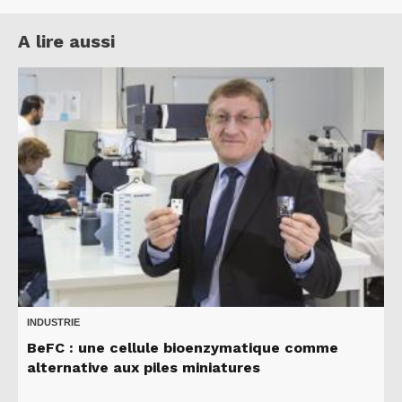
A lire aussi
INDUSTRIE
BeFC : une cellule bioenzymatique comme
alternative aux piles miniatures