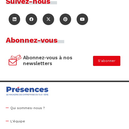
Suivez-nous
Abonnez-vous
Abonnez-vous à nos
S'abonner
newsletters
Qui sommes-nous ?
L'équipe