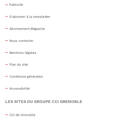
Publicité
S'abonner à la newsletter
Abonnement Magazine
Nous contacter
Mentions légales
Plan du site
Conditions générales
Accessibilité
LES SITES DU GROUPE CCI GRENOBLE
CCI de Grenoble