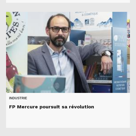
INDUSTRIE
FP Mercure poursuit sa révolution