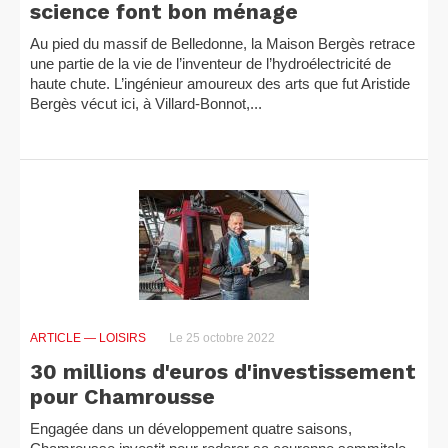
science font bon ménage
Au pied du massif de Belledonne, la Maison Bergès retrace
une partie de la vie de l’inventeur de l’hydroélectricité de
haute chute. L’ingénieur amoureux des arts que fut Aristide
Bergès vécut ici, à Villard-Bonnot,...
ARTICLE
— LOISIRS
Le 25 octobre 2022
30 millions d'euros d'investissement
pour Chamrousse
Engagée dans un développement quatre saisons,