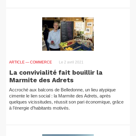
ARTICLE
— COMMERCE
Le 2 avril 2021
La convivialité fait bouillir la
Marmite des Adrets
Accroché aux balcons de Belledonne, un lieu atypique
cimente le lien social : la Marmite des Adrets, après
quelques vicissitudes, réussit son pari économique, grâce
à l’énergie d’habitants motivés.