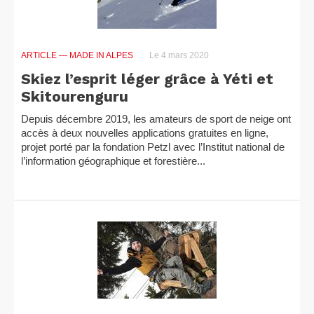
ARTICLE
— MADE IN ALPES
Le 4 mars 2020
Skiez l’esprit léger grâce à Yéti et
Skitourenguru
Depuis décembre 2019, les amateurs de sport de neige ont
accès à deux nouvelles applications gratuites en ligne,
projet porté par la fondation Petzl avec l’Institut national de
l’information géographique et forestière...