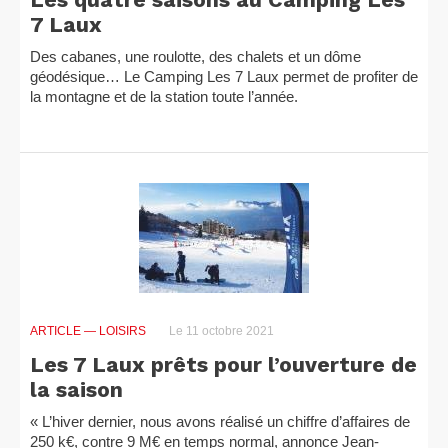
7 Laux
Des cabanes, une roulotte, des chalets et un dôme
géodésique… Le Camping Les 7 Laux permet de profiter de
la montagne et de la station toute l’année.
ARTICLE
— LOISIRS
Le 11 octobre 2021
Les 7 Laux prêts pour l’ouverture de
la saison
« L’hiver dernier, nous avons réalisé un chiffre d’affaires de
250 k€, contre 9 M€ en temps normal, annonce Jean-