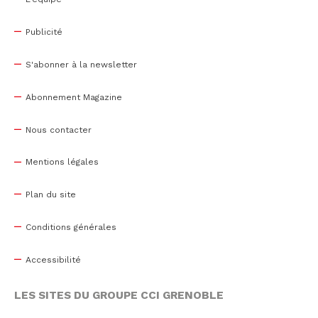
Publicité
S'abonner à la newsletter
Abonnement Magazine
Nous contacter
Mentions légales
Plan du site
Conditions générales
Accessibilité
LES SITES DU GROUPE CCI GRENOBLE