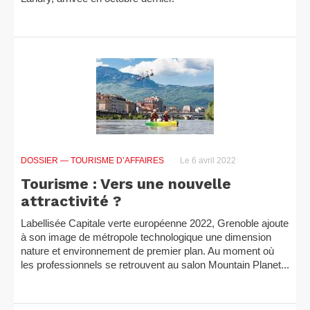
DOSSIER
— TOURISME D’AFFAIRES
Le 6 avril 2022
Tourisme : Vers une nouvelle
attractivité ?
Labellisée Capitale verte européenne 2022, Grenoble ajoute
à son image de métropole technologique une dimension
nature et environnement de premier plan. Au moment où
les professionnels se retrouvent au salon Mountain Planet...