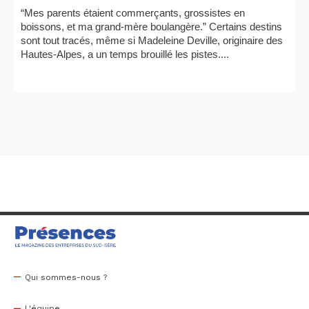
“Mes parents étaient commerçants, grossistes en
boissons, et ma grand-mère boulangère.” Certains destins
sont tout tracés, même si Madeleine Deville, originaire des
Hautes-Alpes, a un temps brouillé les pistes....
Qui sommes-nous ?
L'équipe