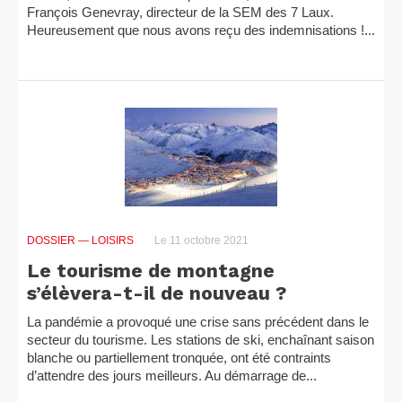
François Genevray, directeur de la SEM des 7 Laux.
Heureusement que nous avons reçu des indemnisations !...
DOSSIER
— LOISIRS
Le 11 octobre 2021
Le tourisme de montagne
s’élèvera-t-il de nouveau ?
La pandémie a provoqué une crise sans précédent dans le
secteur du tourisme. Les stations de ski, enchaînant saison
blanche ou partiellement tronquée, ont été contraints
d’attendre des jours meilleurs. Au démarrage de...