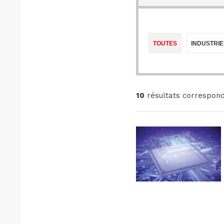
TOUTES
INDUSTRIE
10
résultats correspond