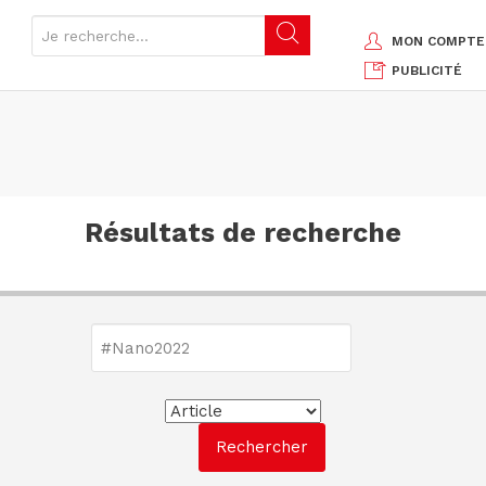
MON COMPTE
PUBLICITÉ
Résultats de recherche