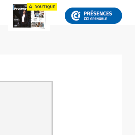
BOUTIQUE