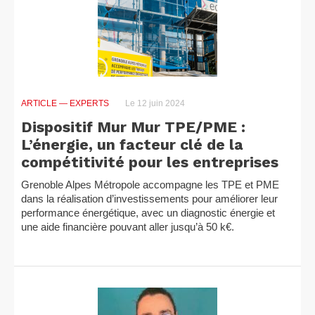
ARTICLE
— EXPERTS
Le 12 juin 2024
Dispositif Mur Mur TPE/PME :
L’énergie, un facteur clé de la
compétitivité pour les entreprises
Grenoble Alpes Métropole accompagne les TPE et PME
dans la réalisation d’investissements pour améliorer leur
performance énergétique, avec un diagnostic énergie et
une aide financière pouvant aller jusqu’à 50 k€.