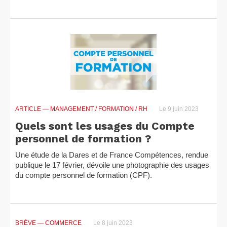
ARTICLE
— MANAGEMENT / FORMATION / RH
Le 9 juin 2023
Quels sont les usages du Compte
personnel de formation ?
Une étude de la Dares et de France Compétences, rendue
publique le 17 février, dévoile une photographie des usages
du compte personnel de formation (CPF).
BRÈVE
— COMMERCE
Le 8 juin 2023