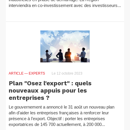
interviendra en co-investissement avec des investisseurs...
ARTICLE
— EXPERTS
Le 12 octobre 2023
Plan "Osez l'export" : quels
nouveaux appuis pour les
entreprises ?
Le gouvernement a annoncé le 31 août un nouveau plan
afin d’aider les entreprises françaises à renforcer leur
présence à l’export. Objectif : porter les entreprises
exportatrices de 145 700 actuellement, à 200 000...