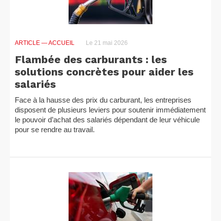
ARTICLE
— ACCUEIL
Le 21 mai 2026
Flambée des carburants : les
solutions concrètes pour aider les
salariés
Face à la hausse des prix du carburant, les entreprises
disposent de plusieurs leviers pour soutenir immédiatement
le pouvoir d’achat des salariés dépendant de leur véhicule
pour se rendre au travail.