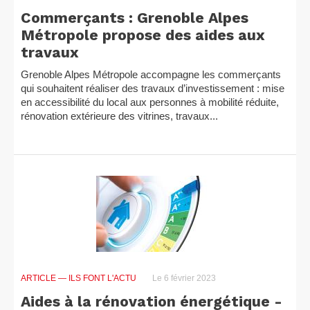
Commerçants : Grenoble Alpes
Métropole propose des aides aux
travaux
Grenoble Alpes Métropole accompagne les commerçants
qui souhaitent réaliser des travaux d’investissement : mise
en accessibilité du local aux personnes à mobilité réduite,
rénovation extérieure des vitrines, travaux...
ARTICLE
— ILS FONT L'ACTU
Le 6 février 2023
Aides à la rénovation énergétique -