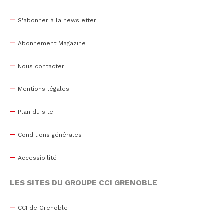
S'abonner à la newsletter
Abonnement Magazine
Nous contacter
Mentions légales
Plan du site
Conditions générales
Accessibilité
LES SITES DU GROUPE CCI GRENOBLE
CCI de Grenoble