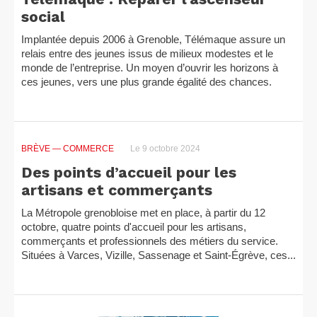
social
Implantée depuis 2006 à Grenoble, Télémaque assure un
relais entre des jeunes issus de milieux modestes et le
monde de l’entreprise. Un moyen d’ouvrir les horizons à
ces jeunes, vers une plus grande égalité des chances.
BRÈVE
— COMMERCE
Le 9 octobre 2024
Des points d’accueil pour les
artisans et commerçants
La Métropole grenobloise met en place, à partir du 12
octobre, quatre points d'accueil pour les artisans,
commerçants et professionnels des métiers du service.
Situées à Varces, Vizille, Sassenage et Saint-Égrève, ces...