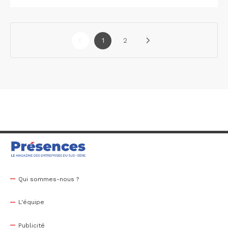
1
2
Qui sommes-nous ?
L'équipe
Publicité