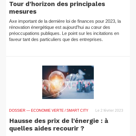
Tour d’horizon des principales
mesures
Axe important de la dernière loi de finances pour 2023, la
rénovation énergétique est aujourd’hui au cœur des
préoccupations publiques. Le point sur les incitations en
faveur tant des particuliers que des entreprises.
DOSSIER
— ECONOMIE VERTE / SMART CITY
Le 2 février 2023
Hausse des prix de l’énergie : à
quelles aides recourir ?