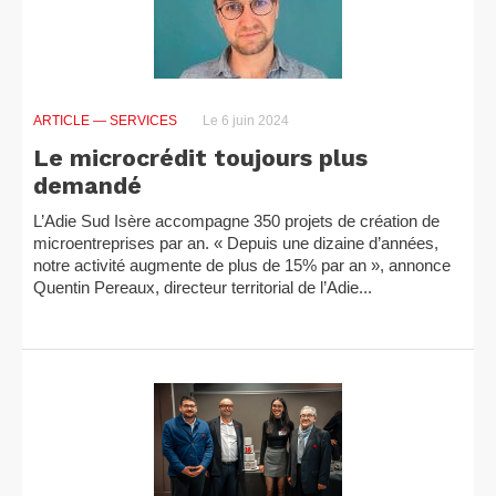
ARTICLE
— SERVICES
Le 6 juin 2024
Le microcrédit toujours plus
demandé
L’Adie Sud Isère accompagne 350 projets de création de
microentreprises par an. « Depuis une dizaine d’années,
notre activité augmente de plus de 15% par an », annonce
Quentin Pereaux, directeur territorial de l’Adie...