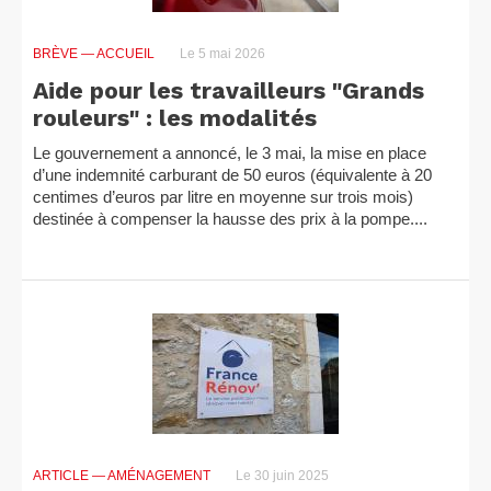
BRÈVE
— ACCUEIL
Le 5 mai 2026
Aide pour les travailleurs "Grands
rouleurs" : les modalités
Le gouvernement a annoncé, le 3 mai, la mise en place
d’une indemnité carburant de 50 euros (équivalente à 20
centimes d’euros par litre en moyenne sur trois mois)
destinée à compenser la hausse des prix à la pompe....
ARTICLE
— AMÉNAGEMENT
Le 30 juin 2025