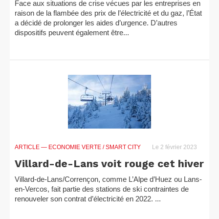
Face aux situations de crise vécues par les entreprises en
raison de la flambée des prix de l’électricité et du gaz, l’État
a décidé de prolonger les aides d’urgence. D’autres
dispositifs peuvent également être...
ARTICLE
— ECONOMIE VERTE / SMART CITY
Le 2 février 2023
Villard-de-Lans voit rouge cet hiver
Villard-de-Lans/Corrençon, comme L’Alpe d’Huez ou Lans-
en-Vercos, fait partie des stations de ski contraintes de
renouveler son contrat d’électricité en 2022. ...