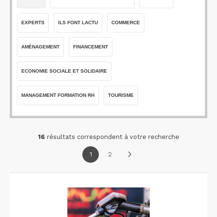
EXPERTS
ILS FONT LACTU
COMMERCE
AMÉNAGEMENT
FINANCEMENT
ECONOMIE SOCIALE ET SOLIDAIRE
MANAGEMENT FORMATION RH
TOURISME
16
résultats correspondent à votre recherche
1
2