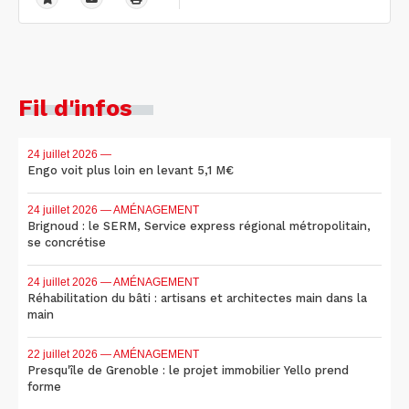
Fil d'infos
24 juillet 2026
—
Engo voit plus loin en levant 5,1 M€
24 juillet 2026
— AMÉNAGEMENT
Brignoud : le SERM, Service express régional métropolitain,
se concrétise
24 juillet 2026
— AMÉNAGEMENT
Réhabilitation du bâti : artisans et architectes main dans la
main
22 juillet 2026
— AMÉNAGEMENT
Presqu'île de Grenoble : le projet immobilier Yello prend
forme