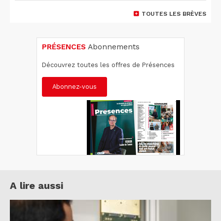
TOUTES LES BRÈVES
PRÉSENCES
Abonnements
Découvrez toutes les offres de Présences
Abonnez-vous
A lire aussi