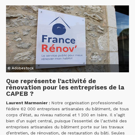
© Adobestock
Que représente l’activité de
rénovation pour les entreprises de la
CAPEB ?
Laurent Marmonier :
Notre organisation professionnelle
fédère 62 000 entreprises artisanales du bâtiment, de tous
corps d’état, au niveau national et 1 200 en Isère. Il s’agit
bien d’un sujet central, puisque l’essentiel de l’activité des
entreprises artisanales du bâtiment porte sur les travaux
d’entretien, de rénovation, de restauration du bâti. Seules