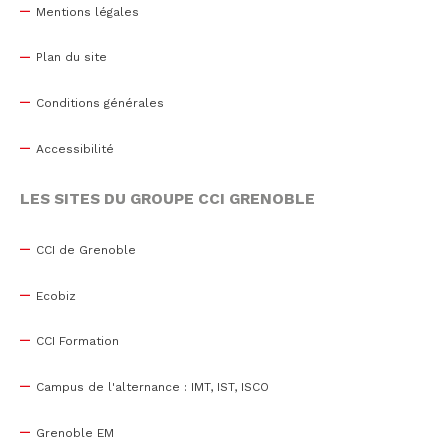
Mentions légales
Plan du site
Conditions générales
Accessibilité
LES SITES DU GROUPE CCI GRENOBLE
CCI de Grenoble
Ecobiz
CCI Formation
Campus de l'alternance : IMT, IST, ISCO
Grenoble EM