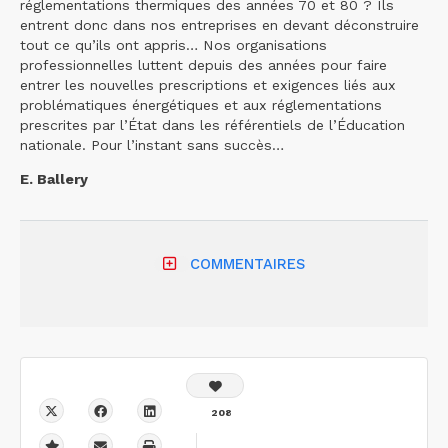
réglementations thermiques des années 70 et 80 ? Ils
entrent donc dans nos entreprises en devant déconstruire
tout ce qu’ils ont appris… Nos organisations
professionnelles luttent depuis des années pour faire
entrer les nouvelles prescriptions et exigences liés aux
problématiques énergétiques et aux réglementations
prescrites par l’État dans les référentiels de l’Éducation
nationale. Pour l’instant sans succès…
E. Ballery
COMMENTAIRES
208