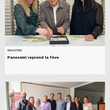
INDUSTRIE
Panessiel reprend la fève