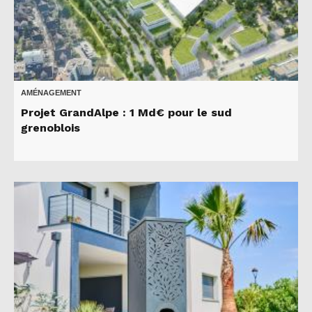
AMÉNAGEMENT
Projet GrandAlpe : 1 Md€ pour le sud
grenoblois