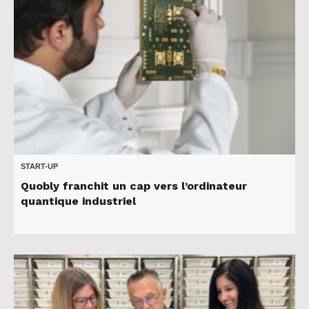
START-UP
Quobly franchit un cap vers l’ordinateur
quantique industriel