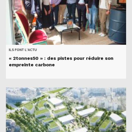
ILS FONT L'ACTU
« 2tonnes50 » : des pistes pour réduire son
empreinte carbone