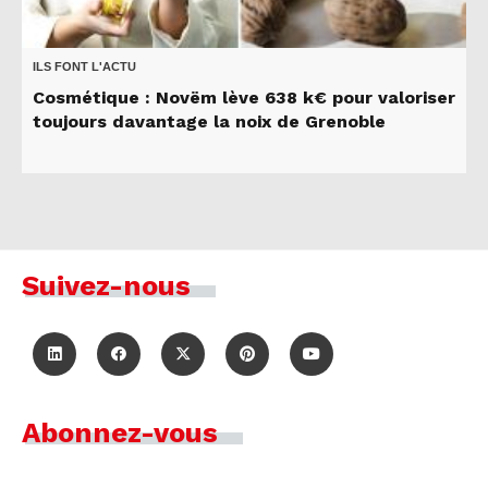
ILS FONT L'ACTU
Cosmétique : Novëm lève 638 k€ pour valoriser
toujours davantage la noix de Grenoble
Suivez-nous
Abonnez-vous