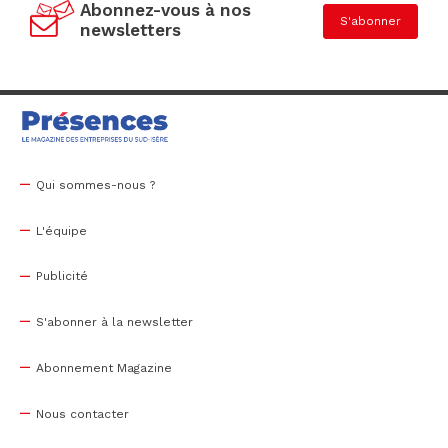
Abonnez-vous à nos
S'abonner
newsletters
Qui sommes-nous ?
L'équipe
Publicité
S'abonner à la newsletter
Abonnement Magazine
Nous contacter