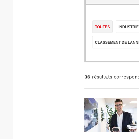
TOUTES
INDUSTRIE
CLASSEMENT DE LANN
36
résultats correspon