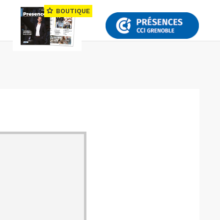
BOUTIQUE