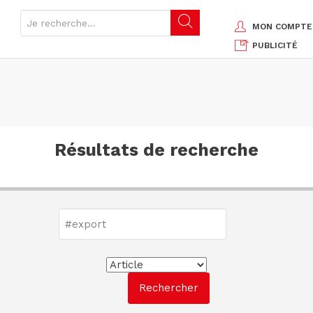
MON COMPTE
PUBLICITÉ
Résultats de recherche