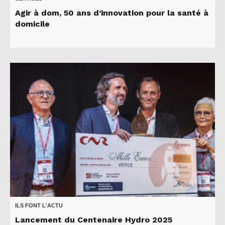
Agir à dom, 50 ans d’innovation pour la santé à
domicile
ILS FONT L'ACTU
Lancement du Centenaire Hydro 2025