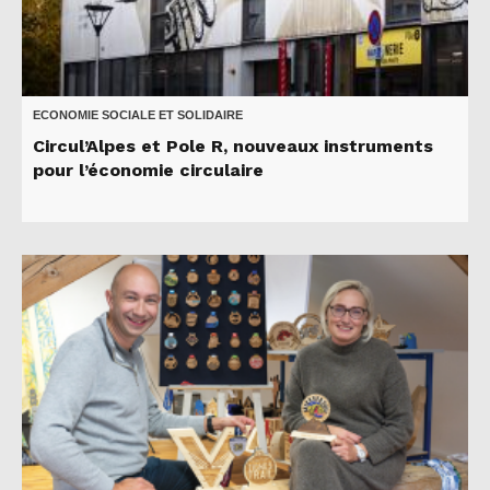
ECONOMIE SOCIALE ET SOLIDAIRE
Circul’Alpes et Pole R, nouveaux instruments
pour l’économie circulaire