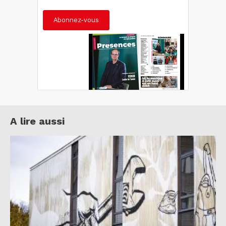
Abonnez-vous
A lire aussi