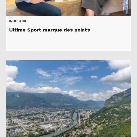
INDUSTRIE
Ultime Sport marque des points