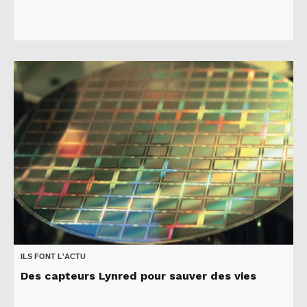
ILS FONT L'ACTU
Des capteurs Lynred pour sauver des vies