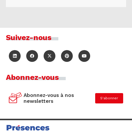
Suivez-nous
Abonnez-vous
Abonnez-vous à nos
S'abonner
newsletters