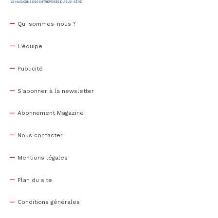
Qui sommes-nous ?
L'équipe
Publicité
S'abonner à la newsletter
Abonnement Magazine
Nous contacter
Mentions légales
Plan du site
Conditions générales