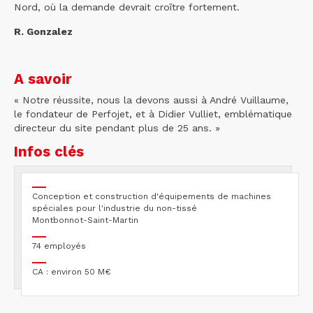
Nord, où la demande devrait croître fortement.
R. Gonzalez
A savoir
« Notre réussite, nous la devons aussi à André Vuillaume,
le fondateur de Perfojet, et à Didier Vulliet, emblématique
directeur du site pendant plus de 25 ans. »
Infos clés
Conception et construction d'équipements de machines
spéciales pour l'industrie du non-tissé
Montbonnot-Saint-Martin
74 employés
CA : environ 50 M€