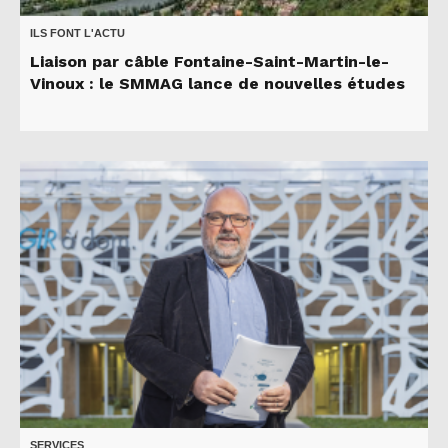
ILS FONT L'ACTU
Liaison par câble Fontaine-Saint-Martin-le-
Vinoux : le SMMAG lance de nouvelles études
SERVICES