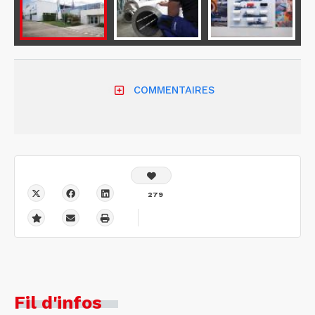
COMMENTAIRES
279
Fil d'infos