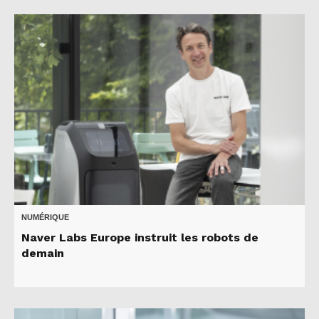
NUMÉRIQUE
Naver Labs Europe instruit les robots de
demain