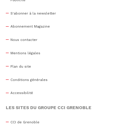
S'abonner à la newsletter
Abonnement Magazine
Nous contacter
Mentions légales
Plan du site
Conditions générales
Accessibilité
LES SITES DU GROUPE CCI GRENOBLE
CCI de Grenoble