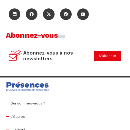
Abonnez-vous
Abonnez-vous à nos
S'abonner
newsletters
Qui sommes-nous ?
L'équipe
Publicité