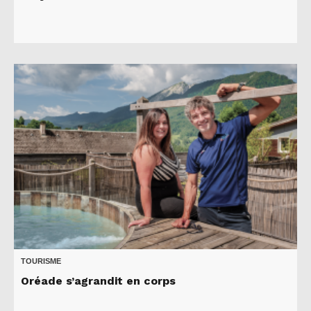
TOURISME
Oréade s’agrandit en corps