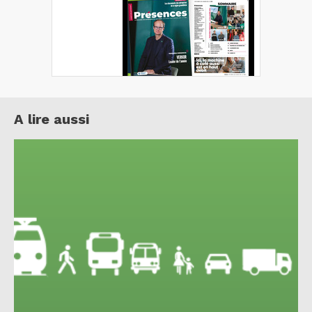
A lire aussi