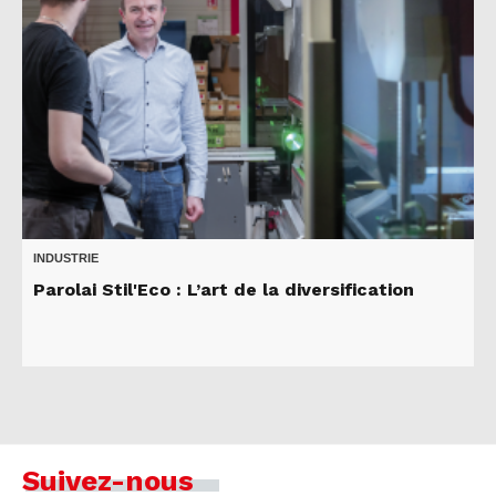
INDUSTRIE
Parolai Stil'Eco : L’art de la diversification
Suivez-nous