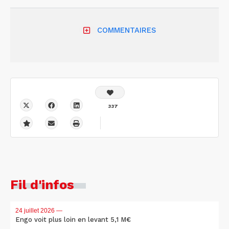
COMMENTAIRES
337
Fil d'infos
24 juillet 2026
—
Engo voit plus loin en levant 5,1 M€