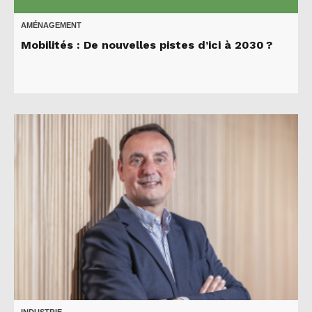
AMÉNAGEMENT
Mobilités : De nouvelles pistes d’ici à 2030 ?