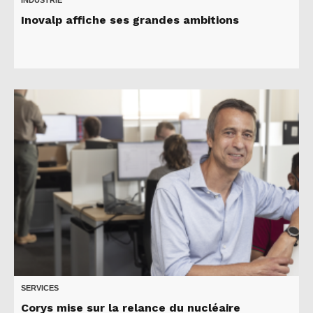
INDUSTRIE
Inovalp affiche ses grandes ambitions
SERVICES
Corys mise sur la relance du nucléaire