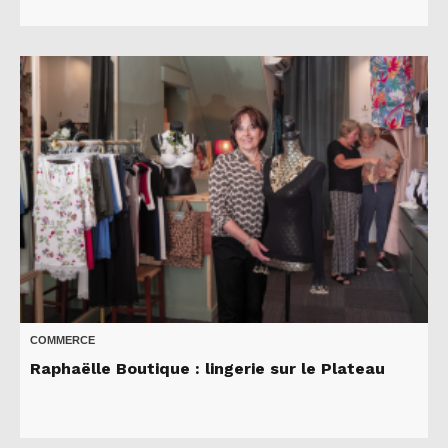
COMMERCE
Raphaëlle Boutique : lingerie sur le Plateau