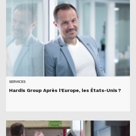
SERVICES
Hardis Group Après l’Europe, les États-Unis ?