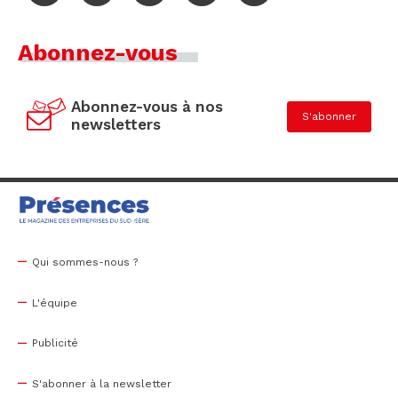
Abonnez-vous
Abonnez-vous à nos
S'abonner
newsletters
Qui sommes-nous ?
L'équipe
Publicité
S'abonner à la newsletter