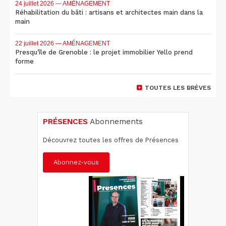
24 juillet 2026
— AMÉNAGEMENT
Réhabilitation du bâti : artisans et architectes main dans la
main
22 juillet 2026
— AMÉNAGEMENT
Presqu'île de Grenoble : le projet immobilier Yello prend
forme
TOUTES LES BRÈVES
PRÉSENCES
Abonnements
Découvrez toutes les offres de Présences
Abonnez-vous