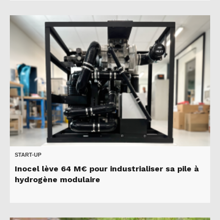
START-UP
Inocel lève 64 M€ pour industrialiser sa pile à
hydrogène modulaire