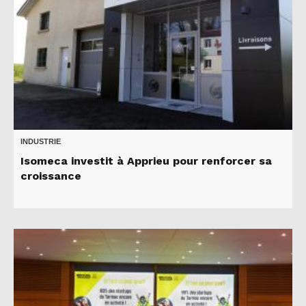
INDUSTRIE
Isomeca investit à Apprieu pour renforcer sa
croissance