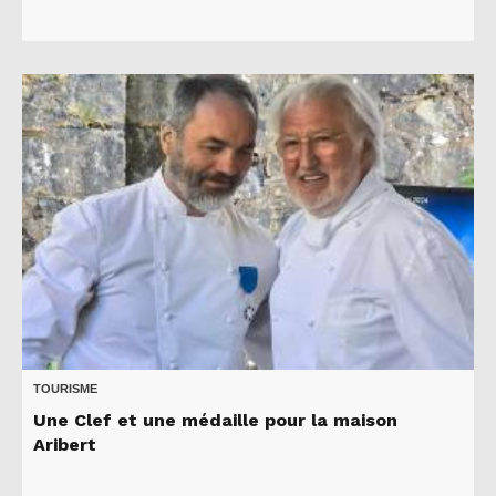
TOURISME
Une Clef et une médaille pour la maison
Aribert