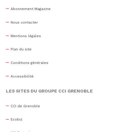
Abonnement Magazine
Nous contacter
Mentions légales
Plan du site
Conditions générales
Accessibilité
LES SITES DU GROUPE CCI GRENOBLE
CCI de Grenoble
Ecobiz