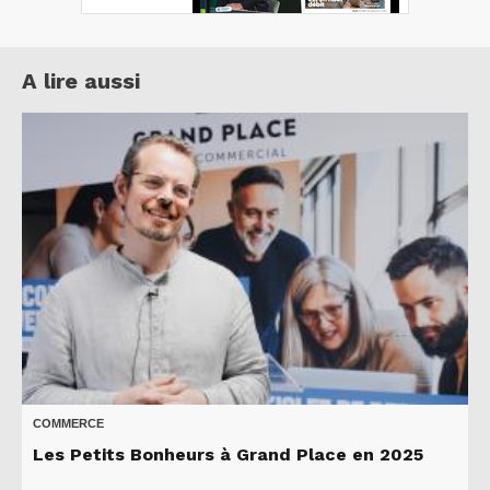
A lire aussi
COMMERCE
Les Petits Bonheurs à Grand Place en 2025