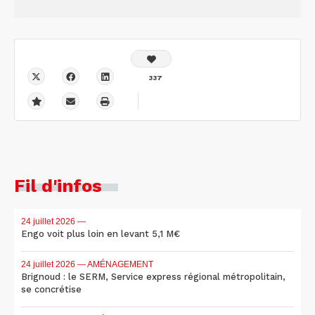
337
Fil d'infos
24 juillet 2026
—
Engo voit plus loin en levant 5,1 M€
24 juillet 2026
— AMÉNAGEMENT
Brignoud : le SERM, Service express régional métropolitain,
se concrétise