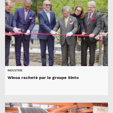
INDUSTRIE
Winoa racheté par le groupe Sinto