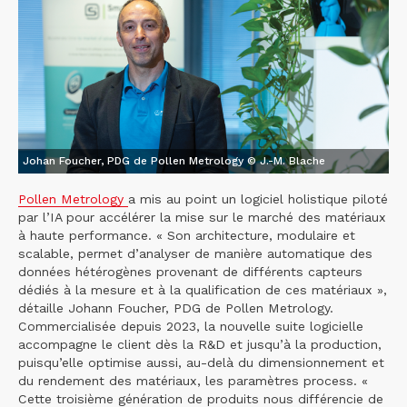
Johan Foucher, PDG de Pollen Metrology © J.-M. Blache
Pollen Metrology
a mis au point un logiciel holistique piloté
par l’IA pour accélérer la mise sur le marché des matériaux
à haute performance. « Son architecture, modulaire et
scalable, permet d’analyser de manière automatique des
données hétérogènes provenant de différents capteurs
dédiés à la mesure et à la qualification de ces matériaux »,
détaille Johann Foucher, PDG de Pollen Metrology.
Commercialisée depuis 2023, la nouvelle suite logicielle
accompagne le client dès la R&D et jusqu’à la production,
puisqu’elle optimise aussi, au-delà du dimensionnement et
du rendement des matériaux, les paramètres process. «
Cette troisième génération de produits nous différencie de