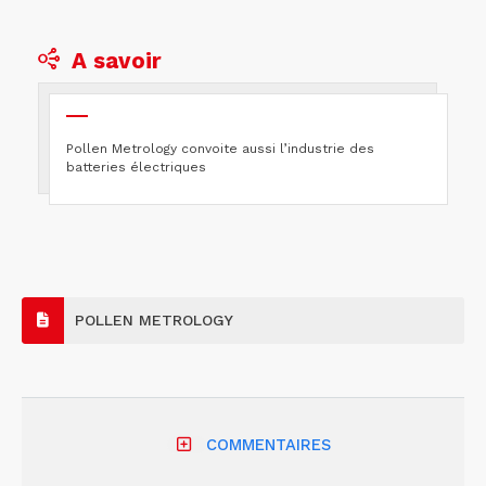
A savoir
Pollen Metrology convoite aussi l’industrie des
batteries électriques
POLLEN METROLOGY
COMMENTAIRES