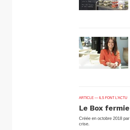
ARTICLE
— ILS FONT L'ACTU
Le Box fermie
Créée en octobre 2018 par J
crise.