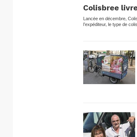
Colisbree livre
Lancée en décembre, Colisbr
l’expéditeur, le type de coli