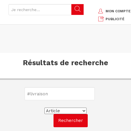
MON COMPTE
PUBLICITÉ
Résultats de recherche