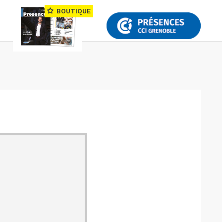
BOUTIQUE