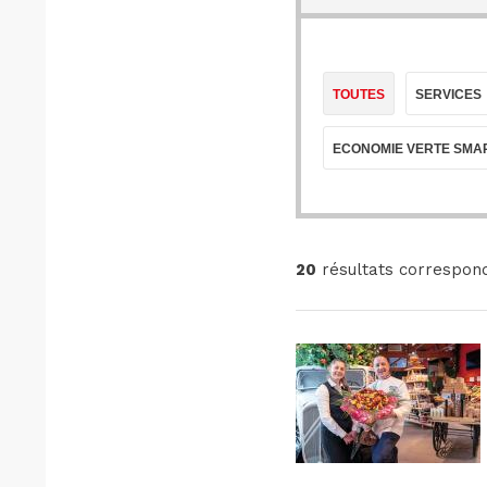
TOUTES
SERVICES
ECONOMIE VERTE SMAR
20
résultats correspon