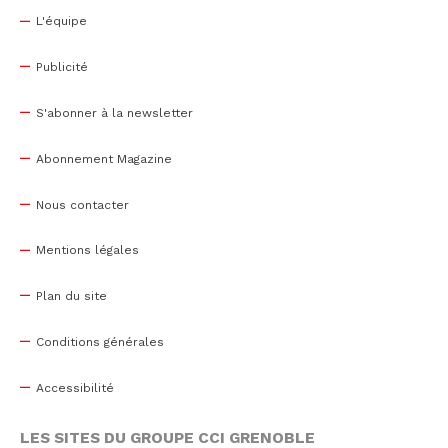
L'équipe
Publicité
S'abonner à la newsletter
Abonnement Magazine
Nous contacter
Mentions légales
Plan du site
Conditions générales
Accessibilité
LES SITES DU GROUPE CCI GRENOBLE