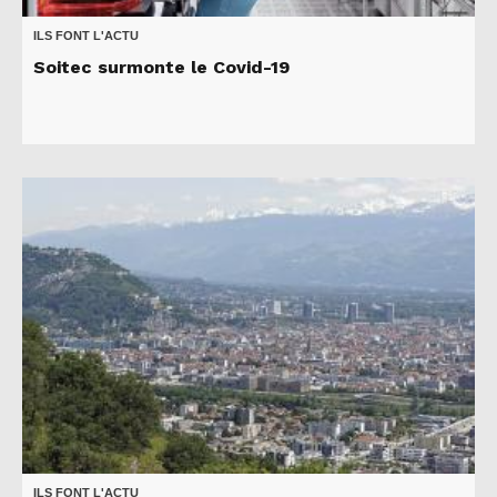
ILS FONT L'ACTU
Soitec surmonte le Covid-19
ILS FONT L'ACTU