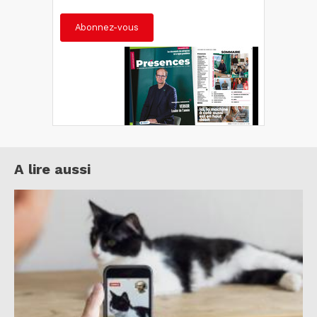
Abonnez-vous
A lire aussi