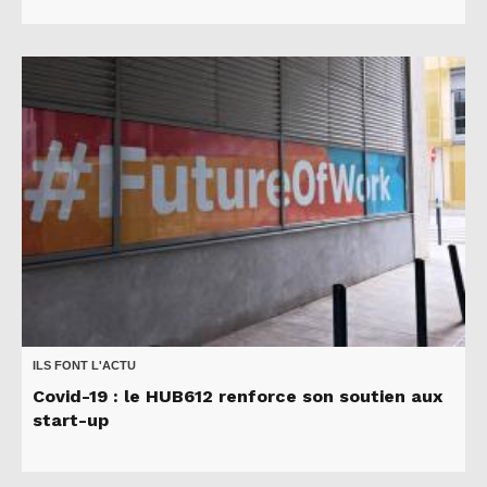
ILS FONT L'ACTU
Covid-19 : le HUB612 renforce son soutien aux
start-up