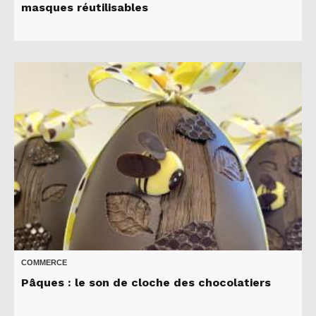
masques réutilisables
COMMERCE
Pâques : le son de cloche des chocolatiers