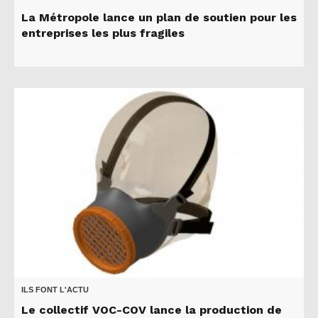
La Métropole lance un plan de soutien pour les
entreprises les plus fragiles
ILS FONT L'ACTU
Le collectif VOC-COV lance la production de