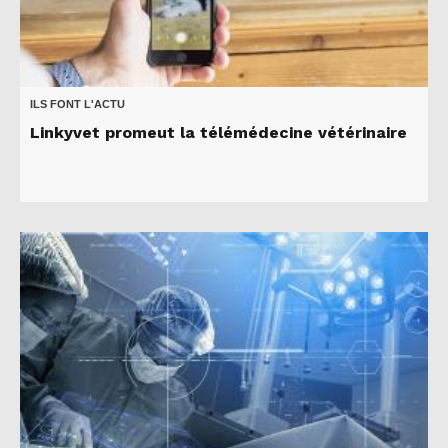
ILS FONT L'ACTU
Linkyvet promeut la télémédecine vétérinaire