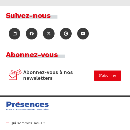
Suivez-nous
Abonnez-vous
Abonnez-vous à nos
S'abonner
newsletters
Qui sommes-nous ?