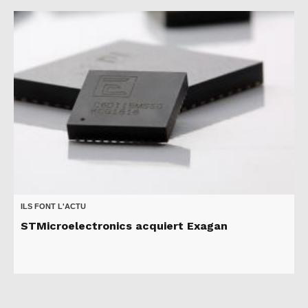
ILS FONT L'ACTU
STMicroelectronics acquiert Exagan