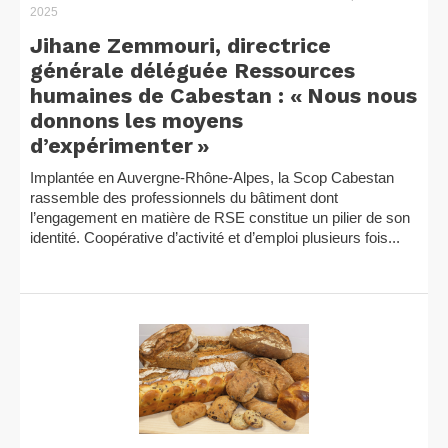
2025
Jihane Zemmouri, directrice
générale déléguée Ressources
humaines de Cabestan : « Nous nous
donnons les moyens
d’expérimenter »
Implantée en Auvergne-Rhône-Alpes, la Scop Cabestan
rassemble des professionnels du bâtiment dont
l’engagement en matière de RSE constitue un pilier de son
identité. Coopérative d’activité et d’emploi plusieurs fois...