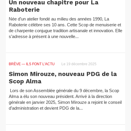
Un nouveau chapitre pour La
Raboterie
Née d’un atelier fondé au milieu des années 1990, La
Raboterie célèbre ses 10 ans. Cette Scop de menuiserie et
de charpente conjugue tradition artisanale et innovation. Elle
s’adresse à présent à une nouvelle...
BRÈVE
— ILS FONT L'ACTU
Le 19 décembre 2025
Simon Mirouze, nouveau PDG de la
Scop Alma
Lors de son Assemblée générale du 9 décembre, la Scop
Alma a élu son nouveau président. Arrivé à la direction
générale en janvier 2025, Simon Mirouze a rejoint le conseil
d’administration et devient PDG de la...