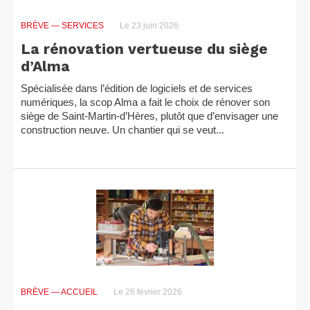
BRÈVE
— SERVICES
Le 23 juin 2026
La rénovation vertueuse du siège
d’Alma
Spécialisée dans l’édition de logiciels et de services
numériques, la scop Alma a fait le choix de rénover son
siège de Saint-Martin-d’Hères, plutôt que d’envisager une
construction neuve. Un chantier qui se veut...
BRÈVE
— ACCUEIL
Le 26 février 2026