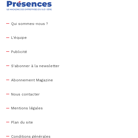
Qui sommes-nous ?
L'équipe
Publicité
S'abonner à la newsletter
Abonnement Magazine
Nous contacter
Mentions légales
Plan du site
Conditions générales