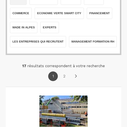
COMMERCE
ECONOMIE VERTE SMART CITY
FINANCEMENT
MADE IN ALPES
EXPERTS
LES ENTREPRISES QUI RECRUTENT
MANAGEMENT FORMATION RH
17
résultats correspondent à votre recherche
1
2