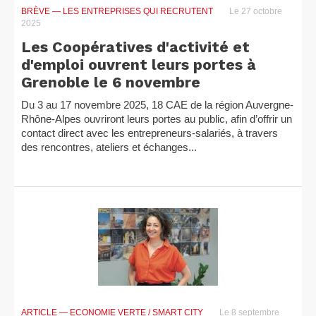
BRÈVE
— LES ENTREPRISES QUI RECRUTENT
Le 27 octobre
2025
Les Coopératives d'activité et
d'emploi ouvrent leurs portes à
Grenoble le 6 novembre
Du 3 au 17 novembre 2025, 18 CAE de la région Auvergne-
Rhône-Alpes ouvriront leurs portes au public, afin d’offrir un
contact direct avec les entrepreneurs-salariés, à travers
des rencontres, ateliers et échanges...
ARTICLE
— ECONOMIE VERTE / SMART CITY
Le 8 septembre