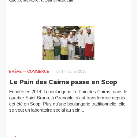
BRÈVE
— COMMERCE
Le 14 février 2019
Le Pain des Cairns passe en Scop
Fondée en 2014, la boulangerie Le Pain des Cairns, dans le
quartier Saint-Bruno, à Grenoble, s’est transformée depuis
cet été en Scop. Plus qu’une boulangerie traditionnelle, elle
se veut un laboratoire social au sein...