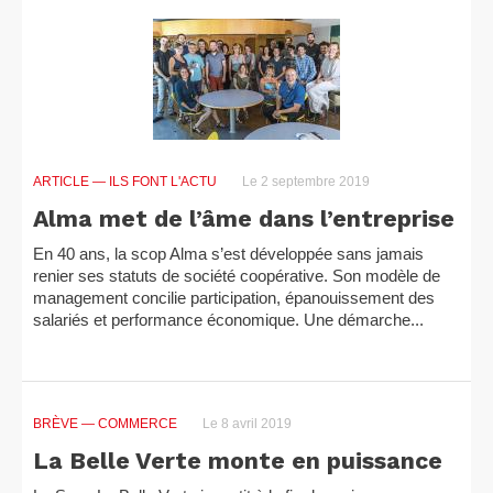
ARTICLE
— ILS FONT L'ACTU
Le 2 septembre 2019
Alma met de l’âme dans l’entreprise
En 40 ans, la scop Alma s’est développée sans jamais
renier ses statuts de société coopérative. Son modèle de
management concilie participation, épanouissement des
salariés et performance économique. Une démarche...
BRÈVE
— COMMERCE
Le 8 avril 2019
La Belle Verte monte en puissance