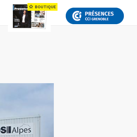
BOUTIQUE