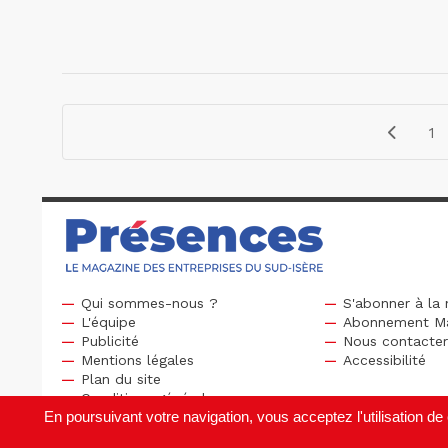
1
Qui sommes-nous ?
S'abonner à la 
L'équipe
Abonnement M
Publicité
Nous contacte
Mentions légales
Accessibilité
Plan du site
Conditions générales
En poursuivant votre navigation, vous acceptez l'utilisation 