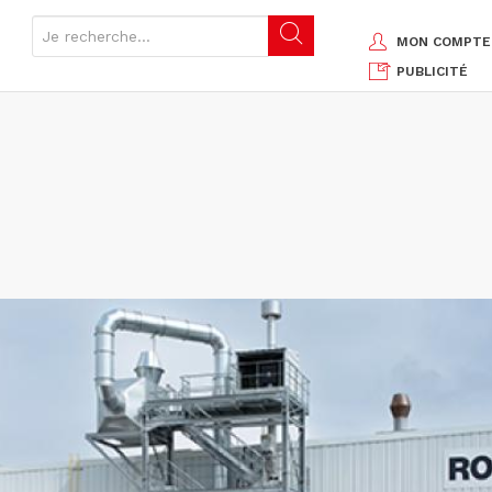
MON COMPTE
PUBLICITÉ