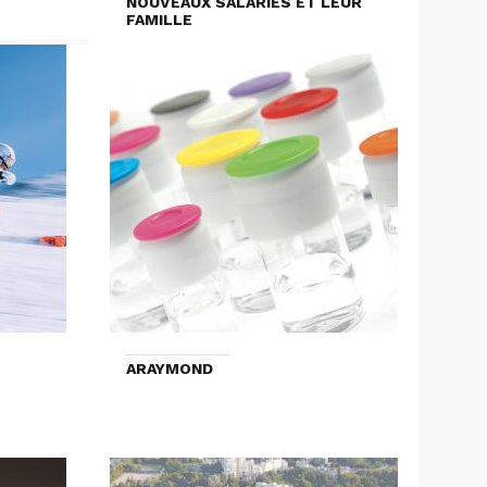
NOUVEAUX SALARIÉS ET LEUR
FAMILLE
ARAYMOND