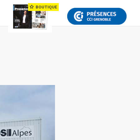
BOUTIQUE