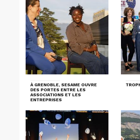
À GRENOBLE, SESAME OUVRE
TROPH
DES PORTES ENTRE LES
ASSOCIATIONS ET LES
ENTREPRISES