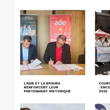
L’ADIE ET LA BPAURA
COURS
RENFORCENT LEUR
: ENC
PARTENARIAT HISTORIQUE
2025