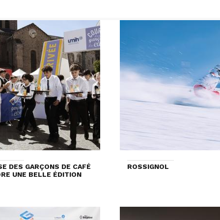
E DES GARÇONS DE CAFÉ
ROSSIGNOL
ORE UNE BELLE ÉDITION