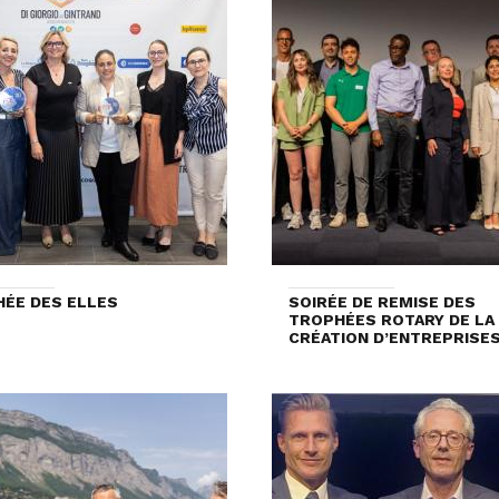
ÉE DES ELLES
SOIRÉE DE REMISE DES
TROPHÉES ROTARY DE LA
CRÉATION D’ENTREPRISES