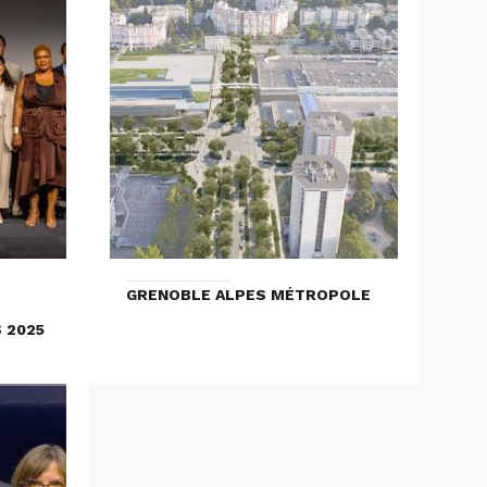
GRENOBLE ALPES MÉTROPOLE
 2025