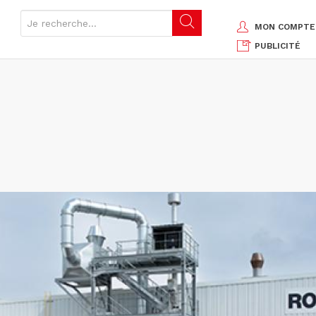
MON COMPTE
PUBLICITÉ