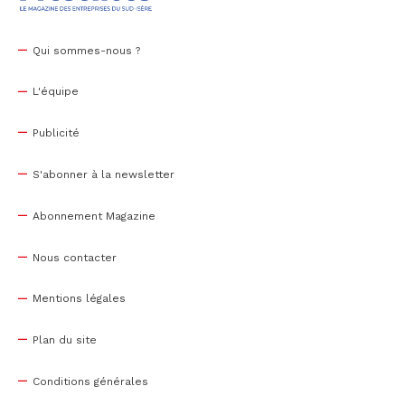
Qui sommes-nous ?
L'équipe
Publicité
S'abonner à la newsletter
Abonnement Magazine
Nous contacter
Mentions légales
Plan du site
Conditions générales