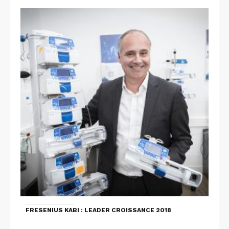
FRESENIUS KABI : LEADER CROISSANCE 2018