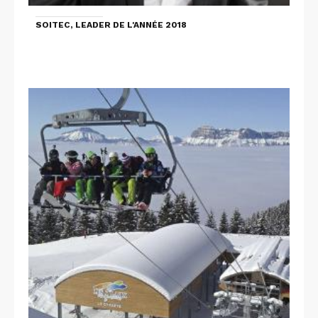
SOITEC, LEADER DE L'ANNÉE 2018