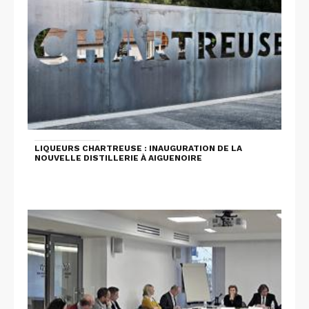
LIQUEURS CHARTREUSE : INAUGURATION DE LA
NOUVELLE DISTILLERIE À AIGUENOIRE