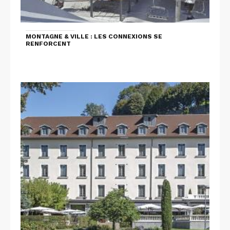
MONTAGNE & VILLE : LES CONNEXIONS SE
RENFORCENT