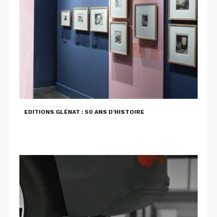
EDITIONS GLÉNAT : 50 ANS D'HISTOIRE