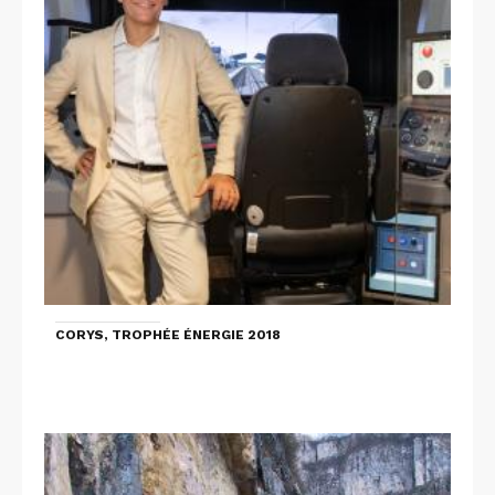
CORYS, TROPHÉE ÉNERGIE 2018