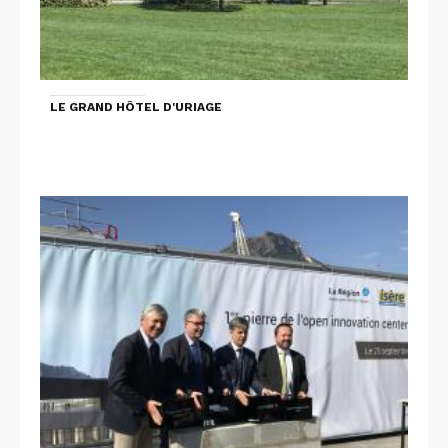
LE GRAND HÔTEL D'URIAGE