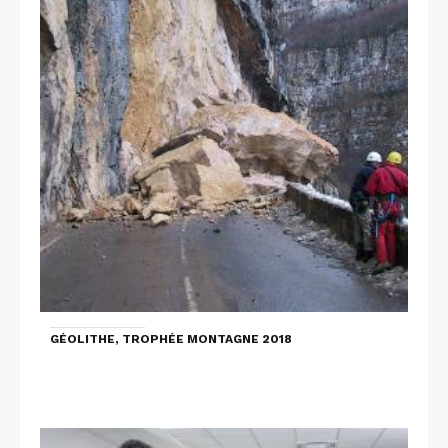
GÉOLITHE, TROPHÉE MONTAGNE 2018