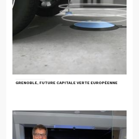
GRENOBLE, FUTURE CAPITALE VERTE EUROPÉENNE