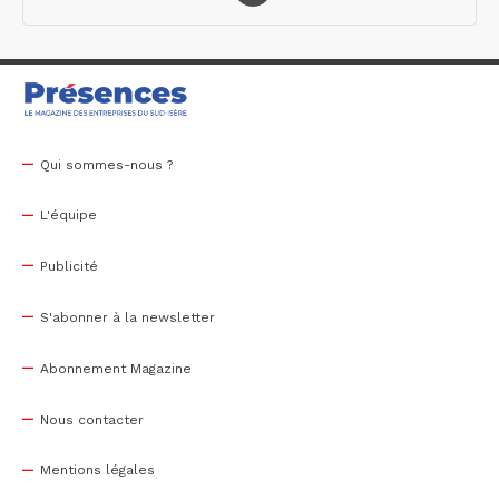
Qui sommes-nous ?
L'équipe
Publicité
S'abonner à la newsletter
Abonnement Magazine
Nous contacter
Mentions légales