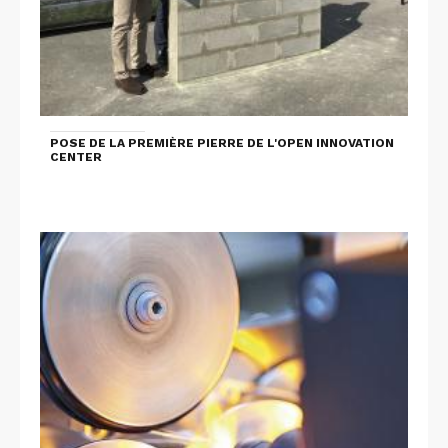
POSE DE LA PREMIÈRE PIERRE DE L'OPEN INNOVATION
CENTER