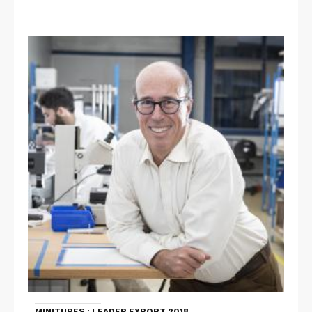
MINITUBES : LEADER EXPORT 2018