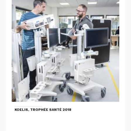
KOELIS, TROPHÉE SANTÉ 2018