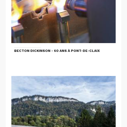
BECTON DICKINSON - 60 ANS À PONT-DE-CLAIX