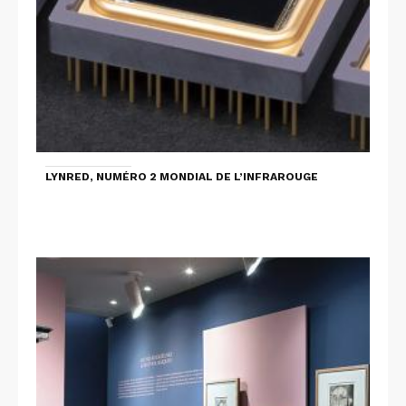
LYNRED, NUMÉRO 2 MONDIAL DE L’INFRAROUGE