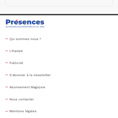
Qui sommes-nous ?
L'équipe
Publicité
S'abonner à la newsletter
Abonnement Magazine
Nous contacter
Mentions légales