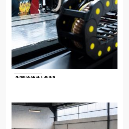
RENAISSANCE FUSION