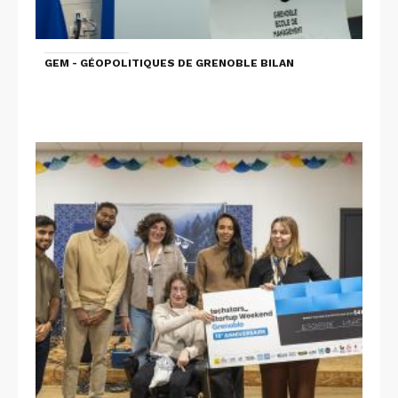
GEM - GÉOPOLITIQUES DE GRENOBLE BILAN