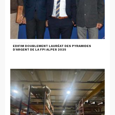
EDIFIM DOUBLEMENT LAURÉAT DES PYRAMIDES
D’ARGENT DE LA FPI ALPES 2025