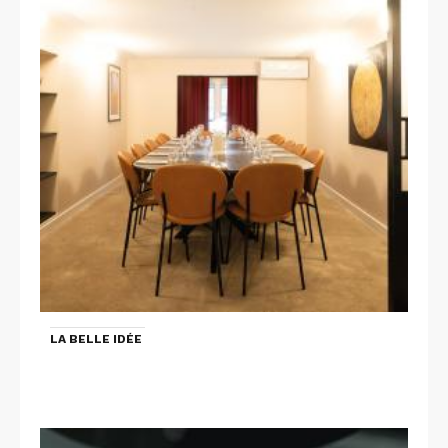
LA BELLE IDÉE