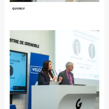
QUOBLY