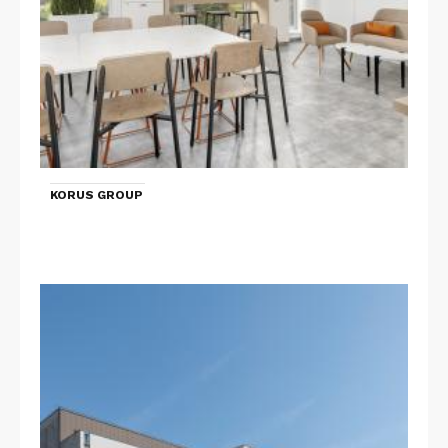
KORUS GROUP