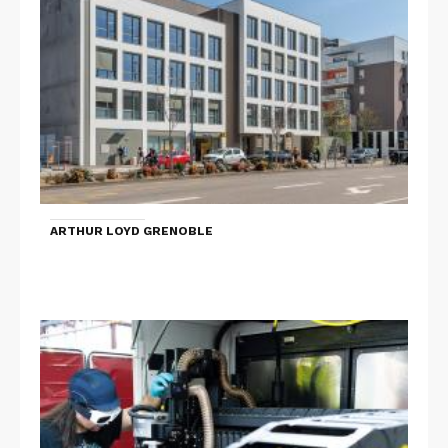
ARTHUR LOYD GRENOBLE