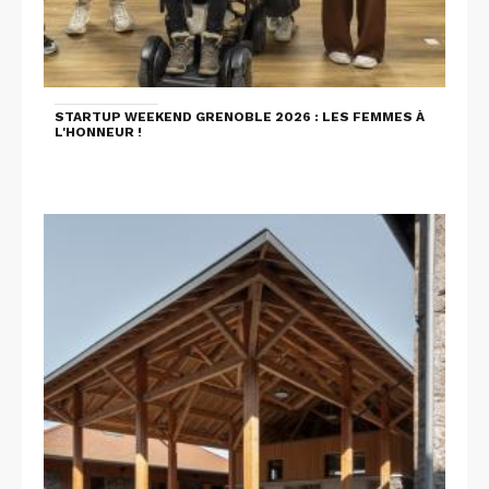
STARTUP WEEKEND GRENOBLE 2026 : LES FEMMES À
L'HONNEUR !