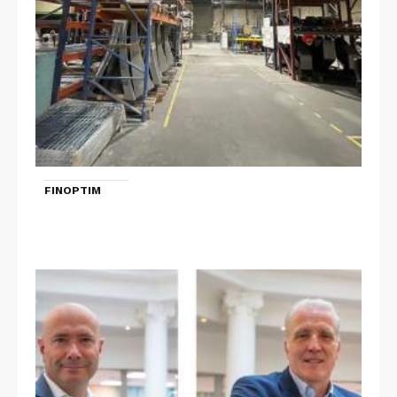
FINOPTIM