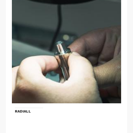
RADIALL