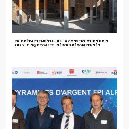
PRIX DÉPARTEMENTAL DE LA CONSTRUCTION BOIS
2025 : CINQ PROJETS ISÉROIS RÉCOMPENSÉS