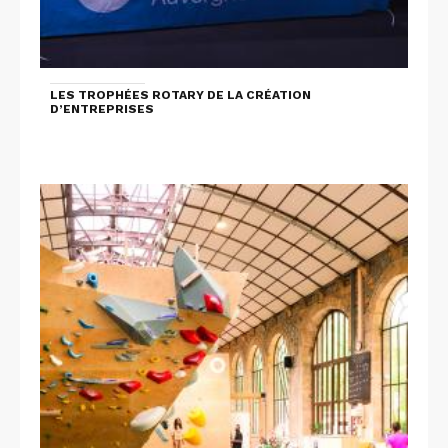
LES TROPHÉES ROTARY DE LA CRÉATION
D’ENTREPRISES