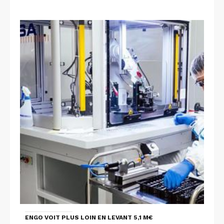
ENGO VOIT PLUS LOIN EN LEVANT 5,1 M€