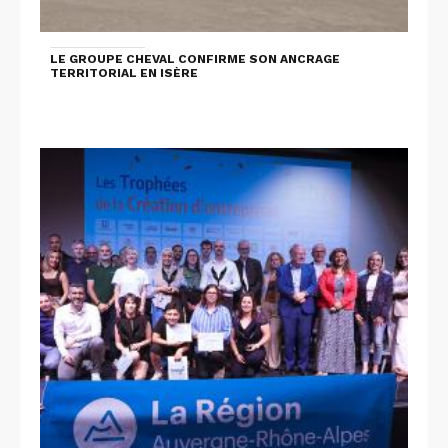
LE GROUPE CHEVAL CONFIRME SON ANCRAGE
TERRITORIAL EN ISÈRE