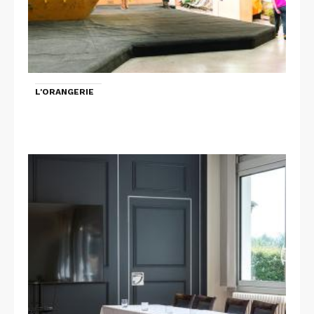
L'ORANGERIE