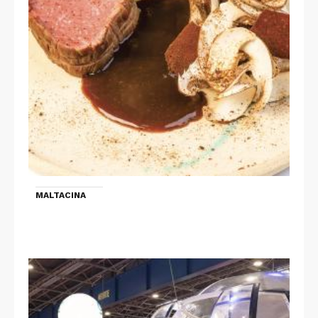
MALTACINA