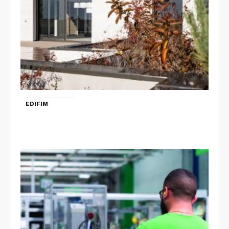
EDIFIM