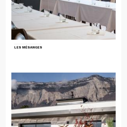
LES MÉSANGES