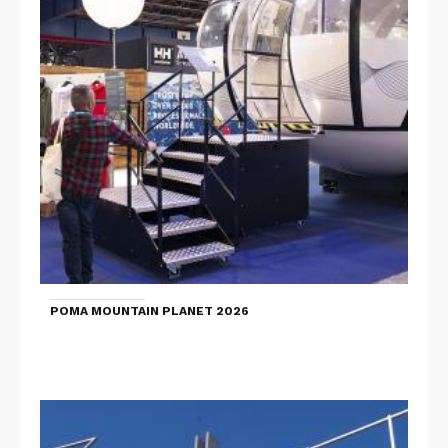
POMA MOUNTAIN PLANET 2026