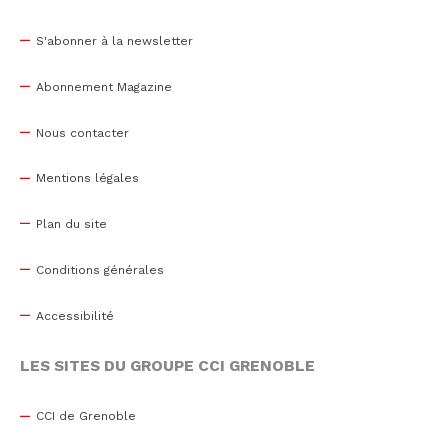
S'abonner à la newsletter
Abonnement Magazine
Nous contacter
Mentions légales
Plan du site
Conditions générales
Accessibilité
LES SITES DU GROUPE CCI GRENOBLE
CCI de Grenoble