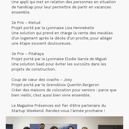
Une appli qui met en relation des personnes en situation
de handicap pour leur permettre de partir en vacances
ensemble.
2e Prix – Kietud
Projet porté par la Lyonnaise Lisa Hennebelle
Une solution qui prend en charge la vente des meubles
d’un logement après le décès d’un proche, pour alléger
une étape souvent douloureuse.
3e Prix – Pitahaya
Projet porté par la Lyonnaise Elodie Garcia de Miguel
Une solution SaaS pour éviter les surcoûts dans les
projets de construction.
Coup de cœur des coachs – Josy
Projet porté par le Grenoblois Quentin Bergeron
Créer des maisons de colocation pour seniors : parce que
bien vieillir, c’est aussi bien vivre ensemble.
Le Magazine Présences est fier d'être partenaire du
Startup Weekend. Rendez-vous l'année prochaine !