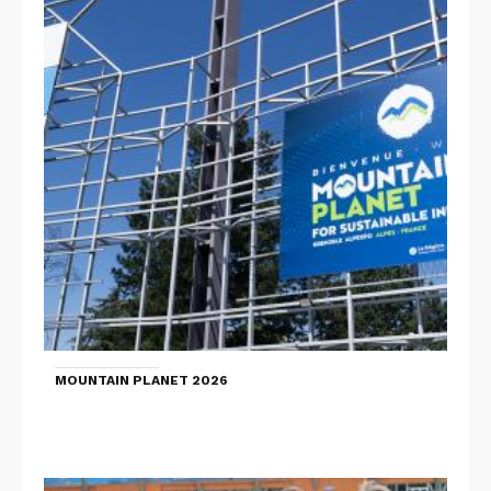
MOUNTAIN PLANET 2026