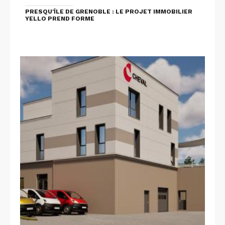
PRESQU'ÎLE DE GRENOBLE : LE PROJET IMMOBILIER
YELLO PREND FORME