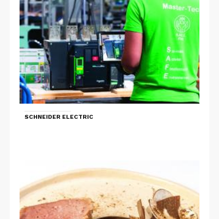
SCHNEIDER ELECTRIC