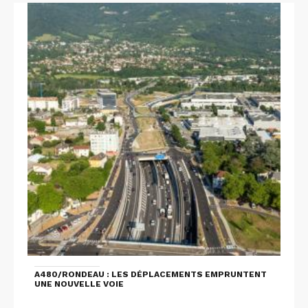
A480/RONDEAU : LES DÉPLACEMENTS EMPRUNTENT
UNE NOUVELLE VOIE