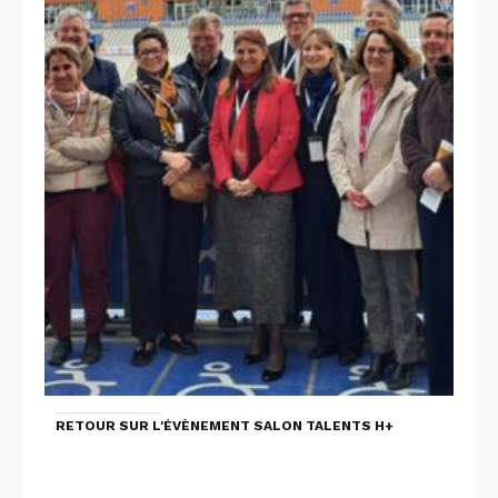
RETOUR SUR L'ÉVÈNEMENT SALON TALENTS H+