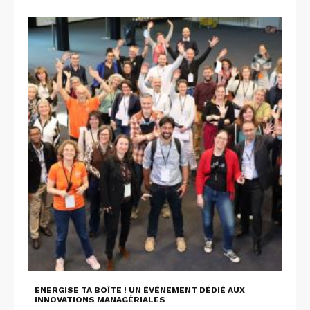
ENERGISE TA BOÎTE ! UN ÉVÉNEMENT DÉDIÉ AUX
INNOVATIONS MANAGÉRIALES