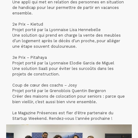
Une appli qui met en relation des personnes en situation
de handicap pour leur permettre de partir en vacances
ensemble.
2e Prix – Kietud
Projet porté par la Lyonnaise Lisa Hennebelle
Une solution qui prend en charge la vente des meubles
d’un logement après le décès d’un proche, pour alléger
une étape souvent douloureuse.
3e Prix – Pitahaya
Projet porté par la Lyonnaise Elodie Garcia de Miguel
Une solution SaaS pour éviter les surcoûts dans les
projets de construction.
Coup de cœur des coachs – Josy
Projet porté par le Grenoblois Quentin Bergeron
Créer des maisons de colocation pour seniors : parce que
bien vieillir, c’est aussi bien vivre ensemble.
Le Magazine Présences est fier d'être partenaire du
Startup Weekend. Rendez-vous l'année prochaine !