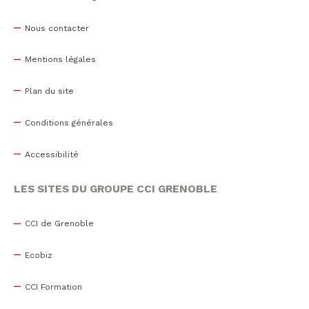
Nous contacter
Mentions légales
Plan du site
Conditions générales
Accessibilité
LES SITES DU GROUPE CCI GRENOBLE
CCI de Grenoble
Ecobiz
CCI Formation